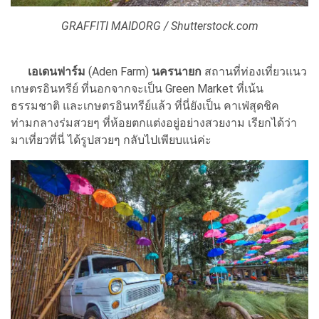
GRAFFITI MAIDORG / Shutterstock.com
เอเดนฟาร์ม
(Aden Farm)
นครนายก
สถานที่ท่องเที่ยวแนว
เกษตรอินทรีย์ ที่นอกจากจะเป็น Green Market ที่เน้น
ธรรมชาติ และเกษตรอินทรีย์แล้ว ที่นี่ยังเป็น คาเฟ่สุดชิค
ท่ามกลางร่มสวยๆ ที่ห้อยตกแต่งอยู่อย่างสวยงาม เรียกได้ว่า
มาเที่ยวที่นี่ ได้รูปสวยๆ กลับไปเพียบแน่ค่ะ