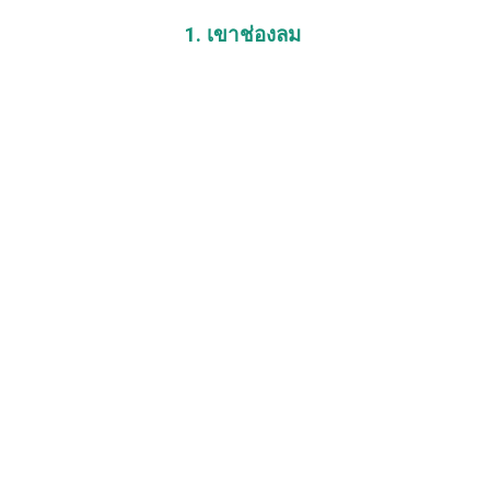
1. เขาช่องลม