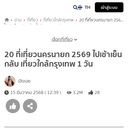
TH
เข้าสู่ระบบ
อ่าน
ที่เที่ยว
ที่เที่ยวใกล้กรุงเทพ
20 ที่เที่ยวนครนายก 2569
ไปเช้าเย็นกลับ เที่ยวใกล้กรุงเทพ 1 วัน
เลือกที่เที่ยว
20 ที่เที่ยวนครนายก 2569 ไปเช้าเย็น
กลับ เที่ยวใกล้กรุงเทพ 1 วัน
เอิงเอย
15 ธันวาคม 2568 ( 12:39 )
3.2M
28