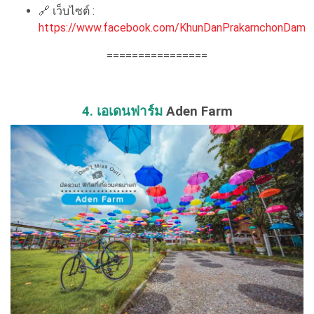
🔗
เว็บไซต์ :
https://www.facebook.com/KhunDanPrakarnchonDam
================
4. เอเดนฟาร์ม
Aden Farm