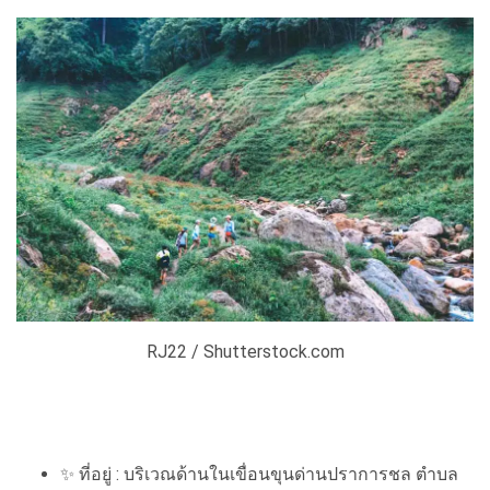
RJ22 / Shutterstock.com
✨
ที่อยู่ : บริเวณด้านในเขื่อนขุนด่านปราการชล ตำบล