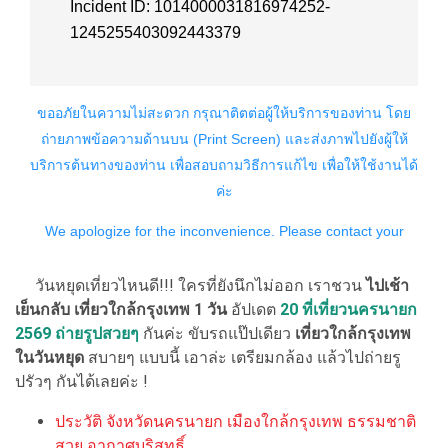
วันหยุดเที่ยวไหนดี!!! ใครที่ยังนึกไม่ออก เราชวน
ไปเช้า
เย็นกลับ เที่ยวใกล้กรุงเทพ 1 วัน
อัปเดต
20
ที่เที่ยวนครนายก
2569 ถ่ายรูปสวยๆ
กันค่ะ ขับรถแป๊ปเดียว
เที่ยวใกล้กรุงเทพ
ในวันหยุด
สบายๆ แบบนี้ เอาล่ะ เตรียมกล้อง แล้วไปถ่ายรู
ปรัวๆ กันได้เลยค่ะ !
ประวัติ จังหวัดนครนายก เมืองใกล้กรุงเทพ ธรรมชาติ
สวย อากาศบริสุทธิ์