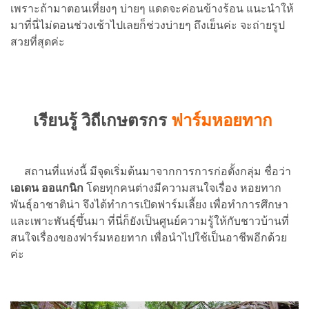
เพราะถ้ามาตอนเที่ยงๆ บ่ายๆ แดดจะค่อนข้างร้อน แนะนำให้
มาที่นี่ไม่ตอนช่วงเช้าไปเลยก็ช่วงบ่ายๆ ถึงเย็นค่ะ จะถ่ายรูป
สวยที่สุดค่ะ
เรียนรู้ วิถีเกษตรกร
ฟาร์มหอยทาก
สถานที่แห่งนี้ มีจุดเริ่มต้นมาจากการการก่อตั้งกลุ่ม ชื่อว่า
เอเดน ออแกนิก
โดยทุกคนต่างมีความสนใจเรื่อง หอยทาก
พันธุ์อาชาติน่า จึงได้ทำการเปิดฟาร์มเลี้ยง เพื่อทำการศึกษา
และเพาะพันธุ์ขึ้นมา ที่นี่ก็ยังเป็นศูนย์ความรู้ให้กับชาวบ้านที่
สนใจเรื่องของฟาร์มหอยทาก เพื่อนำไปใช้เป็นอาชีพอีกด้วย
ค่ะ