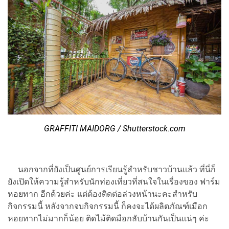
GRAFFITI MAIDORG / Shutterstock.com
นอกจากที่ยังเป็นศูนย์การเรียนรู้สำหรับชาวบ้านแล้ว ที่นี่ก็
ยังเปิดให้ความรู้สำหรับนักท่องเที่ยวที่สนใจในเรื่องของ ฟาร์ม
หอยทาก อีกด้วยค่ะ แต่ต้องติดต่อล่วงหน้านะคะสำหรับ
กิจกรรมนี้ หลังจากจบกิจกรรมนี้ ก็คงจะได้ผลิตภัณฑ์เมือก
หอยทากไม่มากก็น้อย ติดไม้ติดมือกลับบ้านกันเป็นแน่ๆ ค่ะ