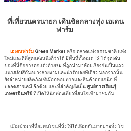
ที่เที่ยวนครนายก
เดินชิลกลางทุ่ง เอเดน
ฟาร์ม
เอเดนฟาร์ม
Green Market
หรือ ตลาดแห่งธรรมชาติ แห่ง
ใหม่และดีที่สุดแห่งหนึ่งก็ว่าได้ มีพื้นที่ทั้งหมด 12 ไร่ จุดเด่น
ของที่นี่คือการตกแต่งด้วยร่ม ที่ถูกนำมาห้อยเรียงกันเป็นแถว
แนวสลับสีกันอย่างสวยงามและน่ารักเลยทีเดียว นอกจากนั้น
ยังจำหน่ายผลิตภัณฑ์เมือกหอยทากและสินค้าออแกนิก ที่
ปลอดสารเคมี อีกด้วย และที่สำคัญยังเป็น
ศูนย์การเรียนรู้
เกษตรอินทรีย์
ที่เปิดให้นักท่องเที่ยวที่สนใจเข้ามาชมกัน
เมื่อเข้ามาที่นี่จะพบโซนที่นั่งให้ได้เลือกกันมากมายทั้ง โซ