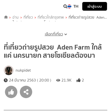
TH
เข้าสู่ระบบ
อ่าน
ที่เที่ยว
ที่เที่ยวใกล้กรุงเทพ
ที่เที่ยวถ่ายรูปสวย Aden
Farm ใกล้แค่ นครนายก สายโซเชียลต้องมา
เลือกที่เที่ยว
ที่เที่ยวถ่ายรูปสวย Aden Farm ใกล้
แค่ นครนายก สายโซเชียลต้องมา
nukpidet
24 มีนาคม 2563 ( 20:00 )
21.9K
2