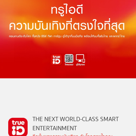
THE NEXT WORLD-CLASS SMART
ENTERTAINMENT