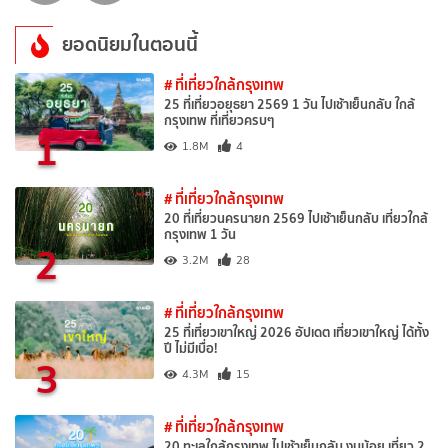
ยอดนิยมในตอนนี้
# ที่เที่ยวใกล้กรุงเทพ
25 ที่เที่ยวอยุธยา 2569 1 วัน ไปเช้าเย็นกลับ ใกล้
กรุงเทพ ที่เที่ยวครบๆ
1
1.8M
4
# ที่เที่ยวใกล้กรุงเทพ
20 ที่เที่ยวนครนายก 2569 ไปเช้าเย็นกลับ เที่ยวใกล้
กรุงเทพ 1 วัน
2
3.2M
28
# ที่เที่ยวใกล้กรุงเทพ
25 ที่เที่ยวเขาใหญ่ 2026 อัปเดต เที่ยวเขาใหญ่ ได้ทั้ง
ปี ไม่มีเบื่อ!
3
4.3M
15
# ที่เที่ยวใกล้กรุงเทพ
20 ทะเลใกล้กรุงเทพ ไปเช้าเย็นกลับ งบน้อย เที่ยว 2