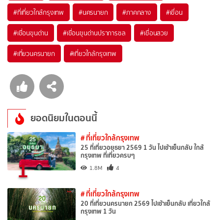
#ที่เที่ยวใกล้กรุงเทพ
#นครนายก
#ภาคกลาง
#เขื่อน
#เขื่อนขุนด่าน
#เขื่อนขุนด่านปราการชล
#เขื่อนสวย
#เที่ยวนครนายก
#เที่ยวใกล้กรุงเทพ
ยอดนิยมในตอนนี้
# ที่เที่ยวใกล้กรุงเทพ
25 ที่เที่ยวอยุธยา 2569 1 วัน ไปเช้าเย็นกลับ ใกล้
กรุงเทพ ที่เที่ยวครบๆ
1
1.8M
4
# ที่เที่ยวใกล้กรุงเทพ
20 ที่เที่ยวนครนายก 2569 ไปเช้าเย็นกลับ เที่ยวใกล้
กรุงเทพ 1 วัน