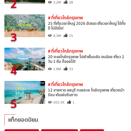
2
3.2M
28
# ที่เที่ยวใกล้กรุงเทพ
25 ที่เที่ยวเขาใหญ่ 2026 อัปเดต เที่ยวเขาใหญ่ ได้ทั้ง
ปี ไม่มีเบื่อ!
3
4.3M
15
# ที่เที่ยวใกล้กรุงเทพ
20 ทะเลใกล้กรุงเทพ ไปเช้าเย็นกลับ งบน้อย เที่ยว 2
วัน 1 คืน ก็จอยได้!
4
1.8M
33
# ที่เที่ยวใกล้กรุงเทพ
12 ชายหาด ชลบุรี ทะเลสวย ใกล้กรุงเทพ เที่ยวหน้า
ร้อน เดินเล่นริมหาด
5
503.3K
1
แท็กยอดนิยม