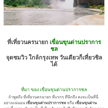
ที่เที่ยวนครนายก
เขื่อนขุนด่านปราการ
ชล
จุดชมวิว ใกล้กรุงเทพ วันเดียวก็เที่ยวชิล
ได้
ที่มา ของ เขื่อนขุนด่านปราการชล
ถ้าพูดถึง ที่เที่ยวนครนายก ที่แรกๆ ที่นึกถึง คงจะเป็นที่นี่
อย่างแน่นอน
เขื่อนขุนด่านปราการชล
หรือ
เขื่อนขุนด่าน