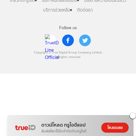
เกี่ยวกับทรูไอดี
ข้อกำหนดและเงื่อนไข
นโยบายความเป็นส่วนตัว
บริการช่วยเหลือ
ติดต่อเรา
Follow us
Copyright © True Digital Group Company Limited.
All rights reserved
ดาวน์โหลด ทรูไอดีแอป
โหลดเลย
สัมผัสโลกไร้ขีดจำกัดกับทรูไอดี