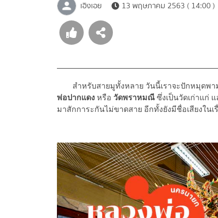
เอิงเอย
13 พฤษภาคม 2563 ( 14:00 )
สำหรับสายมูทั้งหลาย วันนี้เราจะปักหมุดพ
พ่อปากแดง
หรือ
วัดพราหมณี
ซึ่งเป็นวัดเก่าแก
มาสักการะกันไม่ขาดสาย อีกทั้งยังมีชื่อเสียงในเ