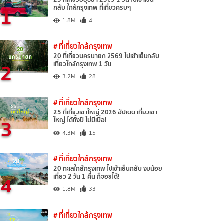
1
กลับ ใกล้กรุงเทพ ที่เที่ยวครบๆ
1.8M
4
# ที่เที่ยวใกล้กรุงเทพ
20 ที่เที่ยวนครนายก 2569 ไปเช้าเย็นกลับ
2
เที่ยวใกล้กรุงเทพ 1 วัน
3.2M
28
# ที่เที่ยวใกล้กรุงเทพ
25 ที่เที่ยวเขาใหญ่ 2026 อัปเดต เที่ยวเขา
3
ใหญ่ ได้ทั้งปี ไม่มีเบื่อ!
4.3M
15
# ที่เที่ยวใกล้กรุงเทพ
20 ทะเลใกล้กรุงเทพ ไปเช้าเย็นกลับ งบน้อย
4
เที่ยว 2 วัน 1 คืน ก็จอยได้!
1.8M
33
# ที่เที่ยวใกล้กรุงเทพ