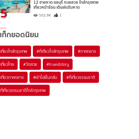
12 ชายหาด ชลบุรี ทะเลสวย ใกล้กรุงเทพ
5
เที่ยวหน้าร้อน เดินเล่นริมหาด
502.9K
1
แท็กยอดนิยม
เที่ยวใกล้กรุงเทพ
#ที่เที่ยวใกล้กรุงเทพ
#ภาคกลาง
เที่ยวไทย
#วัดสวย
#trueidstory
เที่ยวภาคกลาง
#เช้าไปเย็นกลับ
#ที่เที่ยวธรรมชาติ
ที่เที่ยวธรรมชาติใกล้กรุงเทพ