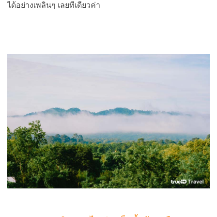
ได้อย่างเพลินๆ เลยทีเดียวค่า