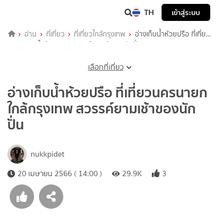
TH
เข้าสู่ระบบ
อ่าน
ที่เที่ยว
ที่เที่ยวใกล้กรุงเทพ
อ่างเก็บน้ำห้วยปรือ ที่เที่ยว
นครนายก ใกล้กรุงเทพ สวรรค์ยามเช้าของนักปั่น
เลือกที่เที่ยว
อ่างเก็บน้ำห้วยปรือ ที่เที่ยวนครนายก
ใกล้กรุงเทพ สวรรค์ยามเช้าของนัก
ปั่น
nukkpidet
20 เมษายน 2566 ( 14:00 )
29.9K
3