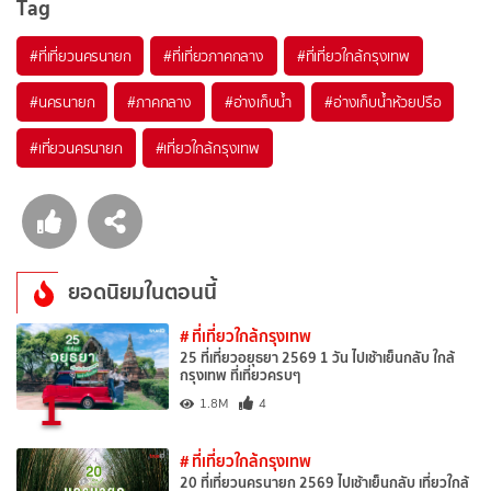
Tag
#ที่เที่ยวนครนายก
#ที่เที่ยวภาคกลาง
#ที่เที่ยวใกล้กรุงเทพ
#นครนายก
#ภาคกลาง
#อ่างเก็บน้ำ
#อ่างเก็บน้ำห้วยปรือ
#เที่ยวนครนายก
#เที่ยวใกล้กรุงเทพ
ยอดนิยมในตอนนี้
# ที่เที่ยวใกล้กรุงเทพ
25 ที่เที่ยวอยุธยา 2569 1 วัน ไปเช้าเย็นกลับ ใกล้
กรุงเทพ ที่เที่ยวครบๆ
1
1.8M
4
# ที่เที่ยวใกล้กรุงเทพ
20 ที่เที่ยวนครนายก 2569 ไปเช้าเย็นกลับ เที่ยวใกล้