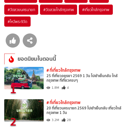
#วัดสวยนครนายก
#วัดสวยใกล้กรุงเทพ
#เที่ยวใกล้กรุงเทพ
#ไหว้พระ9วัด
ยอดนิยมในตอนนี้
# ที่เที่ยวใกล้กรุงเทพ
25 ที่เที่ยวอยุธยา 2569 1 วัน ไปเช้าเย็นกลับ ใกล้
กรุงเทพ ที่เที่ยวครบๆ
1
1.8M
4
# ที่เที่ยวใกล้กรุงเทพ
20 ที่เที่ยวนครนายก 2569 ไปเช้าเย็นกลับ เที่ยวใกล้
กรุงเทพ 1 วัน
2
3.2M
28