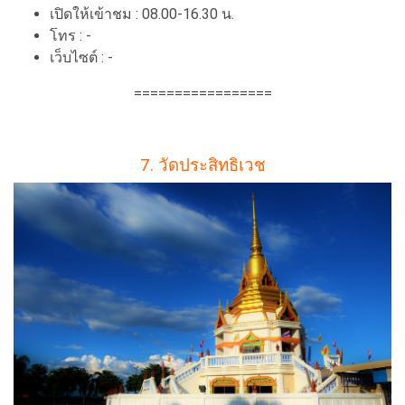
เปิดให้เข้าชม : 08.00-16.30 น.
โทร : -
เว็บไซต์ : -
=================
7. วัดประสิทธิเวช