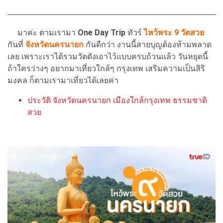
มาค่ะ ตามเรามา
One Day Trip
ทัวร์
ไหว้พระ 9 วัดสวย
กันที่
จังหวัดนครนายก
กันดีกว่า งานนี้สายบุญต้องห้ามพลาด
เลย เพราะเราได้รวมวัดดังเอาไว้แบบครบถ้วนแล้ว วันหยุดนี้
ถ้าใครว่างๆ อยากมาเที่ยวใกล้ๆ กรุงเทพ เสริมความเป็นสิริ
มงคล ก็ตามเรามาเที่ยวได้เลยค่า
ประวัติ จังหวัดนครนายก เมืองใกล้กรุงเทพ ธรรมชาติ
สวย