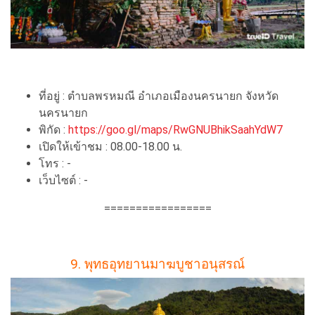
ที่อยู่ : ตำบลพรหมณี อำเภอเมืองนครนายก จังหวัด
นครนายก
พิกัด :
https://goo.gl/maps/RwGNUBhikSaahYdW7
เปิดให้เข้าชม : 08.00-18.00 น.
โทร : -
เว็บไซต์ : -
=================
9. พุทธอุทยานมาฆบูชาอนุสรณ์