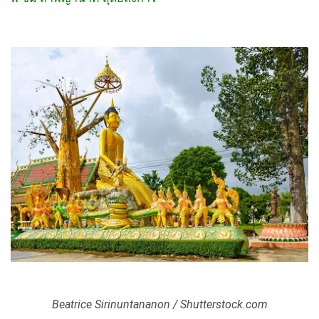
Beatrice Sirinuntananon / Shutterstock.com