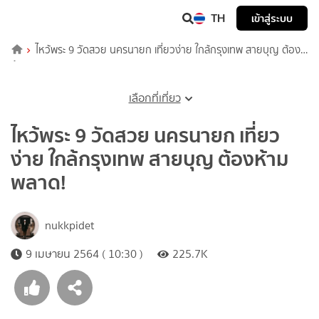
TH
เข้าสู่ระบบ
ไหว้พระ 9 วัดสวย นครนายก เที่ยวง่าย ใกล้กรุงเทพ สายบุญ ต้อง
ห้ามพลาด!
เลือกที่เที่ยว
ไหว้พระ 9 วัดสวย นครนายก เที่ยว
ง่าย ใกล้กรุงเทพ สายบุญ ต้องห้าม
พลาด!
nukkpidet
9 เมษายน 2564 ( 10:30 )
225.7K