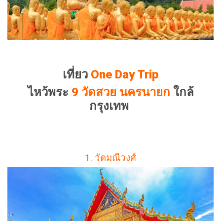
เที่ยว
One Day Trip
ไหว้พระ
9
วัดสวย นครนายก
ใกล้
กรุงเทพ
1. วัดมณีวงศ์