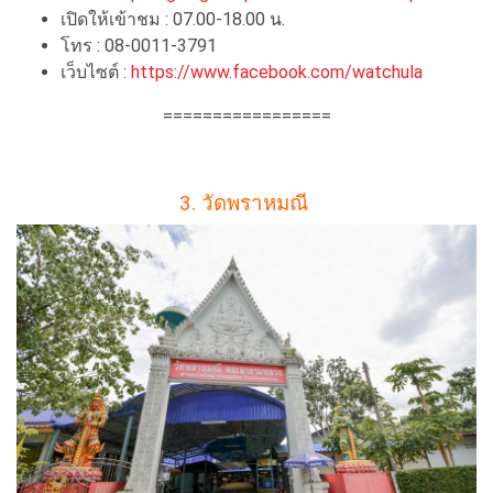
เปิดให้เข้าชม : 07.00-18.00 น.
โทร : 08-0011-3791
เว็บไซต์ :
https://www.facebook.com/watchula
=================
3. วัดพราหมณี