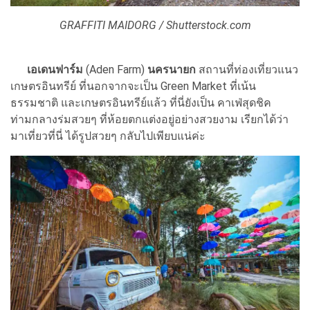
GRAFFITI MAIDORG / Shutterstock.com
เอเดนฟาร์ม
(Aden Farm)
นครนายก
สถานที่ท่องเที่ยวแนว
เกษตรอินทรีย์ ที่นอกจากจะเป็น Green Market ที่เน้น
ธรรมชาติ และเกษตรอินทรีย์แล้ว ที่นี่ยังเป็น คาเฟ่สุดชิค
ท่ามกลางร่มสวยๆ ที่ห้อยตกแต่งอยู่อย่างสวยงาม เรียกได้ว่า
มาเที่ยวที่นี่ ได้รูปสวยๆ กลับไปเพียบแน่ค่ะ