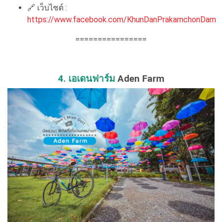
🔗
เว็บไซต์ :
https://www.facebook.com/KhunDanPrakarnchonDam
================
4. เอเดนฟาร์ม
Aden Farm