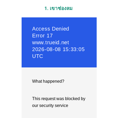
1. เขาช่องลม