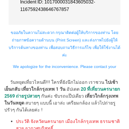
วันหยุดเที่ยวไหนดี!!! ใครที่ยังนึกไม่ออก เราชวน
ไปเช้า
เย็นกลับ เที่ยวใกล้กรุงเทพ 1 วัน
อัปเดต
20
ที่เที่ยวนครนายก
2569 ถ่ายรูปสวยๆ
กันค่ะ ขับรถแป๊ปเดียว
เที่ยวใกล้กรุงเทพ
ในวันหยุด
สบายๆ แบบนี้ เอาล่ะ เตรียมกล้อง แล้วไปถ่ายรู
ปรัวๆ กันได้เลยค่ะ !
ประวัติ จังหวัดนครนายก เมืองใกล้กรุงเทพ ธรรมชาติ
สวย อากาศบริสุทธิ์