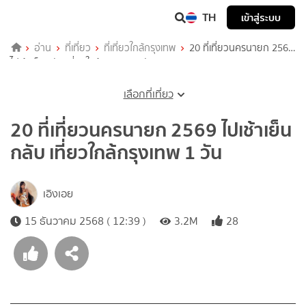
TH
เข้าสู่ระบบ
อ่าน
ที่เที่ยว
ที่เที่ยวใกล้กรุงเทพ
20 ที่เที่ยวนครนายก 2569
ไปเช้าเย็นกลับ เที่ยวใกล้กรุงเทพ 1 วัน
เลือกที่เที่ยว
20 ที่เที่ยวนครนายก 2569 ไปเช้าเย็น
กลับ เที่ยวใกล้กรุงเทพ 1 วัน
เอิงเอย
15 ธันวาคม 2568 ( 12:39 )
3.2M
28