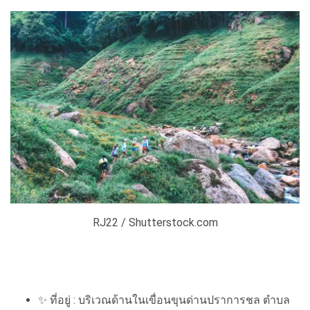
RJ22 / Shutterstock.com
✨
ที่อยู่ : บริเวณด้านในเขื่อนขุนด่านปราการชล ตำบล