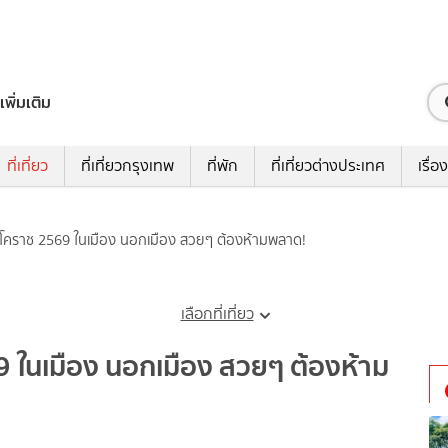
เพิ่มเติม
ที่เที่ยว
ที่เที่ยวกรุงเทพ
ที่พัก
ที่เที่ยวต่างประเทศ
เรื่อง
่ยวโคราช 2569 ในเมือง นอกเมือง สวยๆ ต้องห้ามพลาด!
เลือกที่เที่ยว
69 ในเมือง นอกเมือง สวยๆ ต้องห้าม