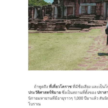
ถ้าพูดถึง
ที่เที่ยวโคราช
ที่มีชื่อเสียง และเป
ประวัติศาสตร์พิมาย
ซึ่งเป็นสถานที่ตั้งของ
ปราสา
นิกายมหายานที่มีอายุราวๆ 1,000 ปีมาแล้ว สันน
โบราณ