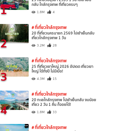
1
กลับ ใกล้กรุงเทพ ที่เที่ยวครบๆ
1.8M
4
# ที่เที่ยวใกล้กรุงเทพ
20 ที่เที่ยวนครนายก 2569 ไปเช้าเย็นกลับ
2
เที่ยวใกล้กรุงเทพ 1 วัน
3.2M
28
# ที่เที่ยวใกล้กรุงเทพ
25 ที่เที่ยวเขาใหญ่ 2026 อัปเดต เที่ยวเขา
3
ใหญ่ ได้ทั้งปี ไม่มีเบื่อ!
4.3M
15
# ที่เที่ยวใกล้กรุงเทพ
20 ทะเลใกล้กรุงเทพ ไปเช้าเย็นกลับ งบน้อย
4
เที่ยว 2 วัน 1 คืน ก็จอยได้!
1.8M
33
# ที่เที่ยวใกล้กรุงเทพ