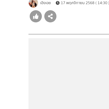
เอิงเอย
17 พฤศจิกายน 2568 ( 14:30 