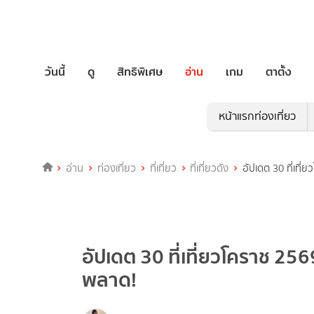
วันนี้
ดู
สิทธิพิเศษ
อ่าน
เกม
ตาตั้ง
หน้าแรกท่องเที่ยว
อ่าน
ท่องเที่ยว
ที่เที่ยว
ที่เที่ยวดัง
อัปเดต 30 ที่เที
อัปเดต 30 ที่เที่ยวโคราช 25
พลาด!