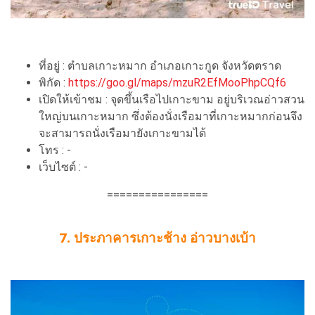
ที่อยู่ : ตำบลเกาะหมาก อำเภอเกาะกูด จังหวัดตราด
พิกัด :
https://goo.gl/maps/mzuR2EfMooPhpCQf6
เปิดให้เข้าชม : จุดขึ้นเรือไปเกาะขาม อยู่บริเวณอ่าวสวน
ใหญ่บนเกาะหมาก ซึ่งต้องนั่งเรือมาที่เกาะหมากก่อนจึง
จะสามารถนั่งเรือมายังเกาะขามได้
โทร : -
เว็บไซต์ : -
================
7. ประภาคารเกาะช้าง อ่าวบางเบ้า