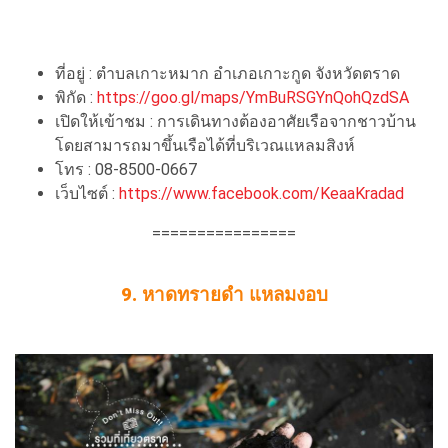
ที่อยู่ : ตำบลเกาะหมาก อำเภอเกาะกูด จังหวัดตราด
พิกัด :
https://goo.gl/maps/YmBuRSGYnQohQzdSA
เปิดให้เข้าชม : การเดินทางต้องอาศัยเรือจากชาวบ้าน
โดยสามารถมาขึ้นเรือได้ที่บริเวณแหลมสิงห์
โทร : 08-8500-0667
เว็บไซต์ :
https://www.facebook.com/KeaaKradad
================
9. หาดทรายดำ แหลมงอบ