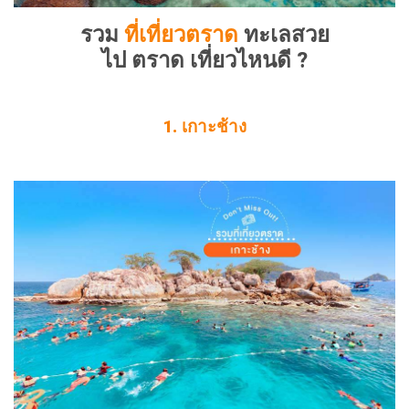
รวม
ที่เที่ยวตราด
ทะเลสวย
ไป ตราด เที่ยวไหนดี ?
1. เกาะช้าง