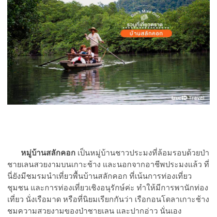
หมู่บ้านสลักคอก
เป็นหมู่บ้านชาวประมงที่ล้อมรอบด้วยป่า
ชายเลนสวยงามบนเกาะช้าง และนอกจากอาชีพประมงแล้ว ที่
นี่ยังมีชมรมนำเที่ยวพื้นบ้านสลักคอก ที่เน้นการท่องเที่ยว
ชุมชน และการท่องเที่ยวเชิงอนุรักษ์ค่ะ ทำให้มีการพานักท่อง
เที่ยว นั่งเรือมาด หรือที่นิยมเรียกกันว่า เรือกอนโดลาเกาะช้าง
ชมความสวยงามของป่าชายเลน และปากอ่าว นั่นเอง