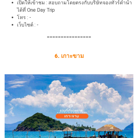
เปิดให้เข้าชม : สอบถามโดยตรงกับบริษัทจองทัวร์ดำน้ำ
ได้ที่ One Day Trip
โทร : -
เว็บไซต์ : -
================
6. เกาะขาม