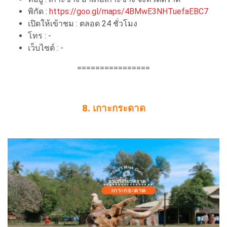
พิกัด :
https://goo.gl/maps/4BMwE3NHTuefaEBC7
เปิดให้เข้าชม : ตลอด 24 ชั่วโมง
โทร : -
เว็บไซต์ : -
================
8. เกาะกระดาด