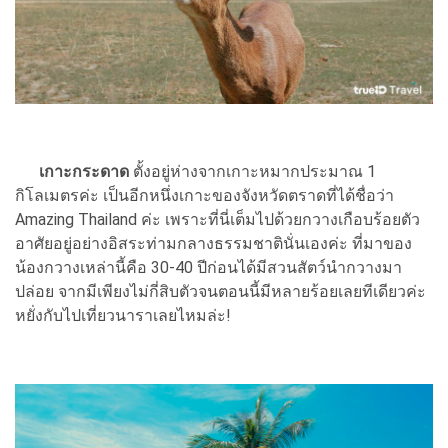
เกาะกระดาด
ตั้งอยู่ห่างจากเกาะหมากประมาณ 1
กิโลเมตรค่ะ เป็นอีกหนึ่งเกาะของจังหวัดตราดที่ได้ชื่อว่า
Amazing Thailand ค่ะ เพราะที่นี่เต็มไปด้วยกวางเกือบร้อยตัว
อาศัยอยู่อย่างอิสระท่ามกลางธรรมชาตินั่นเองค่ะ ที่มาของ
น้องกวางเหล่านี้คือ 30-40 ปีก่อนได้มีสวนสัตว์นำกวางมา
ปล่อย จากมีเพียงไม่กี่สิบตัวจนตอนนี้มีหลายร้อยเลยทีเดียวค่ะ
หยั่งกับไปเที่ยวนาราเลยไหมล่ะ!