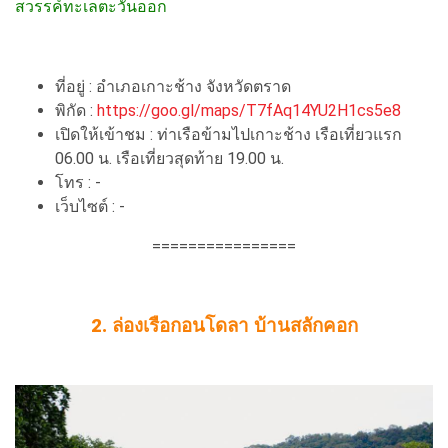
สวรรค์ทะเลตะวันออก
ที่อยู่ : อำเภอเกาะช้าง จังหวัดตราด
พิกัด :
https://goo.gl/maps/T7fAq14YU2H1cs5e8
เปิดให้เข้าชม : ท่าเรือข้ามไปเกาะช้าง เรือเที่ยวแรก
06.00 น. เรือเที่ยวสุดท้าย 19.00 น.
โทร : -
เว็บไซต์ : -
================
2. ล่องเรือกอนโดลา บ้านสลักคอก