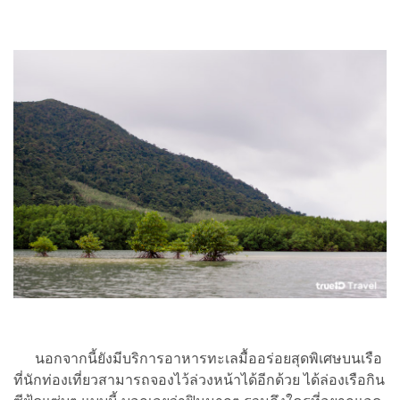
นอกจากนี้ยังมีบริการอาหารทะเลมื้ออร่อยสุดพิเศษบนเรือ
ที่นักท่องเที่ยวสามารถจองไว้ล่วงหน้าได้อีกด้วย ได้ล่องเรือกิน