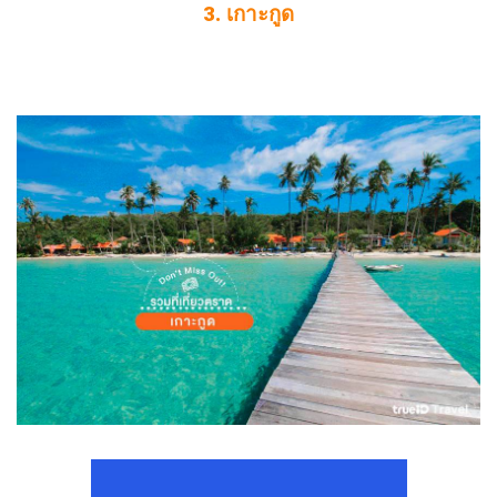
3. เกาะกูด