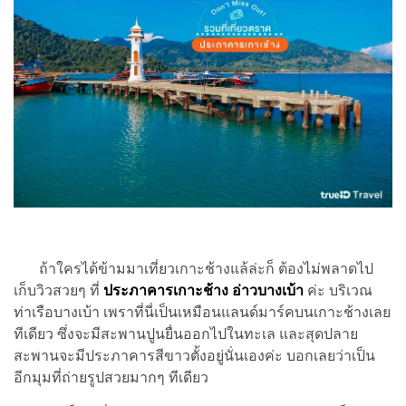
ถ้าใครได้ข้ามมาเที่ยวเกาะช้างแล้ล่ะก็ ต้องไม่พลาดไป
เก็บวิวสวยๆ ที่
ประภาคารเกาะช้าง อ่าวบางเบ้า
ค่ะ บริเวณ
ท่าเรือบางเบ้า เพราที่นี่เป็นเหมือนแลนด์มาร์คบนเกาะช้างเลย
ทีเดียว ซึ่งจะมีสะพานปูนยื่นออกไปในทะเล และสุดปลาย
สะพานจะมีประภาคารสีขาวตั้งอยู่นั่นเองค่ะ บอกเลยว่าเป็น
อีกมุมที่ถ่ายรูปสวยมากๆ ทีเดียว