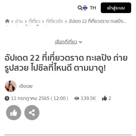
TH
เข้าสู่ระบบ
อ่าน
ที่เที่ยว
ที่เที่ยวดัง
อัปเดต 22 ที่เที่ยวตราด ทะเลปัง
ถ่ายรูปสวย ไปชิลที่ไหนดี ตามมาดู!
เลือกที่เที่ยว
อัปเดต 22 ที่เที่ยวตราด ทะเลปัง ถ่าย
รูปสวย ไปชิลที่ไหนดี ตามมาดู!
เอิงเอย
11 กรกฎาคม 2565 ( 12:00 )
139.5K
2