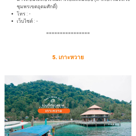
ชุมพรเขตอุดมศักดิ์)
โทร : -
เว็บไซต์ : -
================
5. เกาะหวาย