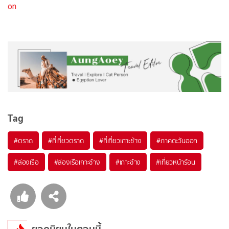
on
Tag
#ตราด
#ที่เที่ยวตราด
#ที่เที่ยวเกาะช้าง
#ภาคตะวันออก
#ล่องเรือ
#ล่องเรือเกาะช้าง
#เกาะช้าง
#เที่ยวหน้าร้อน