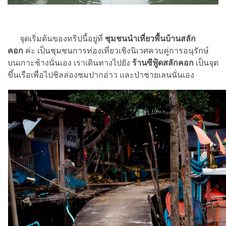
จุดเริ่มต้นของทริปนี้อยู่ที่
ชุมชนนำเที่ยวพื้นบ้านสลัก
คอก
ค่ะ เป็นชุมชนการท่องเที่ยวเชิงนิเวศควบคู่การอนุรักษ์
บนเกาะช้างนั่นเอง เราเดินทางไปยัง
ร้านซีฟู้ดสลักคอก
เป็นจุด
ขึ้นเรือเพื่อไปชิลล่องชมปากอ่าว และป่าชายเลนนั่นเอง