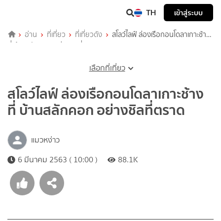
TH
เข้าสู่ระบบ
อ่าน
ที่เที่ยว
ที่เที่ยวดัง
สโลว์ไลฟ์ ล่องเรือกอนโดลาเกาะช้าง
ที่ บ้านสลักคอก อย่างชิลที่ตราด
เลือกที่เที่ยว
สโลว์ไลฟ์ ล่องเรือกอนโดลาเกาะช้าง
ที่ บ้านสลักคอก อย่างชิลที่ตราด
แมวหง่าว
6 มีนาคม 2563 ( 10:00 )
88.1K