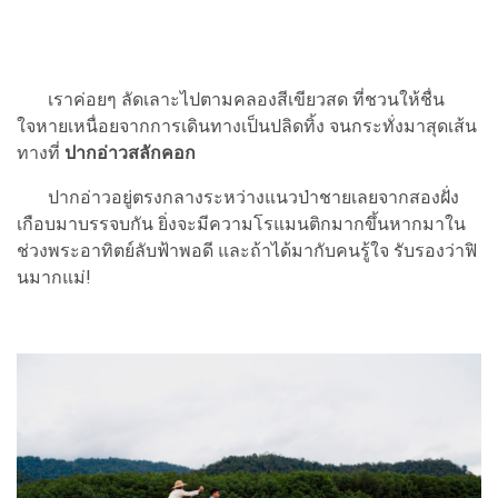
เราค่อยๆ ลัดเลาะไปตามคลองสีเขียวสด ที่ชวนให้ชื่น
ใจหายเหนื่อยจากการเดินทางเป็นปลิดทิ้ง จนกระทั่งมาสุดเส้น
ทางที่
ปากอ่าวสลักคอก
ปากอ่าวอยู่ตรงกลางระหว่างแนวป่าชายเลยจากสองฝั่ง
เกือบมาบรรจบกัน ยิ่งจะมีความโรแมนติกมากขึ้นหากมาใน
ช่วงพระอาทิตย์ลับฟ้าพอดี และถ้าได้มากับคนรู้ใจ รับรองว่าฟิ
นมากแม่!