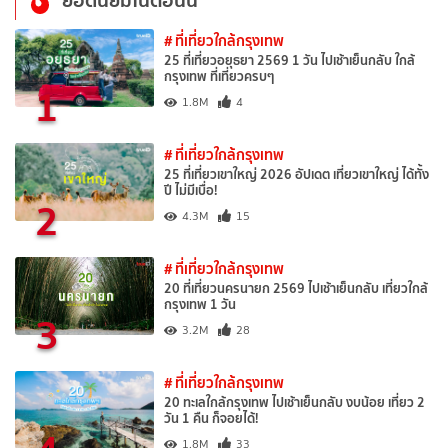
ยอดนิยมในตอนนี้
# ที่เที่ยวใกล้กรุงเทพ
25 ที่เที่ยวอยุธยา 2569 1 วัน ไปเช้าเย็นกลับ ใกล้
กรุงเทพ ที่เที่ยวครบๆ
1
1.8M
4
# ที่เที่ยวใกล้กรุงเทพ
25 ที่เที่ยวเขาใหญ่ 2026 อัปเดต เที่ยวเขาใหญ่ ได้ทั้ง
ปี ไม่มีเบื่อ!
2
4.3M
15
# ที่เที่ยวใกล้กรุงเทพ
20 ที่เที่ยวนครนายก 2569 ไปเช้าเย็นกลับ เที่ยวใกล้
กรุงเทพ 1 วัน
3
3.2M
28
# ที่เที่ยวใกล้กรุงเทพ
20 ทะเลใกล้กรุงเทพ ไปเช้าเย็นกลับ งบน้อย เที่ยว 2
วัน 1 คืน ก็จอยได้!
1.8M
33