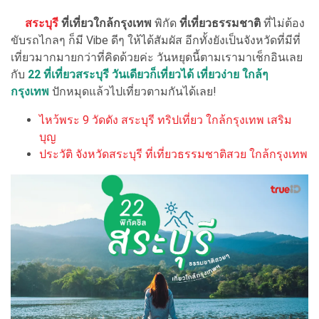
สระบุรี
ที่เที่ยวใกล้กรุงเทพ
พิกัด
ที่เที่ยวธรรมชาติ
ที่ไม่ต้อง
ขับรถไกลๆ ก็มี Vibe ดีๆ ให้ได้สัมผัส อีกทั้งยังเป็นจังหวัดที่มีที่
เที่ยวมากมายกว่าที่คิดด้วยค่ะ วันหยุดนี้ตามเรามาเช็กอินเลย
กับ
22 ที่เที่ยวสระบุรี วันเดียวก็เที่ยวได้ เที่ยวง่าย ใกล้ๆ
กรุงเทพ
ปักหมุดแล้วไปเที่ยวตามกันได้เลย!
ไหว้พระ 9 วัดดัง สระบุรี ทริปเที่ยว ใกล้กรุงเทพ เสริม
บุญ
ประวัติ จังหวัดสระบุรี ที่เที่ยวธรรมชาติสวย ใกล้กรุงเทพ