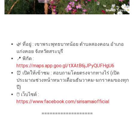
🌿 ที่อยู่ : เขาพระพุทธบาทน้อย ตำบลสองคอน อำเภอ
แก่งคอย จังหวัดสระบุรี
📍 พิกัด :
https://maps.app.goo.gl/tXAtB6jJPyQUFHgU6
⏰ เปิดให้เข้าชม : สอบถามโดยตรงจากทางไร่ (เปิด
ประมาณช่วงหน้าหนาวเดือนธันวาคม-มกราคมของทุก
ปี)
🖱 เว็บไซต์ :
https://www.facebook.com/sirisamaiofficial
===================