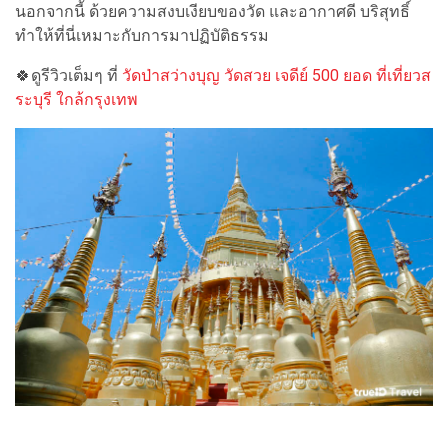
นอกจากนี้ ด้วยความสงบเงียบของวัด และอากาศดี บริสุทธิ์
ทำให้ที่นี่เหมาะกับการมาปฏิบัติธรรม
🍀ดูรีวิวเต็มๆ ที่
วัดป่าสว่างบุญ วัดสวย เจดีย์ 500 ยอด ที่เที่ยวส
ระบุรี ใกล้กรุงเทพ