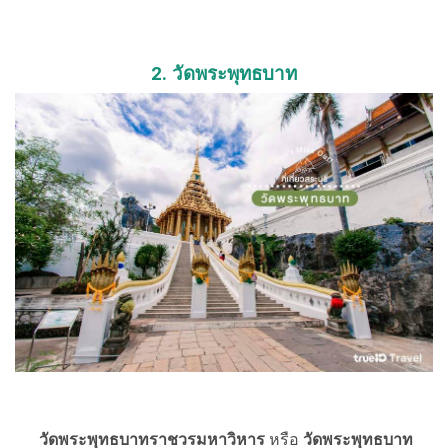
2. วัดพระพุทธบาท
วัดพระพุทธบาทราชวรมหาวิหาร
หรือ
วัดพระพุทธบาท