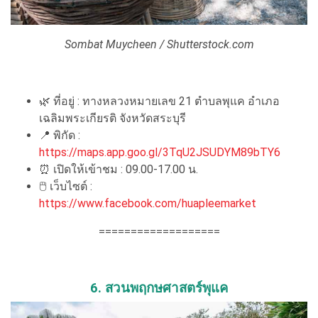
Sombat Muycheen / Shutterstock.com
🌿 ที่อยู่ : ทางหลวงหมายเลข 21 ตำบลพุแค อำเภอ
เฉลิมพระเกียรติ จังหวัดสระบุรี
📍 พิกัด :
https://maps.app.goo.gl/3TqU2JSUDYM89bTY6
⏰ เปิดให้เข้าชม : 09.00-17.00 น.
🖱 เว็บไซต์ :
https://www.facebook.com/huapleemarket
===================
6. สวนพฤกษศาสตร์พุแค