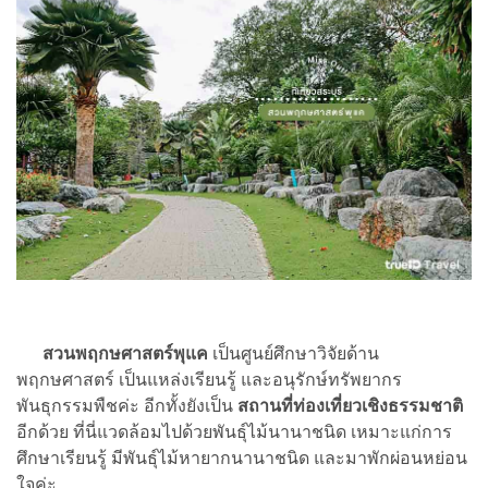
สวนพฤกษศาสตร์พุแค
เป็นศูนย์ศึกษาวิจัยด้าน
พฤกษศาสตร์ เป็นแหล่งเรียนรู้ และอนุรักษ์ทรัพยากร
พันธุกรรมพืชค่ะ อีกทั้งยังเป็น
สถานที่ท่องเที่ยวเชิงธรรมชาติ
อีกด้วย ที่นี่แวดล้อมไปด้วยพันธุ์ไม้นานาชนิด เหมาะแก่การ
ศึกษาเรียนรู้ มีพันธุ์ไม้หายากนานาชนิด และมาพักผ่อนหย่อน
ใจค่ะ