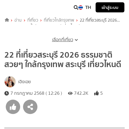
TH
เข้าสู่ระบบ
อ่าน
ที่เที่ยว
ที่เที่ยวใกล้กรุงเทพ
22 ที่เที่ยวสระบุรี 2026
ธรรมชาติสวยๆ ใกล้กรุงเทพ สระบุรี เที่ยวไหนดี
เลือกที่เที่ยว
22 ที่เที่ยวสระบุรี 2026 ธรรมชาติ
สวยๆ ใกล้กรุงเทพ สระบุรี เที่ยวไหนดี
เอิงเอย
7 กรกฎาคม 2568 ( 12:26 )
742.2K
5