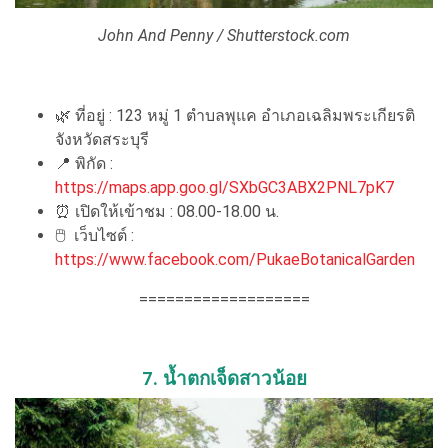
John And Penny / Shutterstock.com
🌿 ที่อยู่ : 123 หมู่ 1 ตำบลพุแค อำเภอเฉลิมพระเกียรติ
จังหวัดสระบุรี
📍 พิกัด :
https://maps.app.goo.gl/SXbGC3ABX2PNL7pK7
⏰ เปิดให้เข้าชม : 08.00-18.00 น.
🖱 เว็บไซต์ :
https://www.facebook.com/PukaeBotanicalGarden
===================
7. น้ำตกเจ็ดสาวน้อย