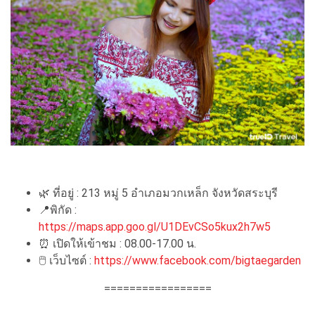
🌿 ที่อยู่ : 213 หมู่ 5 อำเภอมวกเหล็ก จังหวัดสระบุรี
📍พิกัด :
https://maps.app.goo.gl/U1DEvCSo5kux2h7w5
⏰ เปิดให้เข้าชม : 08.00-17.00 น.
🖱 เว็บไซต์ :
https://www.facebook.com/bigtaegarden
=================