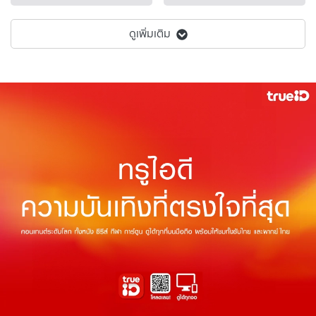
ดูเพิ่มเติม