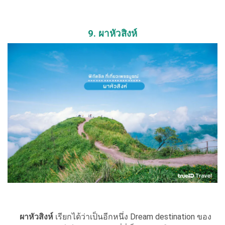
9. ผาหัวสิงห์
ผาหัวสิงห์
เรียกได้ว่าเป็นอีกหนึ่ง Dream destination ของ