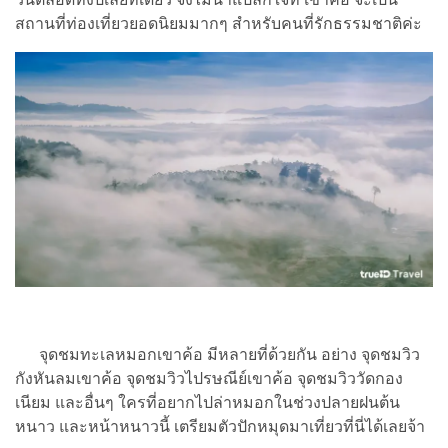
สถานที่ท่องเที่ยวยอดนิยมมากๆ สำหรับคนที่รักธรรมชาติค่ะ
จุดชมทะเลหมอกเขาค้อ มีหลายที่ด้วยกัน อย่าง จุดชมวิว
กังหันลมเขาค้อ จุดชมวิวไปรษณีย์เขาค้อ จุดชมวิววัดกอง
เนียม และอื่นๆ ใครที่อยากไปล่าหมอกในช่วงปลายฝนต้น
หนาว และหน้าหนาวนี้ เตรียมตัวปักหมุดมาเที่ยวที่นี่ได้เลยจ้า