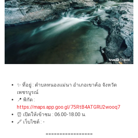
✨ ที่อยู่ : ตำบลหนองแม่นา อำเภอเขาค้อ จังหวัด
เพชรบูรณ์
📍 พิกัด :
https://maps.app.goo.gl/75RtB4ATGRU2wooq7
⏰ เปิดให้เข้าชม : 06.00-18.00 น.
🔗 เว็บไซต์ : -
=================