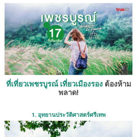
ที่เที่ยวเพชรบูรณ์ เที่ยวเมืองรอง
ต้องห้าม
พลาด!
1. อุทยานประวัติศาสตร์ศรีเทพ