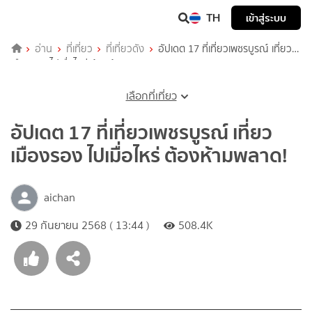
TH
เข้าสู่ระบบ
อ่าน
ที่เที่ยว
ที่เที่ยวดัง
อัปเดต 17 ที่เที่ยวเพชรบูรณ์ เที่ยว
เมืองรอง ไปเมื่อไหร่ ต้องห้ามพลาด!
เลือกที่เที่ยว
อัปเดต 17 ที่เที่ยวเพชรบูรณ์ เที่ยว
เมืองรอง ไปเมื่อไหร่ ต้องห้ามพลาด!
aichan
29 กันยายน 2568 ( 13:44 )
508.4K