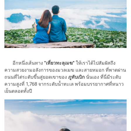
อีกหนึ่งเส้นทาง
"เที่ยวทะลุเมฆ"
ให้เราได้ไปสัมผัสถึง
ความสวยงามอลังการของมวลเมฆ และสายหมอก ที่พาดผ่าน
ถนนที่ไต่ระดับขึ้นสู่ยอดเขาของ
ภูทับเบิก
นั่นเอง ที่นี่มีระดับ
ความสูงที่ 1,768 จากระดับน้ำทะเล พร้อมบรรยากาศที่หนาว
เย็นตลอดทั้งปี