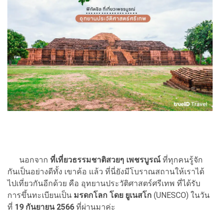
นอกจาก
ที่เที่ยวธรรมชาติสวยๆ
เพชรบูรณ์
ที่ทุกคนรู้จัก
กันเป็นอย่างดีทั้ง เขาค้อ แล้ว ที่นี่ยังมีโบราณสถานให้เราได้
ไปเที่ยวกันอีกด้วย คือ อุทยานประวัติศาสตร์ศรีเทพ ที่ได้รับ
การขึ้นทะเบียนเป็น
มรดกโลก โดย ยูเนสโก
(UNESCO) ในวัน
ที่
19 กันยายน 2566
ที่ผ่านมาค่ะ