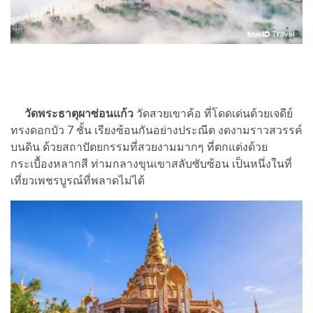
วัดพระธาตุผาซ่อนแก้ว
วัดสวยเขาค้อ ที่โดดเด่นด้วยเจดีย์
ทรงดอกบัว 7 ชั้น เรียงซ้อนกันอย่างประณีต งดงามราวสวรรค์
บนดิน ด้วยสถาปัตยกรรมที่สวยงามมากๆ ที่ตกแต่งด้วย
กระเบื้องหลากสี ท่ามกลางขุนเขาสลับซับซ้อน เป็นหนึ่งในที่
เที่ยวเพชรบูรณ์ที่พลาดไม่ได้