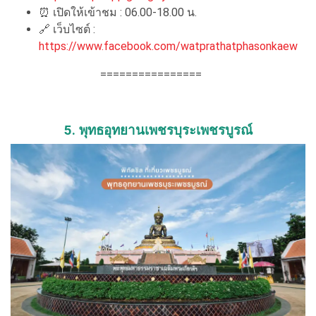
⏰ เปิดให้เข้าชม : 06.00-18.00 น.
🔗 เว็บไซต์ :
https://www.facebook.com/watprathatphasonkaew
================
5. พุทธอุทยานเพชรบุระเพชรบูรณ์