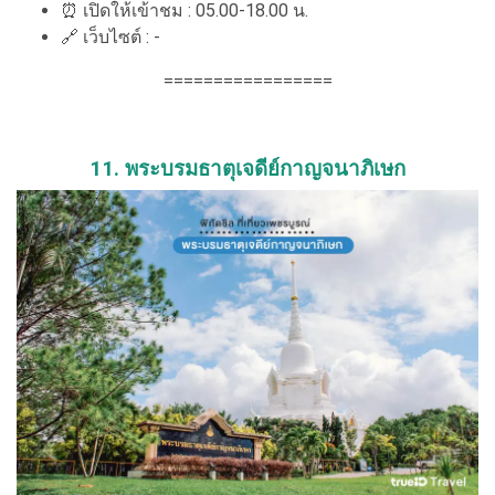
⏰ เปิดให้เข้าชม : 05.00-18.00 น.
🔗 เว็บไซต์ : -
=================
11. พระบรมธาตุเจดีย์กาญจนาภิเษก