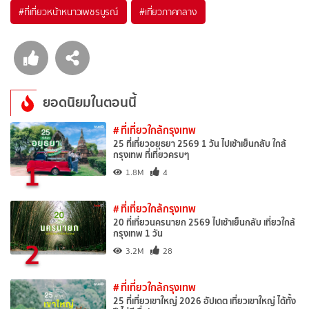
#ที่เที่ยวหน้าหนาวเพชรบูรณ์
#เที่ยวภาคกลาง
ยอดนิยมในตอนนี้
# ที่เที่ยวใกล้กรุงเทพ
25 ที่เที่ยวอยุธยา 2569 1 วัน ไปเช้าเย็นกลับ ใกล้
กรุงเทพ ที่เที่ยวครบๆ
1
1.8M
4
# ที่เที่ยวใกล้กรุงเทพ
20 ที่เที่ยวนครนายก 2569 ไปเช้าเย็นกลับ เที่ยวใกล้
กรุงเทพ 1 วัน
2
3.2M
28
# ที่เที่ยวใกล้กรุงเทพ
25 ที่เที่ยวเขาใหญ่ 2026 อัปเดต เที่ยวเขาใหญ่ ได้ทั้ง