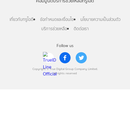
คอมมูนิตี้
บริการช่วยเหลือทรูไอดี
เกี่ยวกับทรูไอดี
ข้อกำหนดและเงื่อนไข
นโยบายความเป็นส่วนตัว
บริการช่วยเหลือ
ติดต่อเรา
Follow us
Copyright © True Digital Group Company Limited.
All rights reserved