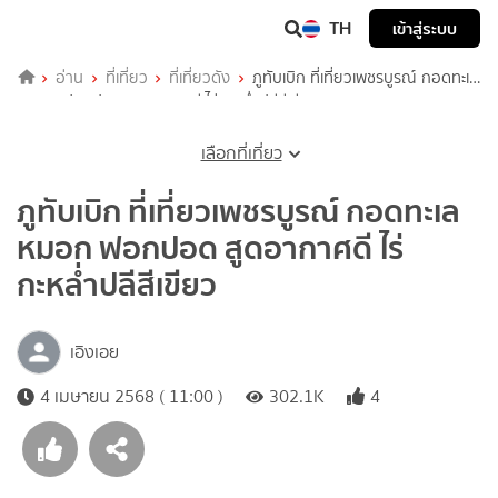
TH
เข้าสู่ระบบ
อ่าน
ที่เที่ยว
ที่เที่ยวดัง
ภูทับเบิก ที่เที่ยวเพชรบูรณ์ กอดทะเล
หมอก ฟอกปอด สูดอากาศดี ไร่กะหล่ำปลีสีเขียว
เลือกที่เที่ยว
ภูทับเบิก ที่เที่ยวเพชรบูรณ์ กอดทะเล
หมอก ฟอกปอด สูดอากาศดี ไร่
กะหล่ำปลีสีเขียว
เอิงเอย
4 เมษายน 2568 ( 11:00 )
302.1K
4