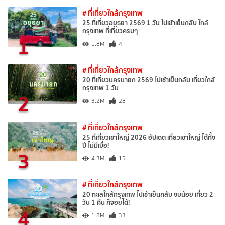
# ที่เที่ยวใกล้กรุงเทพ
25 ที่เที่ยวอยุธยา 2569 1 วัน ไปเช้าเย็นกลับ ใกล้
กรุงเทพ ที่เที่ยวครบๆ
1
1.8M
4
# ที่เที่ยวใกล้กรุงเทพ
20 ที่เที่ยวนครนายก 2569 ไปเช้าเย็นกลับ เที่ยวใกล้
กรุงเทพ 1 วัน
2
3.2M
28
# ที่เที่ยวใกล้กรุงเทพ
25 ที่เที่ยวเขาใหญ่ 2026 อัปเดต เที่ยวเขาใหญ่ ได้ทั้ง
ปี ไม่มีเบื่อ!
3
4.3M
15
# ที่เที่ยวใกล้กรุงเทพ
20 ทะเลใกล้กรุงเทพ ไปเช้าเย็นกลับ งบน้อย เที่ยว 2
วัน 1 คืน ก็จอยได้!
4
1.8M
33