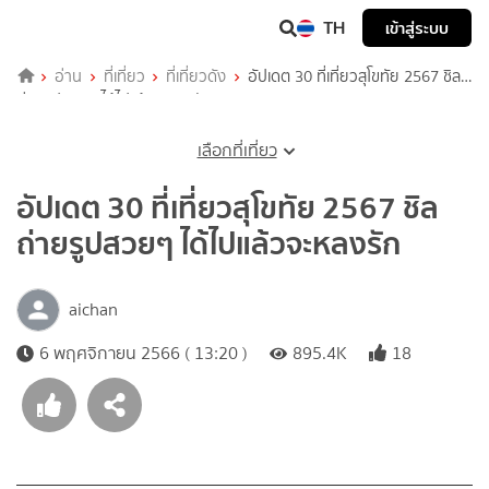
TH
เข้าสู่ระบบ
อ่าน
ที่เที่ยว
ที่เที่ยวดัง
อัปเดต 30 ที่เที่ยวสุโขทัย 2567 ชิล
ถ่ายรูปสวยๆ ได้ไปแล้วจะหลงรัก
เลือกที่เที่ยว
อัปเดต 30 ที่เที่ยวสุโขทัย 2567 ชิล
ถ่ายรูปสวยๆ ได้ไปแล้วจะหลงรัก
aichan
6 พฤศจิกายน 2566 ( 13:20 )
895.4K
18