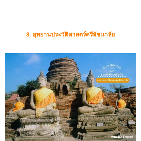
================
8. อุทยานประวัติศาสตร์ศรีสัชนาลัย