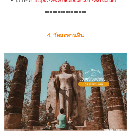
เว็บไซต์ :
https://www.facebook.com/watsichum
================
4. วัดสะพานหิน