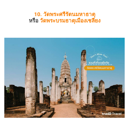
10.
วัดพระศรีรัตนมหาธาตุ
หรือ
วัดพระบรมธาตุเมืองเชลียง