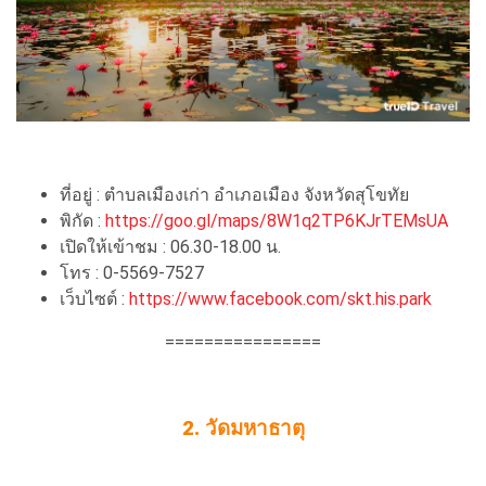
ที่อยู่ : ตำบลเมืองเก่า อำเภอเมือง จังหวัดสุโขทัย
พิกัด :
https://goo.gl/maps/8W1q2TP6KJrTEMsUA
เปิดให้เข้าชม : 06.30-18.00 น.
โทร : 0-5569-7527
เว็บไซต์ :
https://www.facebook.com/skt.his.park
================
2. วัดมหาธาตุ