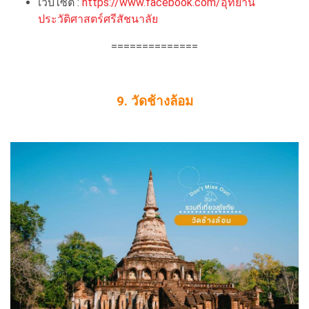
เว็บไซต์ :
https://www.facebook.com/อุทยาน
ประวัติศาสตร์ศรีสัชนาลัย
==============
9. วัดช้างล้อม