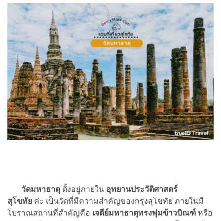
วัดมหาธาตุ
ตั้งอยู่ภายใน
อุทยานประวัติศาสตร์
สุโขทัย
ค่ะ เป็นวัดที่มีความสำคัญของกรุงสุโขทัย ภายในมี
โบราณสถานที่สำคัญคือ
เจดีย์มหาธาตุทรงพุ่มข้าวบิณฑ์
หรือ