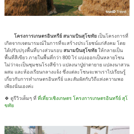
โครงการเกษตรอินทรีย์ สนามบินสุโขทัย
เป็นโครงการที่
เกิดจากเจตนารมณ์ในการที่จะสร้างประโยชน์แก่สังคม โดย
ได้ปรับปรุงพื้นที่บางส่วนรอบ
สนามบินสุโขทัย
ให้กลายเป็น
พื้นที่สีเขียว ภายในพื้นที่กว่า 800 ไร่ แบ่งออกเป็นหลายโซน
ไม่ว่าจะเป็นชุมชนโรงสีข้าว แปลงนาปู่ย่าตายาย แปลงนาสวน
ผสม และห้องเรียนกลางแจ้ง ซึ่งแต่ละโซนจะพาเราไปเรียนรู้
เกี่ยวกับการทำเกษตรอินทรีย์ และสัมผัสกับวิถีแห่งความพอ
เพียงนั่นเองค่ะ
🍀 ดูรีวิวเต็มๆ ที่
ที่เที่ยวเชิงเกษตร โครงการเกษตรอินทรีย์ สุโ
ขทัย