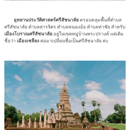
อุทยานประวัติศาสตร์ศรีสัชนาลัย
ครอบคลุมพื้นที่ตำบล
ศรีสัชนาลัย ตำบลสารจิตร ตำบลหนองอ้อ ตำบลท่าชัย สำหรับ
เมืองโบราณศรีสัชนาลัย
อยู่ในเขตหมู่บ้านพระปรางค์ แต่เดิม
ชื่อว่า
เมืองเชลียง
ต่อมาเปลี่ยนชื่อเป็นศรีสัชนาลัย ค่ะ