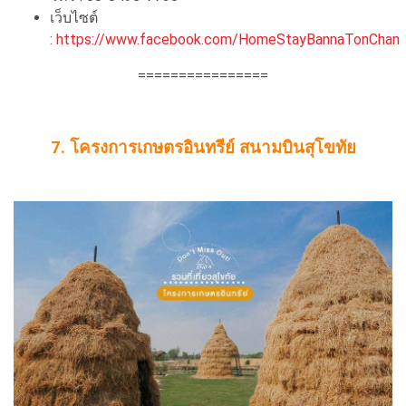
เว็บไซต์
:
https://www.facebook.com/HomeStayBannaTonChan
================
7. โครงการเกษตรอินทรีย์ สนามบินสุโขทัย