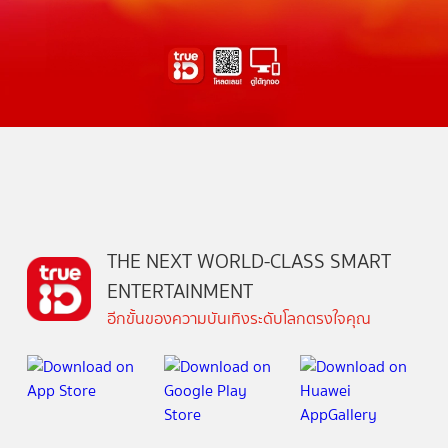
THE NEXT WORLD-CLASS SMART
ENTERTAINMENT
อีกขั้นของความบันเทิงระดับโลกตรงใจคุณ