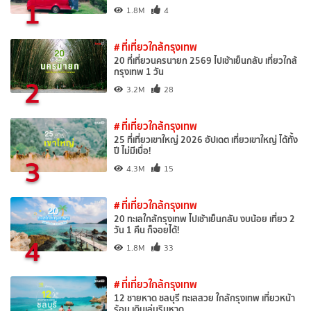
1
1.8M
4
# ที่เที่ยวใกล้กรุงเทพ
20 ที่เที่ยวนครนายก 2569 ไปเช้าเย็นกลับ เที่ยวใกล้
กรุงเทพ 1 วัน
2
3.2M
28
# ที่เที่ยวใกล้กรุงเทพ
25 ที่เที่ยวเขาใหญ่ 2026 อัปเดต เที่ยวเขาใหญ่ ได้ทั้ง
ปี ไม่มีเบื่อ!
3
4.3M
15
# ที่เที่ยวใกล้กรุงเทพ
20 ทะเลใกล้กรุงเทพ ไปเช้าเย็นกลับ งบน้อย เที่ยว 2
วัน 1 คืน ก็จอยได้!
4
1.8M
33
# ที่เที่ยวใกล้กรุงเทพ
12 ชายหาด ชลบุรี ทะเลสวย ใกล้กรุงเทพ เที่ยวหน้า
ร้อน เดินเล่นริมหาด