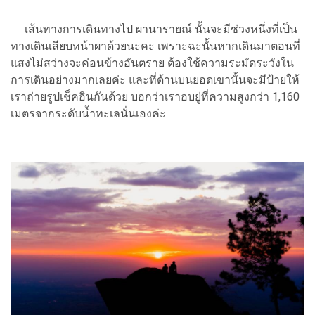
เส้นทางการเดินทางไป ผานารายณ์ นั้นจะมีช่วงหนึ่งที่เป็น
ทางเดินเลียบหน้าผาด้วยนะคะ เพราะฉะนั้นหากเดินมาตอนที่
แสงไม่สว่างจะค่อนข้างอันตราย ต้องใช้ความระมัดระวังใน
การเดินอย่างมากเลยค่ะ และที่ด้านบนยอดเขานั้นจะมีป้ายให้
เราถ่ายรูปเช็คอินกันด้วย บอกว่าเราอบยู่ที่ความสูงกว่า 1,160
เมตรจากระดับน้ำทะเลนั่นเองค่ะ