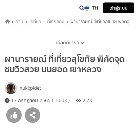
TH
เข้าสู่ระบบ
อ่าน
ที่เที่ยว
ที่เที่ยวดัง
ผานารายณ์ ที่เที่ยวสุโขทัย พิกัดจุด
ชมวิวสวย บนยอด เขาหลวง
เลือกที่เที่ยว
ผานารายณ์ ที่เที่ยวสุโขทัย พิกัดจุด
ชมวิวสวย บนยอด เขาหลวง
nukkpidet
17 กรกฎาคม 2565 ( 10:03 )
2.7K