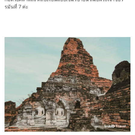
รมันที่ 7 ค่ะ