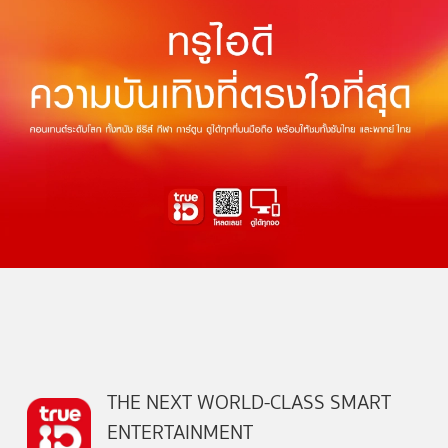
THE NEXT WORLD-CLASS SMART
ENTERTAINMENT