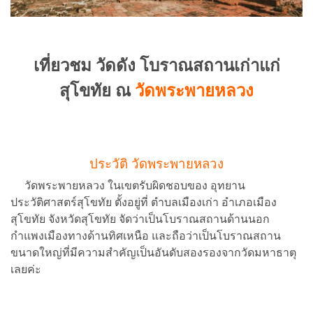
เที่ยวชม วัดดัง โบราณสถานเก่าแก่
สุโขทัย ณ
วัดพระพายหลวง
ประวัติ วัดพระพายหลวง
วัดพระพายหลวง ในเขตรับผิดชอบของ อุทยาน
ประวัติศาสตร์สุโขทัย ตั้งอยู่ที่ ตำบลเมืองเก่า อำเภอเมือง
สุโขทัย จังหวัดสุโขทัย จัดว่าเป็นโบราณสถานด้านนอก
กำแพงเมืองทางด้านทิศเหนือ และถือว่าเป็นโบราณสถาน
ขนาดใหญ่ที่มีความสำคัญเป็นอันดับสองรองจากวัดมหาธาตุ
เลยค่ะ