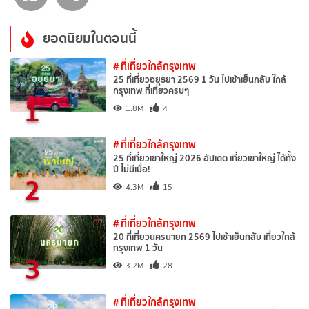
ยอดนิยมในตอนนี้
# ที่เที่ยวใกล้กรุงเทพ
25 ที่เที่ยวอยุธยา 2569 1 วัน ไปเช้าเย็นกลับ ใกล้
กรุงเทพ ที่เที่ยวครบๆ
1
1.8M
4
# ที่เที่ยวใกล้กรุงเทพ
25 ที่เที่ยวเขาใหญ่ 2026 อัปเดต เที่ยวเขาใหญ่ ได้ทั้ง
ปี ไม่มีเบื่อ!
2
4.3M
15
# ที่เที่ยวใกล้กรุงเทพ
20 ที่เที่ยวนครนายก 2569 ไปเช้าเย็นกลับ เที่ยวใกล้
กรุงเทพ 1 วัน
3
3.2M
28
# ที่เที่ยวใกล้กรุงเทพ