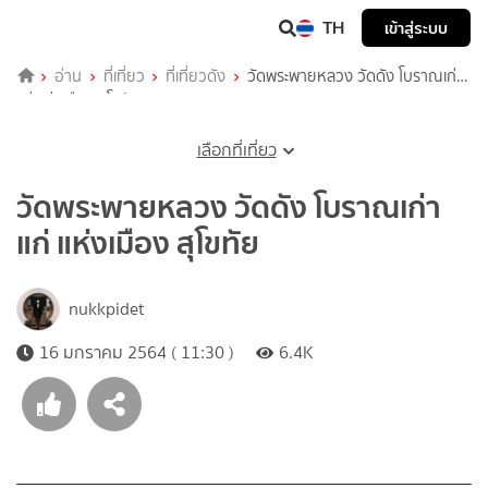
TH
เข้าสู่ระบบ
อ่าน
ที่เที่ยว
ที่เที่ยวดัง
วัดพระพายหลวง วัดดัง โบราณเก่า
แก่ แห่งเมือง สุโขทัย
เลือกที่เที่ยว
วัดพระพายหลวง วัดดัง โบราณเก่า
แก่ แห่งเมือง สุโขทัย
nukkpidet
16 มกราคม 2564 ( 11:30 )
6.4K