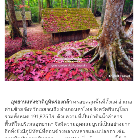
อุทยานแห่งชาติภูหินร่องกล้า
ครอบคลุมพื้นที่ตั้งแต่ อำเภอ
ด่านซ้าย จังหวัดเลย จนถึง อำเภอนครไทย จังหวัดพิษณุโลก
รวมทั้งหมด
191,875 ไร่ ด้วยความที่เป็นป่าต้นน้ำลำธาร
พื้นที่ในบริเวณอุทยานฯ จึงมีความอุดมสมบูรณ์เป็นอย่างมาก
อีกทั้งยังมีภูมิทัศน์ที่ค่อนข้างหลากหลายและแปลกตา เช่น