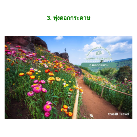
3. ทุ่งดอกกระดาษ