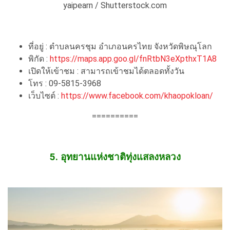
yaipearn / Shutterstock.com
ที่อยู่ : ตำบลนครชุม อำเภอนครไทย จังหวัดพิษณุโลก
พิกัด :
https://maps.app.goo.gl/fnRtbN3eXpthxT1A8
เปิดให้เข้าชม : สามารถเข้าชมได้ตลอดทั้งวัน
โทร : 09-5815-3968
เว็บไซต์ :
https://www.facebook.com/khaopokloan/
==========
5. อุทยานแห่งชาติทุ่งแสลงหลวง