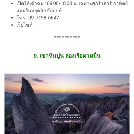
เปิดให้เข้าชม : 08.00-18.00 น. เฉพาะศุกร์ เสาร์ อาทิตย์
และวันหยุดนักขัตฤกษ์
โทร : 09-7198-6647
เว็บไซต์ : -
==========
9. เขาหินปูน ล่องเรือตาหมื่น