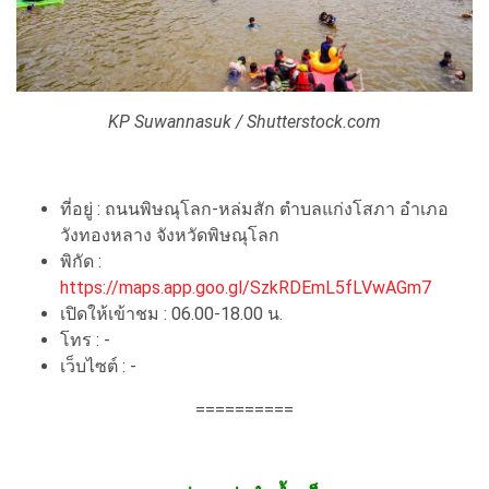
KP Suwannasuk / Shutterstock.com
ที่อยู่ : ถนนพิษณุโลก-หล่มสัก ตำบลแก่งโสภา อำเภอ
วังทองหลาง จังหวัดพิษณุโลก
พิกัด :
https://maps.app.goo.gl/SzkRDEmL5fLVwAGm7
เปิดให้เข้าชม : 06.00-18.00 น.
โทร : -
เว็บไซต์ : -
==========