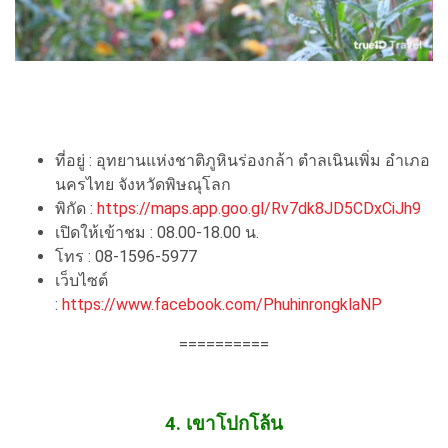
ที่อยู่ : อุทยานแห่งชาติภูหินร่องกล้า ตำลเนินเพิ่ม อำเภอ
นครไทย จังหวัดพิษณุโลก
พิกัด :
https://maps.app.goo.gl/Rv7dk8JD5CDxCiJh9
เปิดให้เข้าชม : 08.00-18.00 น.
โทร : 08-1596-5977
เว็บไซต์
:
https://www.facebook.com/PhuhinrongklaNP
==========
4. เขาโปกโล้น