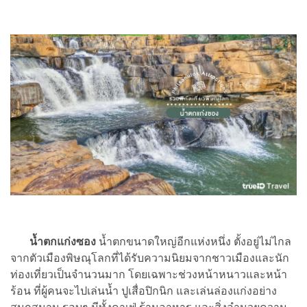
น้ำตกแก่งซอง
น้ำตกขนาดใหญ่อีกแห่งหนึ่ง ตั้งอยู่ไม่ไกล
จากตัวเมืองพิษณุโลกที่ได้รับความนิยมจากชาวเมืองและนัก
ท่องเที่ยวเป็นจำนวนมาก โดยเฉพาะช่วงหน้าหนาวและหน้า
ร้อน ที่ผู้คนจะไปเล่นน้ำ ปูเสื่อปิกนิก และเล่นล่องแก่งอย่าง