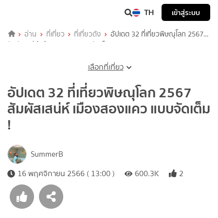
TH
เข้าสู่ระบบ
อ่าน
ที่เที่ยว
ที่เที่ยวดัง
อัปเดต 32 ที่เที่ยวพิษณุโลก 2567
สัมผัสเสน่ห์ เมืองสองแคว แบบจัดเต็ม !
เลือกที่เที่ยว
อัปเดต 32 ที่เที่ยวพิษณุโลก 2567
สัมผัสเสน่ห์ เมืองสองแคว แบบจัดเต็ม
!
SummerB
16 พฤศจิกายน 2566 ( 13:00 )
600.3K
2