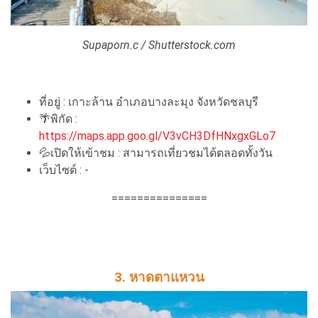
Supaporn.c / Shutterstock.com
ที่อยู่ : เกาะล้าน อำเภอบางละมุง จังหวัดชลบุรี
🌴
พิกัด :
https://maps.app.goo.gl/V3vCH3DfHNxgxGLo7
💦
เปิดให้เข้าชม : สามารถเที่ยวชมได้ตลอดทั้งวัน
เว็บไซต์ : -
===============
3. หาดตาแหวน