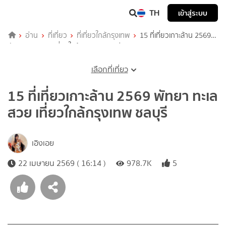
TH
เข้าสู่ระบบ
อ่าน
ที่เที่ยว
ที่เที่ยวใกล้กรุงเทพ
15 ที่เที่ยวเกาะล้าน 2569
พัทยา ทะเลสวย เที่ยวใกล้กรุงเทพ ชลบุรี
เลือกที่เที่ยว
15 ที่เที่ยวเกาะล้าน 2569 พัทยา ทะเล
สวย เที่ยวใกล้กรุงเทพ ชลบุรี
เอิงเอย
22 เมษายน 2569 ( 16:14 )
978.7K
5