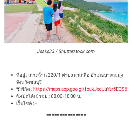
Jesse33 / Shutterstock.com
ที่อยู่ : เกาะล้าน 220/1 ตำบลนาเกลือ อำเภอบางละมุง
จังหวัดชลบุรี
🌴
พิกัด :
https://maps.app.goo.gl/foukJxcUuYar5EQS6
💦
เปิดให้เข้าชม : 08.00-18.00 น.
เว็บไซต์ : -
===============