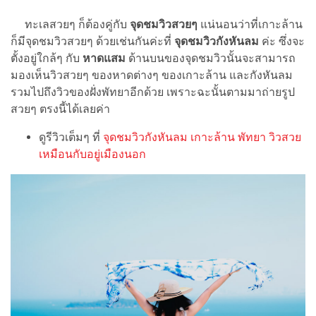
ทะเลสวยๆ ก็ต้องคู่กับ
จุดชมวิวสวยๆ
แน่นอนว่าที่เกาะล้าน
ก็มีจุดชมวิวสวยๆ ด้วยเช่นกันค่ะที่
จุดชมวิวกังหันลม
ค่ะ ซึ่งจะ
ตั้งอยู่ใกล้ๆ กับ
หาดแสม
ด้านบนของจุดชมวิวนั้นจะสามารถ
มองเห็นวิวสวยๆ ของหาดต่างๆ ของเกาะล้าน และกังหันลม
รวมไปถึงวิวของฝั่งพัทยาอีกด้วย เพราะฉะนั้นตามมาถ่ายรูป
สวยๆ ตรงนี้ได้เลยค่า
ดูรีวิวเต็มๆ ที่
จุดชมวิวกังหันลม เกาะล้าน พัทยา วิวสวย
เหมือนกับอยู่เมืองนอก