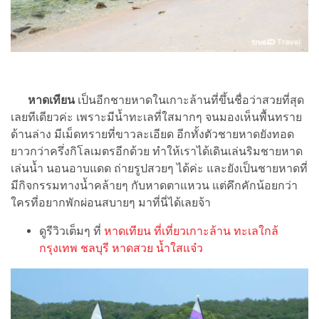
หาดเทียน
เป็นอีกชายหาดในเกาะล้านที่ขึ้นชื่อว่าสวยที่สุด
เลยทีเดียวค่ะ เพราะมีน้ำทะเลที่ใสมากๆ จนมองเห็นพื้นทราย
ด้านล่าง มีเม็ดทรายที่ขาวละเอียด อีกทั้งตัวชายหาดยังทอด
ยาวกว่าครึ่งกิโลเมตรอีกด้วย ทำให้เราได้เดินเล่นริมชายหาด
เล่นน้ำ นอนอาบแดด ถ่ายรูปสวยๆ ได้ค่ะ และยังเป็นชายหาดที่
มีกิจกรรมทางน้ำคล้ายๆ กับหาดตาแหวน แต่คึกคักน้อยกว่า
ใครที่อยากพักผ่อนสบายๆ มาที่นี่ได้เลยจ้า
ดูรีวิวเต็มๆ ที่
หาดเทียน ที่เที่ยวเกาะล้าน ทะเลใกล้
กรุงเทพ ชลบุรี หาดสวย น้ำใสแจ๋ว