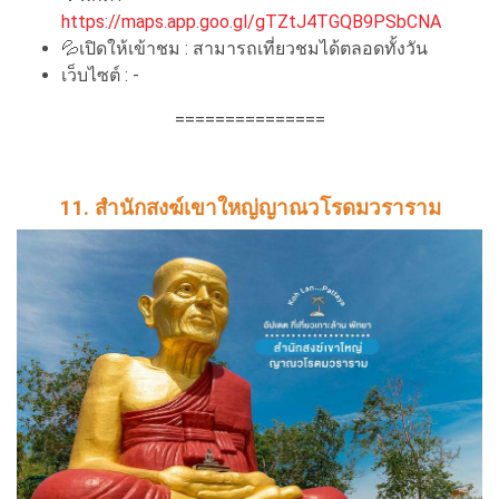
https://maps.app.goo.gl/gTZtJ4TGQB9PSbCNA
💦
เปิดให้เข้าชม : สามารถเที่ยวชมได้ตลอดทั้งวัน
เว็บไซต์ : -
===============
11. สำนักสงฆ์เขาใหญ่ญาณวโรดมวราราม