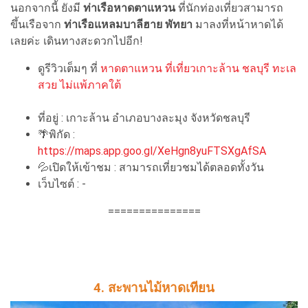
นอกจากนี้ ยังมี
ท่าเรือหาดตาแหวน
ที่นักท่องเที่ยวสามารถ
ขึ้นเรือจาก
ท่าเรือแหลมบาลีฮาย พัทยา
มาลงที่หน้าหาดได้
เลยค่ะ เดินทางสะดวกไปอีก!
ดูรีวิวเต็มๆ ที่
หาดตาแหวน ที่เที่ยวเกาะล้าน ชลบุรี ทะเล
สวย ไม่แพ้ภาคใต้
ที่อยู่ : เกาะล้าน อำเภอบางละมุง จังหวัดชลบุรี
🌴
พิกัด :
https://maps.app.goo.gl/XeHgn8yuFTSXgAfSA
💦
เปิดให้เข้าชม : สามารถเที่ยวชมได้ตลอดทั้งวัน
เว็บไซต์ : -
===============
4. สะพานไม้หาดเทียน