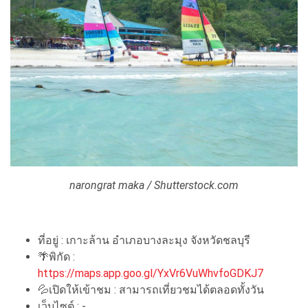
narongrat maka / Shutterstock.com
ที่อยู่ : เกาะล้าน อำเภอบางละมุง จังหวัดชลบุรี
🌴
พิกัด :
https://maps.app.goo.gl/YxVr6VuWhvfoGDKJ7
💦
เปิดให้เข้าชม : สามารถเที่ยวชมได้ตลอดทั้งวัน
เว็บไซต์ : -