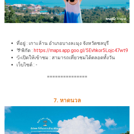
ที่อยู่ : เกาะล้าน อำเภอบางละมุง จังหวัดชลบุรี
🌴
พิกัด :
https://maps.app.goo.gl/5Evhkor5Lojc47wt9
💦
เปิดให้เข้าชม : สามารถเที่ยวชมได้ตลอดทั้งวัน
เว็บไซต์ : -
===============
7. หาดนวล