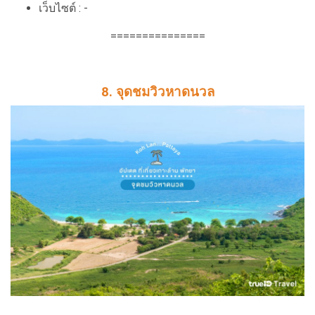
เว็บไซต์ : -
===============
8. จุดชมวิวหาดนวล