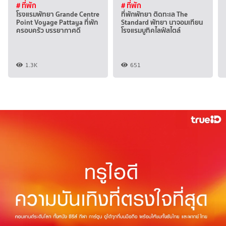
# ที่พัก
# ที่พัก
โรงแรมพัทยา Grande Centre
ที่พักพัทยา ติดทะเล The
Point Voyage Pattaya ที่พัก
Standard พัทยา นาจอมเทียน
ครอบครัว บรรยากาศดี
โรงแรมบูทิคไลฟ์สไตล์
1.3K
651