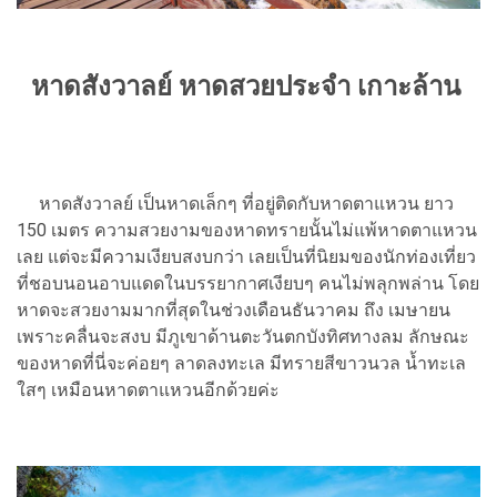
หาดสังวาลย์ หาดสวยประจำ เกาะล้าน
หาดสังวาลย์ เป็นหาดเล็กๆ ที่อยู่ติดกับหาดตาแหวน ยาว
150 เมตร ความสวยงามของหาดทรายนั้นไม่แพ้หาดตาแหวน
เลย แต่จะมีความเงียบสงบกว่า เลยเป็นที่นิยมของนักท่องเที่ยว
ที่ชอบนอนอาบแดดในบรรยากาศเงียบๆ คนไม่พลุกพล่าน โดย
หาดจะสวยงามมากที่สุดในช่วงเดือนธันวาคม ถึง เมษายน
เพราะคลื่นจะสงบ มีภูเขาด้านตะวันตกบังทิศทางลม ลักษณะ
ของหาดที่นี่จะค่อยๆ ลาดลงทะเล มีทรายสีขาวนวล น้ำทะเล
ใสๆ เหมือนหาดตาแหวนอีกด้วยค่ะ