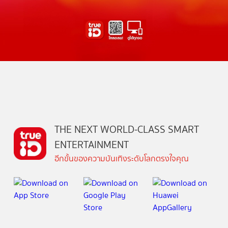
THE NEXT WORLD-CLASS SMART
ENTERTAINMENT
อีกขั้นของความบันเทิงระดับโลกตรงใจคุณ