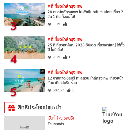
# ที่เที่ยวใกล้กรุงเทพ
20 ทะเลใกล้กรุงเทพ ไปเช้าเย็นกลับ งบน้อย เที่ยว 2
วัน 1 คืน ก็จอยได้!
3
1.8M
33
# ที่เที่ยวใกล้กรุงเทพ
25 ที่เที่ยวเขาใหญ่ 2026 อัปเดต เที่ยวเขาใหญ่ ได้ทั้ง
ปี ไม่มีเบื่อ!
4
4.3M
15
# ที่เที่ยวใกล้กรุงเทพ
12 ชายหาด ชลบุรี ทะเลสวย ใกล้กรุงเทพ เที่ยวหน้า
ร้อน เดินเล่นริมหาด
5
502.5K
1
สิทธิประโยชน์แนะนำ
เอียะไก่ (จ.ชลบุรี)
ร้านของชำ