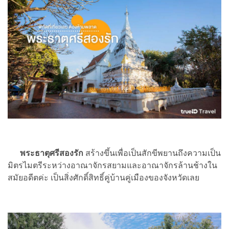
พระธาตุศรีสองรัก
สร้างขึ้นเพื่อเป็นสักขีพยานถึงความเป็น
มิตรไมตรีระหว่างอาณาจักรสยามและอาณาจักรล้านช้างใน
สมัยอดีตค่ะ เป็นสิ่งศักดิ์สิทธิ์คู่บ้านคู่เมืองของจังหวัดเลย