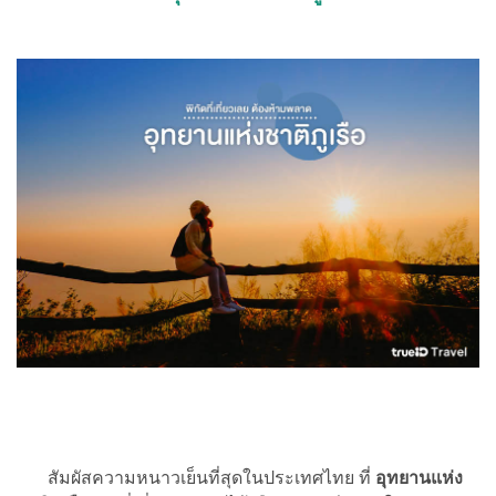
สัมผัสความหนาวเย็นที่สุดในประเทศไทย ที่
อุทยานแห่ง