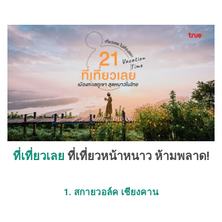
ที่เที่ยวเลย
ที่เที่ยวหน้าหนาว ห้ามพลาด!
1. สกายวอล์ค เชียงคาน