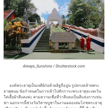
Always_Sunshine / Shutterstock.com
องค์พระธาตุเป็นเจดีย์ก่อด้วยอิฐถือปูน รูปทรงคล้ายพระ
ธาตุพนม ข้อกำหนดในการเข้าไปสักการะพระธาตุจะงดเว้น
ใส่เสื้อผ้าสีแดงค่ะ ตามความเชื่อที่ว่าสีแดงเป็นสีแห่งการเข่น
ฆ่า นอกจากนี้ช่วงวันวิสาขบูชาในงานฉลองสมโภชพระธาตุ