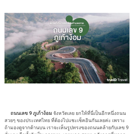
ถนนเลข 9 ภูเก้าง้อม
จังหวัดเลย ยกให้ที่นี่เป็นอีกหนึ่งถนน
สวยๆ ของประเทศไทย ที่ต้องไปแชะเช็คอินกันเลยค่ะ เพราะ
ถ้ามองดูจากด้านบน เราจะเห็นรูปทรงของถนนคล้ายกับเลข 9