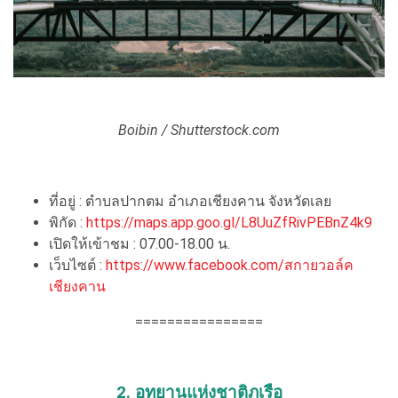
Boibin / Shutterstock.com
ที่อยู่ : ตำบลปากตม อำเภอเชียงคาน จังหวัดเลย
พิกัด :
https://maps.app.goo.gl/L8UuZfRivPEBnZ4k9
เปิดให้เข้าชม : 07.00-18.00 น.
เว็บไซต์ :
https://www.facebook.com/สกายวอล์ค
เชียงคาน
================
2. อุทยานแห่งชาติภูเรือ