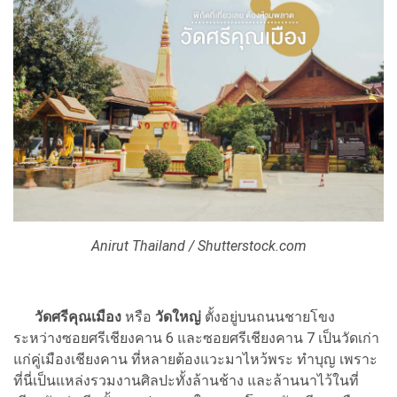
Anirut Thailand / Shutterstock.com
วัดศรีคุณเมือง
หรือ
วัดใหญ่
ตั้งอยู่บนถนนชายโขง
ระหว่างซอยศรีเชียงคาน 6 และซอยศรีเชียงคาน 7 เป็นวัดเก่า
แก่คู่เมืองเชียงคาน ที่หลายต้องแวะมาไหว้พระ ทำบุญ เพราะ
ที่นี่เป็นแหล่งรวมงานศิลปะทั้งล้านช้าง และล้านนาไว้ในที่