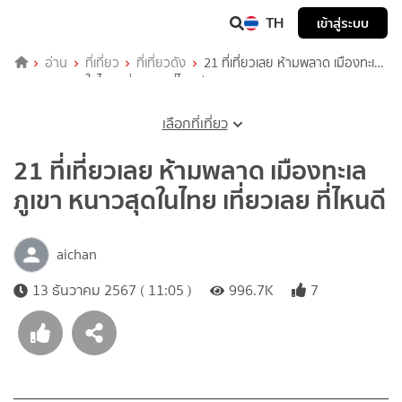
TH
เข้าสู่ระบบ
อ่าน
ที่เที่ยว
ที่เที่ยวดัง
21 ที่เที่ยวเลย ห้ามพลาด เมืองทะเล
ภูเขา หนาวสุดในไทย เที่ยวเลย ที่ไหนดี
เลือกที่เที่ยว
21 ที่เที่ยวเลย ห้ามพลาด เมืองทะเล
ภูเขา หนาวสุดในไทย เที่ยวเลย ที่ไหนดี
aichan
13 ธันวาคม 2567 ( 11:05 )
996.7K
7