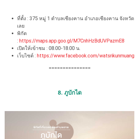
ที่ตั้ง : 375 หมู่ 1 ตําบลเชียงคาน อําเภอเชียงคาน จังหวัด
เลย
พิกัด
:
https://maps.app.goo.gl/M7CnhHzBdUVPazmE8
เปิดให้เข้าชม : 08.00-18.00 น.
เว็บไซต์ :
https://www.facebook.com/watsrikunmuang
===============
8. ภูบักได