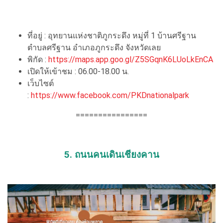
ที่อยู่ : อุทยานแห่งชาติภูกระดึง หมู่ที่ 1 บ้านศรีฐาน
ตำบลศรีฐาน อำเภอภูกระดึง จังหวัดเลย
พิกัด :
https://maps.app.goo.gl/Z5SGqnK6LUoLkEnCA
เปิดให้เข้าชม : 06.00-18.00 น.
เว็บไซต์
:
https://www.facebook.com/PKDnationalpark
================
5. ถนนคนเดินเชียงคาน