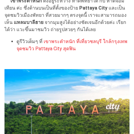
เขาพระตำหนัก
ตั้งอยู่ระหว่าง หาดพัทยาใต้ กับ หาดจอม
เทียน ค่ะ ซึ่งด้านบนเป็นที่ตั้งของป้าย
Pattaya City
และเป็น
จุดชมวิวเมืองพัทยา ที่สวยมากๆ ตรงจุดนี้ เราจะสามารถมอง
เห็น
แหลมบาลีฮาย
จากมุมสูงได้อย่างชัดเจนอีกด้วยค่ะ เรียก
ได้ว่า แวะขึ้นมาชมวิว ถ่ายรูปสวยๆ กันได้เลย
ดูรีวิวเต็มๆ ที่
เขาพระตำหนัก ที่เที่ยวชลบุรี ใกล้กรุงเทพ
จุดชมวิว Pattaya City สุดฟิน