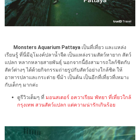
Monsters Aquarium Pattaya
เป็นที่เที่ยว และแหล่ง
เรียนรู้ ที่นี่มีอุโมงค์ปลาน้ำจืด เป็นแหล่งรวมสัตว์หายาก สัตว์
แปลก หลากหลายสายพันธุ์ นอกจากนี้ยังสามารถใลก้ชิดกับ
สัตว์ต่างๆ ได้ด้วยกิจกรรมถ่ายรูปกับสัตว์อย่างใกล้ชิด ให้
อาหารปลาและกระต่าย ขี่ม้า เป็นต้น เป็นอีกที่เที่ยวที่เหมาะ
กับเด็กๆ มากค่ะ
ดูรีวิวเต็มๆ ที่
มอนสเตอร์ อควาเรียม พัทยา ที่เที่ยวใกล้
กรุงเทพ สวนสัตว์แปลก แต่ความน่ารักเกินร้อย