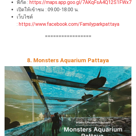
พิกัด :
https://maps.app.goo.gl/7AKqFsA4Q12S1FWx7
เปิดให้เข้าชม : 09.00-18.00 น.
เว็บไซต์
:
https://www.facebook.com/Familyparkpattaya
=================
8. Monsters Aquarium Pattaya