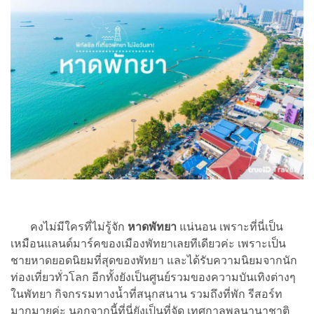
คงไม่มีใครที่ไม่รู้จัก
หาดพัทยา
แน่นอน เพราะที่นี่เป็น
เหมือนแลนด์มาร์คของเมืองพัทยาเลยทีเดียวค่ะ เพราะเป็น
ชายหาดยอดนิยมที่สุดของพัทยา และได้รับความนิยมจากนัก
ท่องเที่ยวทั่วโลก อีกทั้งยังเป็นศูนย์รวมของความบันเทิงต่างๆ
ในพัทยา กิจกรรมทางน้ำที่สนุกสนาน รวมถึงที่พัก รีสอร์ท
มากมายค่ะ นอกจากนี้ที่นี่ยังเป็นที่จัด เทศกาลพลุนานาชาติ