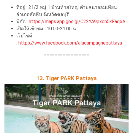
ที่อยู่ : 21/2 หมู่ 1 บ้านห้วยใหญ่ ตำบลนาจอมเทียน
อำเภอสัตหีบ จังหวัดชลบุรี
พิกัด :
https://maps.app.goo.gl/C22YA9pxch5kFaq6A
เปิดให้เข้าชม : 10.00-21.00 น.
เว็บไซต์
:
https://www.facebook.com/alacampagnepattaya
=================
13. Tiger PARK Pattaya