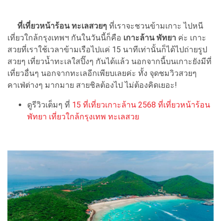
ที่เที่ยวหน้าร้อน ทะเลสวยๆ
ที่เราจะชวนข้ามเกาะ ไปหนี
เที่ยวใกล้กรุงเทพฯ กันในวันนี้ก็คือ
เกาะล้าน พัทยา
ค่ะ เกาะ
สวยที่เราใช้เวลาข้ามเรือไปแค่ 15 นาทีเท่านั้นก็ได้ไปถ่ายรูป
สวยๆ เที่ยวน้ำทะเลใสปิ๊งๆ กันได้แล้ว นอกจากนี้บนเกาะยังมีที่
เที่ยวอื่นๆ นอกจากทะเลอีกเพียบเลยค่ะ ทั้ง จุดชมวิวสวยๆ
คาเฟ่ต่างๆ มากมาย สายชิลต้องไป ไม่ต้องคิดเยอะ!
ดูรีวิวเต็มๆ ที่
15 ที่เที่ยวเกาะล้าน 2568 ที่เที่ยวหน้าร้อน
พัทยา เที่ยวใกล้กรุงเทพ ทะเลสวย