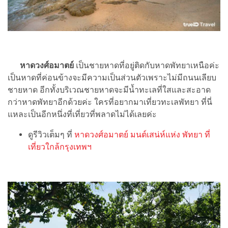
หาดวงศ์อมาตย์
เป็นชายหาดที่อยู่ติดกับหาดพัทยาเหนือค่ะ
เป็นหาดที่ค่อนข้างจะมีความเป็นส่วนตัวเพราะไม่มีถนนเลียบ
ชายหาด อีกทั้งบริเวณชายหาดจะมีน้ำทะเลที่ใสและสะอาด
กว่าหาดพัทยาอีกด้วยค่ะ ใครที่อยากมาเที่ยวทะเลพัทยา ที่นี่
แหละเป็นอีกหนึ่งที่เที่ยวที่พลาดไม่ได้เลยค่ะ
ดูรีวิวเต็มๆ ที่
หาดวงศ์อมาตย์ มนต์เสน่ห์แห่ง พัทยา ที่
เที่ยวใกล้กรุงเทพฯ