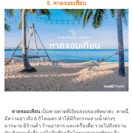
5. หาดจอมเทียน
หาดจอมเทียน
เป็นชายหาดที่เงียบสงบของพัทยาค่ะ หาดนี้
มีความยาวถึง 6 กิโลเมตร ทำให้มีกิจกรรมทางน้ำต่างๆ
มากมาย มีร้านค้า ร้านอาหาร และเครื่องดื่ม รวมไปถึงสถาน
บันเทิงยามค่ำคืน แต่ไม่อึกทึกครึกโครมเท่าหาดพัทยา จึง