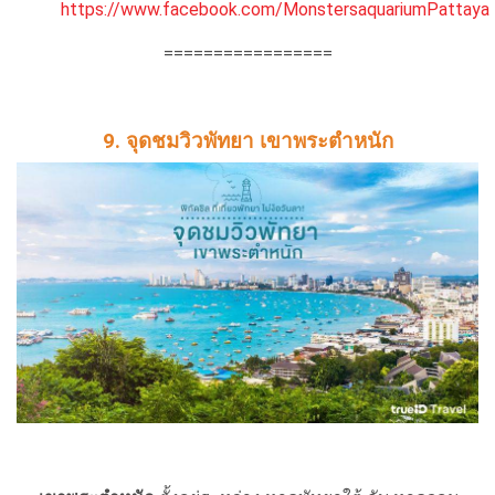
https://www.facebook.com/MonstersaquariumPattaya
=================
9. จุดชมวิวพัทยา เขาพระตำหนัก