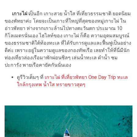
เกาะไผ่ เ
ป็นอีก เกาะสวย น้ำใส ที่เที่ยวธรรมชาติ ยอดนิยม
ของพัทยาค่ะ โดยจะเป็นเกาะที่ใหญ่ที่สุดของหมู่เกาะไผ่ ใน
อ่าวพัทยา ห่างจากเกาะล้านไปทางตะวันตก ประมาณ 10
กิโลเมตรนั่นเอง ไฮไลท์ของ เกาะไผ่ ก็คือ ความอุดมสมบูรณ์
ของธรรมชาติใต้ท้องทะเล ที่ได้รับการดูแลและฟื้นฟูเป็นอย่าง
ดีค่ะ เพราะอยู่ในความดูแลของกองทัพเรือ เลยทำให้ที่นี่มีนัก
ท่องเที่ยวล่องเรือมาพักผ่อนชิลๆ เล่นน้ำทะเล ดำน้ำ ชม
ปะการัง พายเรือคายัคกันนั่นเอง
ดูรีวิวเต็มๆ ที่
เกาะไผ่ ที่เที่ยวพัทยา One Day Trip ทะเล
ใกล้กรุงเทพ น้ำใส ทรายขาวสุดๆ