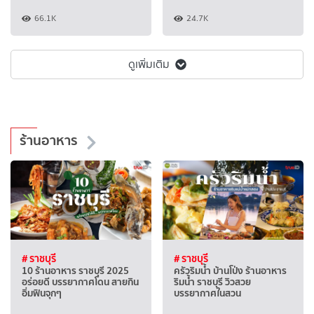
66.1K
24.7K
ดูเพิ่มเติม
ร้านอาหาร
# ราชบุรี
# ราชบุรี
10 ร้านอาหาร ราชบุรี 2025
ครัวริมน้ำ บ้านโป่ง ร้านอาหาร
อร่อยดี บรรยากาศโดน สายกิน
ริมน้ำ ราชบุรี วิวสวย
อิ่มฟินจุกๆ
บรรยากาศในสวน