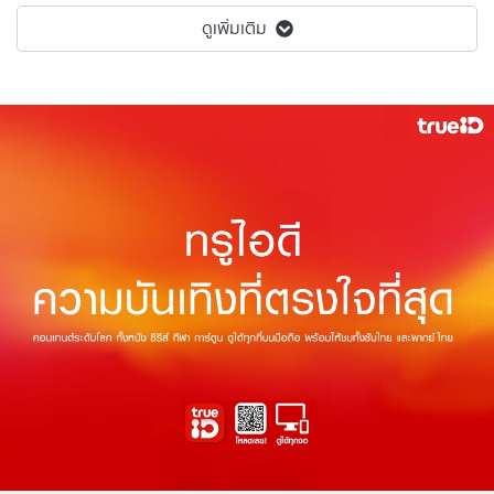
ดูเพิ่มเติม