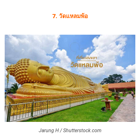
7. วัดแหลมพ้อ
Jarung H / Shutterstock.com