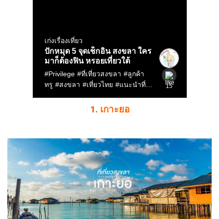
1. เกาะยอ