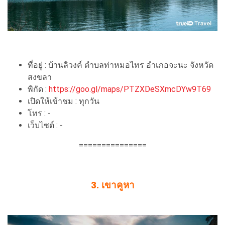
ที่อยู่ : บ้านลิวงค์ ตำบลท่าหมอไทร อำเภอจะนะ จังหวัด
สงขลา
พิกัด :
https://goo.gl/maps/PTZXDeSXmcDYw9T69
เปิดให้เข้าชม : ทุกวัน
โทร : -
เว็บไซต์ : -
===============
3. เขาคูหา