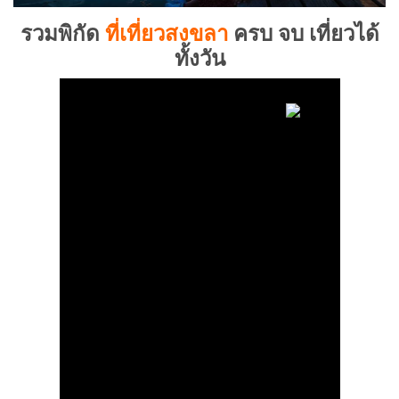
รวมพิกัด
ที่เที่ยวสงขลา
ครบ จบ เที่ยวได้
ทั้งวัน