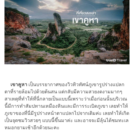
เขาคูหา
เป็นบรรยากาศของวิวทิวทัศน์ภูเขารูปร่างแปลก
ตาที่รายล้อมไปด้วยต้นสน แต่กลับมีความสวยงดงามมากๆ
สาเหตุที่ทำให้ที่นี่กลายเป็นแบบนี้เพราะว่าเมื่อก่อนนั้นบริเวณ
นี้มีการทำสัมปทานเหมืองหินและมีการระเบิดภูเขา เลยทำให้
ภูเขาของที่นี่มีรูปร่างหน้าตาแปลกไปจากเดิมค่ะ เลยทำให้เกิด
เป็นจุดชมวิวสวยๆ แบบนี้ขึ้นมาค่ะ และอาจจะมีลุ้นได้ชมทะเล
หมอกยามเช้าอีกด้วยนะคะ