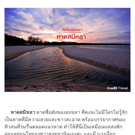
หาดสมิหลา
หาดชื่อดังของสงขลา ที่คงจะไม่มีใครไม่รู้จัก
เป็นหาดที่มีความสวยและขาวสะอาด พร้อมบรรยากาศของ
ทิวสนที่ร่มรื่นตลอดแนวหาด ทำให้ที่นี่เป็นเหมือนแหล่งพัก
ผ่อนหย่อนใจของชาวสงขลานั่นเองค่ะ และมี นางเงือก