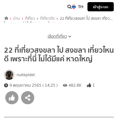
TH
เข้าสู่ระบบ
อ่าน
ที่เที่ยว
ที่เที่ยวดัง
22 ที่เที่ยวสงขลา ไป สงขลา เที่ยว
ไหนดี เพราะที่นี่ ไม่ได้มีแค่ หาดใหญ่
เลือกที่เที่ยว
22 ที่เที่ยวสงขลา ไป สงขลา เที่ยวไหน
ดี เพราะที่นี่ ไม่ได้มีแค่ หาดใหญ่
nukkpidet
9 พฤษภาคม 2565 ( 14:25 )
482.8K
1