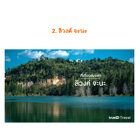
2. ลิวงค์ จะนะ