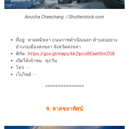
Anucha Cheechang / Shutterstock.com
ที่อยู่ : หาดสมิหลา ถนนราชดำเนินนอก ตำบลบ่อยาง
อำเภอเมืองสงขลา จังหวัดสงขลา
พิกัด :
https://goo.gl/maps/kkZipcoBEaehSmZG8
เปิดให้เข้าชม : ทุกวัน
โทร : -
เว็บไซต์ : -
===============
9. หาดชลาทัศน์