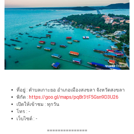
ที่อยู่ : ตำบลเกาะยอ อำเภอเมืองสงขลา จังหวัดสงขลา
พิกัด :
https://goo.gl/maps/pqBr3tF5Gsn9D3U26
เปิดให้เข้าชม : ทุกวัน
โทร : -
เว็บไซต์ : -
===============