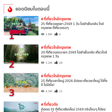
ยอดนิยมในตอนนี้
# ที่เที่ยวใกล้กรุงเทพ
25 ที่เที่ยวอยุธยา 2569 1 วัน ไปเช้าเย็นกลับ ใกล้
กรุงเทพ ที่เที่ยวครบๆ
1
1.8M
4
# ที่เที่ยวใกล้กรุงเทพ
20 ที่เที่ยวนครนายก 2569 ไปเช้าเย็นกลับ เที่ยวใกล้
กรุงเทพ 1 วัน
2
3.2M
28
# ที่เที่ยวใกล้กรุงเทพ
25 ที่เที่ยวเขาใหญ่ 2026 อัปเดต เที่ยวเขาใหญ่ ได้ทั้ง
ปี ไม่มีเบื่อ!
3
4.3M
15
# ที่เที่ยวดัง
อัปเดต 35 ที่เที่ยวเชียงใหม่ 2569 ทริปไหนๆ ก็ต้อง