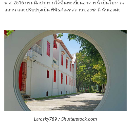
พ.ศ. 2516 กรมศิลปากร ก็ได้ขึ้นทะเบียนอาคารนี้ เป็นโบราณ
สถาน และปรับปรุงเป็น พิพิธภัณฑสถานของชาติ นั่นเองค่ะ
Larcsky789 / Shutterstock.com