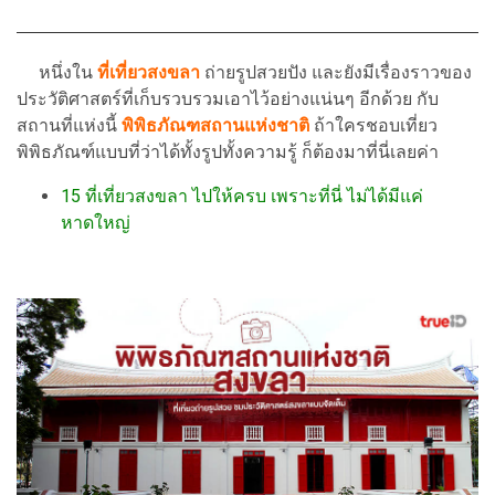
หนึ่งใน
ที่เที่ยวสงขลา
ถ่ายรูปสวยปัง และยังมีเรื่องราวของ
ประวัติศาสตร์ที่เก็บรวบรวมเอาไว้อย่างแน่นๆ อีกด้วย กับ
สถานที่แห่งนี้
พิพิธภัณฑสถานแห่งชาติ
ถ้าใครชอบเที่ยว
พิพิธภัณฑ์แบบที่ว่าได้ทั้งรูปทั้งความรู้ ก็ต้องมาที่นี่เลยค่า
15 ที่เที่ยวสงขลา ไปให้ครบ เพราะที่นี่ ไม่ได้มีแค่
หาดใหญ่