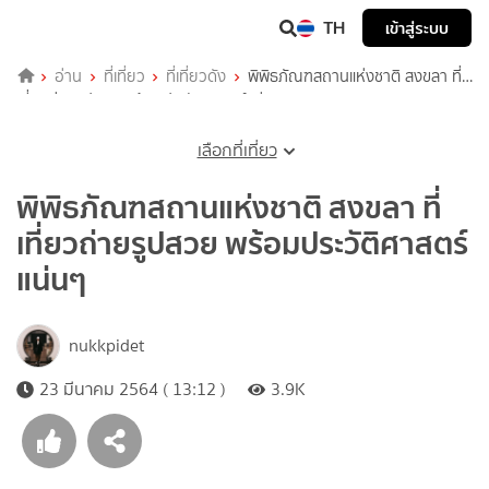
TH
เข้าสู่ระบบ
อ่าน
ที่เที่ยว
ที่เที่ยวดัง
พิพิธภัณฑสถานแห่งชาติ สงขลา ที่
เที่ยวถ่ายรูปสวย พร้อมประวัติศาสตร์แน่นๆ
เลือกที่เที่ยว
พิพิธภัณฑสถานแห่งชาติ สงขลา ที่
เที่ยวถ่ายรูปสวย พร้อมประวัติศาสตร์
แน่นๆ
nukkpidet
23 มีนาคม 2564 ( 13:12 )
3.9K