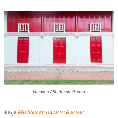
kunanon / Shutterstock.com
ข้อมูล
พิพิธภัณฑสถานแห่งชาติ สงขลา