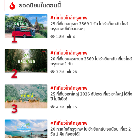
ยอดนิยมในตอนนี้
# ที่เที่ยวใกล้กรุงเทพ
25 ที่เที่ยวอยุธยา 2569 1 วัน ไปเช้าเย็นกลับ ใกล้
กรุงเทพ ที่เที่ยวครบๆ
1
1.8M
4
# ที่เที่ยวใกล้กรุงเทพ
20 ที่เที่ยวนครนายก 2569 ไปเช้าเย็นกลับ เที่ยวใกล้
กรุงเทพ 1 วัน
2
3.2M
28
# ที่เที่ยวใกล้กรุงเทพ
25 ที่เที่ยวเขาใหญ่ 2026 อัปเดต เที่ยวเขาใหญ่ ได้ทั้ง
ปี ไม่มีเบื่อ!
3
4.3M
15
# ที่เที่ยวใกล้กรุงเทพ
20 ทะเลใกล้กรุงเทพ ไปเช้าเย็นกลับ งบน้อย เที่ยว 2
วัน 1 คืน ก็จอยได้!