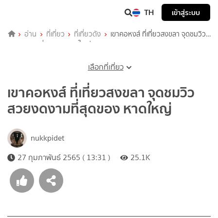
TH
เข้าสู่ระบบ
อ่าน
ที่เที่ยว
ที่เที่ยวดัง
เขาคอหงส์ ที่เที่ยวสงขลา จุดชมวิว
สวยงดงามที่สุดของ หาดใหญ่
เลือกที่เที่ยว
เขาคอหงส์ ที่เที่ยวสงขลา จุดชมวิว
สวยงดงามที่สุดของ หาดใหญ่
nukkpidet
27 กุมภาพันธ์ 2565 ( 13:31 )
25.1K