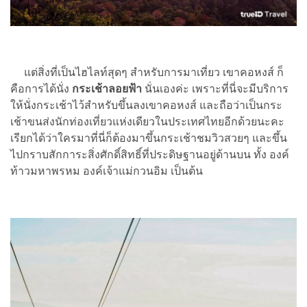
แต่สิ่งที่เป็นไฮไลท์สุดๆ สำหรับการมาเที่ยว เขาคอหงส์ ก็
คือการได้นั่ง
กระเช้าลอยฟ้า
นั่นเองค่ะ เพราะที่นี่จะมีบริการ
ให้นั่งกระเช้าไว้สำหรับขึ้นลงเขาคอหงส์ และถือว่าเป็นกระ
เช้าขนส่งนักท่องเที่ยวแห่งเดียวในประเทศไทยอีกด้วยนะคะ
เรียกได้ว่าใครมาที่นี่ก็ต้องมาขึ้นกระเช้าชมวิวสวยๆ และขึ้น
ไปกราบสักการะสิ่งศักดิ์สิทธิ์ที่ประดิษฐานอยู่ด้านบน ทั้ง องค์
ท้าวมหาพรหม องค์เจ้าแม่กวนอิม เป็นต้น