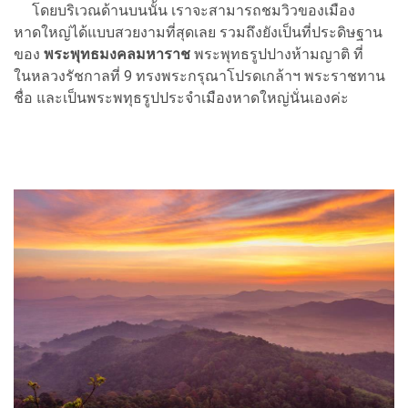
โดยบริเวณด้านบนนั้น เราจะสามารถชมวิวของเมือง
หาดใหญ่ได้แบบสวยงามที่สุดเลย รวมถึงยังเป็นที่ประดิษฐาน
ของ
พระพุทธมงคลมหาราช
พระพุทธรูปปางห้ามญาติ ที่
ในหลวงรัชกาลที่ 9 ทรงพระกรุณาโปรดเกล้าฯ พระราชทาน
ชื่อ และเป็นพระพทุธรูปประจำเมืองหาดใหญ่นั่นเองค่ะ