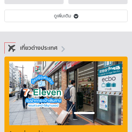
ดูเพิ่มเติม
เที่ยวต่างประเทศ