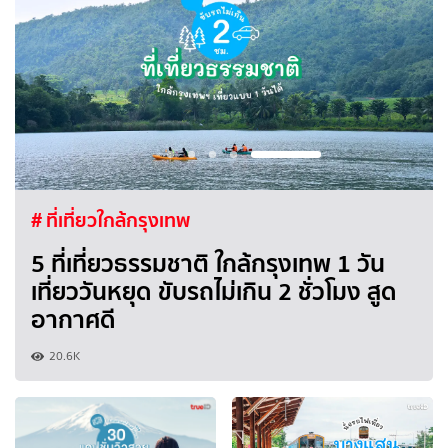
# ที่เที่ยวใกล้กรุงเทพ
5 ที่เที่ยวธรรมชาติ ใกล้กรุงเทพ 1 วัน
เที่ยววันหยุด ขับรถไม่เกิน 2 ชั่วโมง สูด
อากาศดี
20.6K