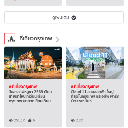
ดูเพิ่มเติม
ที่เที่ยวกรุงเทพ
# ที่เที่ยวกรุงเทพ
# ที่เที่ยวกรุงเทพ
วันอาสาฬหบูชา 2569 เวียน
Cloud 11 สวนลอยฟ้า ใหญ่
เทียนที่ไหน ที่เวียนเทียน
ที่สุดในกรุงเทพ ครีเอทีฟ พาร์ค
กรุงเทพ บทสวดเวียนเทียน
Creator Hub
251.1K
6
2.2K