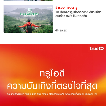
# เรื่องเที่ยวน่ารู้
10 เรื่องควรรู้ เมื่อต้องฉายเดี่ยว เที่ยว
คนเดียว ยังไง ให้ปลอดภัย
39.6K