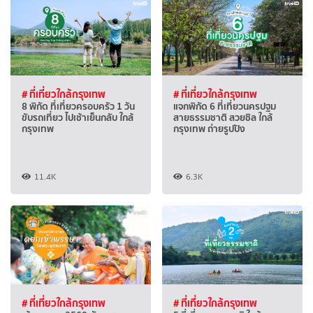
# ที่เที่ยวใกล้กรุงเทพ
# ที่เที่ยวใกล้กรุงเทพ
8 พิกัด ที่เที่ยวครอบครัว 1 วัน
แจกพิกัด 6 ที่เที่ยวนครปฐม
ขับรถเที่ยว ไปเช้าเย็นกลับ ใกล้
สายธรรมชาติ สวยชิล ใกล้
กรุงเทพ
กรุงเทพ ถ่ายรูปปัง
11.4K
6.3K
# ที่เที่ยวใกล้กรุงเทพ
# ที่เที่ยวใกล้กรุงเทพ