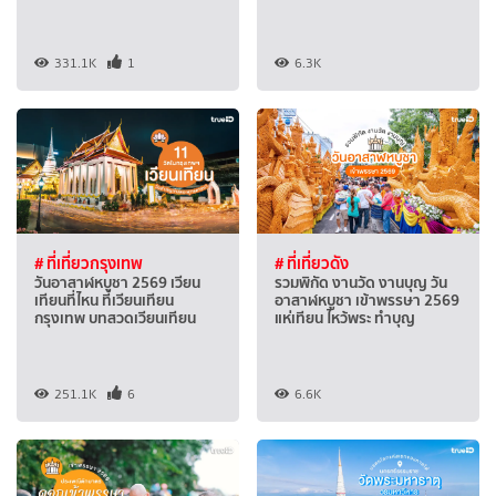
331.1K
1
6.3K
# ที่เที่ยวกรุงเทพ
# ที่เที่ยวดัง
วันอาสาฬหบูชา 2569 เวียน
รวมพิกัด งานวัด งานบุญ วัน
เทียนที่ไหน ที่เวียนเทียน
อาสาฬหบูชา เข้าพรรษา 2569
กรุงเทพ บทสวดเวียนเทียน
แห่เทียน ไหว้พระ ทำบุญ
251.1K
6
6.6K