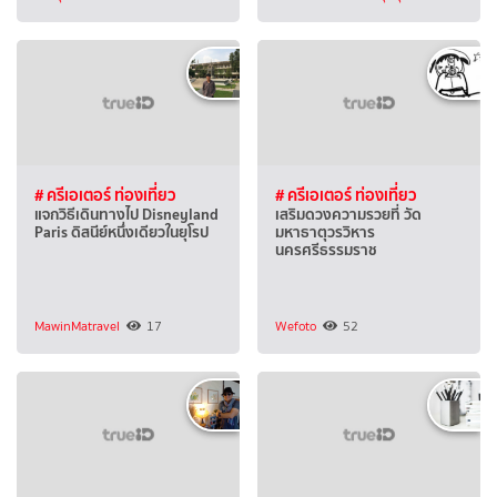
# ครีเอเตอร์ ท่องเที่ยว
# ครีเอเตอร์ ท่องเที่ยว
แจกวิธีเดินทางไป Disneyland
เสริมดวงความรวยที่ วัด
Paris ดิสนีย์หนึ่งเดียวในยุโรป
มหาธาตุวรวิหาร
นครศรีธรรมราช
MawinMatravel
17
Wefoto
52