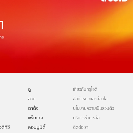
ดู
เกี่ยวกับทรูไอดี
อ่าน
ข้อกำหนดและเงื่อนไข
ตาตั้ง
นโยบายความเป็นส่วนตัว
แพ็กเกจ
บริการช่วยเหลือ
ดีทีวี
คอมมูนิตี้
ติดต่อเรา