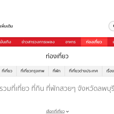
เพิ่มเติม
บันเทิง
ข่าวสารวงการเพลง
อาหาร
ท่องเที่ยว
ท่องเที่ยว
ที่เที่ยว
ที่เที่ยวกรุงเทพ
ที่พัก
ที่เที่ยวต่างประเทศ
เรื่อง
รวมที่เที่ยว ที่กิน ที่พักสวยๆ จังหวัดลพบุร
เลือกที่เที่ยว