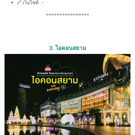
🔗 เว็บไซต์ : -
================
3. ไอคอนสยาม