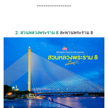
================
2. สวนหลวงพระราม 8
สะพานพระราม 8