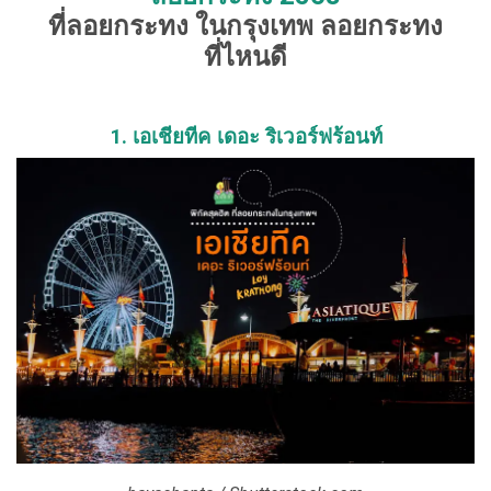
ที่ลอยกระทง ในกรุงเทพ ลอยกระทง
ที่ไหนดี
1. เอเชียทีค เดอะ ริเวอร์ฟร้อนท์