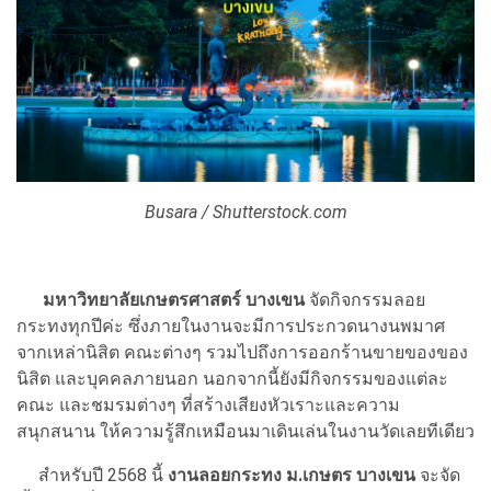
Busara / Shutterstock.com
มหาวิทยาลัยเกษตรศาสตร์ บางเขน
จัดกิจกรรมลอย
กระทงทุกปีค่ะ ซึ่งภายในงานจะมีการประกวดนางนพมาศ
จากเหล่านิสิต คณะต่างๆ รวมไปถึงการออกร้านขายของของ
นิสิต และบุคคลภายนอก นอกจากนี้ยังมีกิจกรรมของแต่ละ
คณะ และชมรมต่างๆ ที่สร้างเสียงหัวเราะและความ
สนุกสนาน ให้ความรู้สึกเหมือนมาเดินเล่นในงานวัดเลยทีเดียว
สำหรับปี 2568 นี้
งานลอยกระทง ม.เกษตร บางเขน
จะจัด