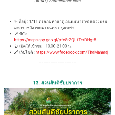
UKRID / Shutterstock.com
✨ ที่อยู่ : 1/11 ตรอกมหาธาตุ ถนนมหาราช แขวงบรม
มหาราชวัง เขตพระนคร กรุงเทพฯ
📍 พิกัด :
https://maps.app.goo.gl/pfe8rZQLtTrxDHgt5
⏰ เปิดให้เข้าชม : 10.00-21.00 น.
🔗 เว็บไซต์ :
https://www.facebook.com/ThaMaharaj
================
13. สวนสันติชัยปราการ