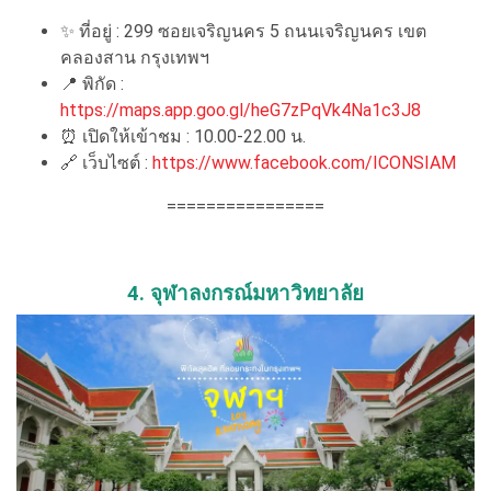
✨ ที่อยู่ : 299 ซอยเจริญนคร 5 ถนนเจริญนคร เขต
คลองสาน กรุงเทพฯ
📍 พิกัด :
https://maps.app.goo.gl/heG7zPqVk4Na1c3J8
⏰ เปิดให้เข้าชม : 10.00-22.00 น.
🔗 เว็บไซต์ :
https://www.facebook.com/ICONSIAM
================
4. จุฬาลงกรณ์มหาวิทยาลัย