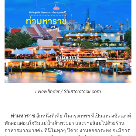
i viewfinder / Shutterstock.com
ท่ามหาราช
อีกหนึ่งที่เที่ยวในกรุงเทพฯ ที่เป็นแหล่งชิลเอาท์
พักผ่อนผ่อนใจริมแม่น้ำเจ้าพระยา และรายล้อมไปด้วยร้าน
อาหารมากมายค่ะ ที่นี่ในทุกๆ ปีช่วง งานลอยกระทง จะมีการ