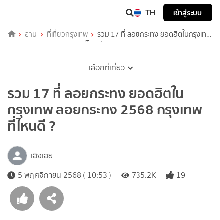
TH
เข้าสู่ระบบ
อ่าน
ที่เที่ยวกรุงเทพ
รวม 17 ที่ ลอยกระทง ยอดฮิตในกรุงเทพ
ลอยกระทง 2568 กรุงเทพ ที่ไหนดี ?
เลือกที่เที่ยว
รวม 17 ที่ ลอยกระทง ยอดฮิตใน
กรุงเทพ ลอยกระทง 2568 กรุงเทพ
ที่ไหนดี ?
เอิงเอย
5 พฤศจิกายน 2568 ( 10:53 )
735.2K
19