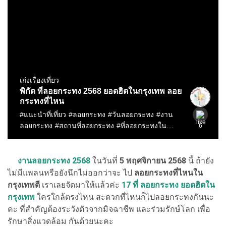
งานลอยกระทง
2568
ในวันที่
5 พฤศจิกายน 2568
นี้ ถ้ายัง
ไม่มีแพลนหรือยังนึกไม่ออกว่าจะ ไป
ลอยกระทงที่ไหนใน
กรุงเทพดี
เราเลยจัดมาให้แล้วค่ะ
17 ที่ ลอยกระทง ยอดฮิตใน
กรุงเทพ
ใครใกล้ตรงไหน สะดวกที่ไหนก็ไปลอยกระทงกันนะ
คะ ที่สำคัญต้องระวังตัวจากมิจฉาชีพ และร่วมรักษ์โลก เพื่อ
รักษาสิ่งแวดล้อม กันด้วยนะคะ