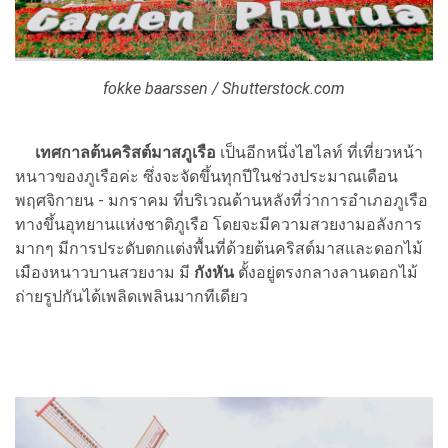
fokke baarssen / Shutterstock.com
เทศกาลต้นคริสต์มาสภูเรือ
เป็นอีกหนึ่งไฮไลท์ ที่เที่ยวหน้า
หนาวของภูเรือค่ะ ซึ่งจะจัดขึ้นทุกปีในช่วงประมาณเดือน
พฤศจิกายน - มกราคม ที่บริเวณด้านหลังที่ว่าการอำเภอภูเรือ
ทางขึ้นอุทยานแห่งชาติภูเรือ โดยจะมีความสวยงามอลังการ
มากๆ มีการประดับตกแต่งพื้นที่ด้วยต้นคริสต์มาสและดอกไม้
เมืองหนาวบานสวยงาม มี
กังหัน
ตั้งอยู่ตรงกลางลานดอกไม้
ถ่ายรูปกันได้เพลิดเพลินมากทีเดียว