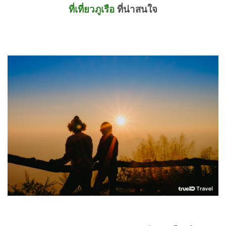
ที่เที่ยวภูเรือ
ที่น่าสนใจ