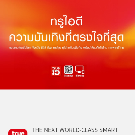
THE NEXT WORLD-CLASS SMART