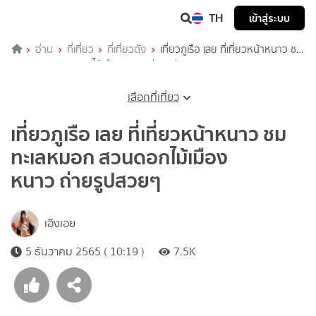
TH
เข้าสู่ระบบ
อ่าน
ที่เที่ยว
ที่เที่ยวดัง
เที่ยวภูเรือ เลย ที่เที่ยวหน้าหนาว ชม
ทะเลหมอก สวนดอกไม้เมืองหนาว ถ่ายรูปสวยๆ
เลือกที่เที่ยว
เที่ยวภูเรือ เลย ที่เที่ยวหน้าหนาว ชม
ทะเลหมอก สวนดอกไม้เมือง
หนาว ถ่ายรูปสวยๆ
เอิงเอย
5 ธันวาคม 2565 ( 10:19 )
7.5K