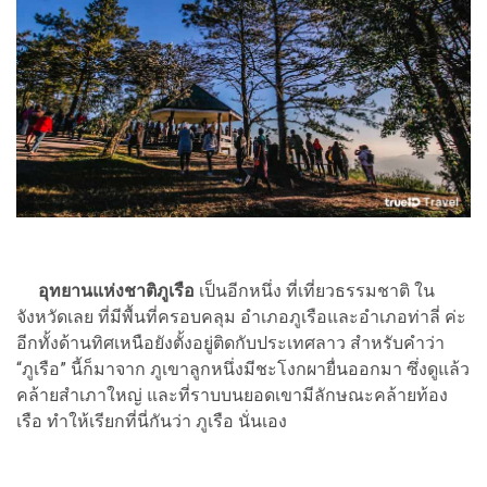
อุทยานแห่งชาติภูเรือ
เป็นอีกหนึ่ง ที่เที่ยวธรรมชาติ ใน
จังหวัดเลย ที่มีพื้นที่ครอบคลุม อำเภอภูเรือและอำเภอท่าลี่ ค่ะ
อีกทั้งด้านทิศเหนือยังตั้งอยู่ติดกับประเทศลาว สำหรับคำว่า
“ภูเรือ” นี้ก็มาจาก ภูเขาลูกหนึ่งมีชะโงกผายื่นออกมา ซึ่งดูแล้ว
คล้ายสำเภาใหญ่ และที่ราบบนยอดเขามีลักษณะคล้ายท้อง
เรือ ทำให้เรียกที่นี่กันว่า ภูเรือ นั่นเอง