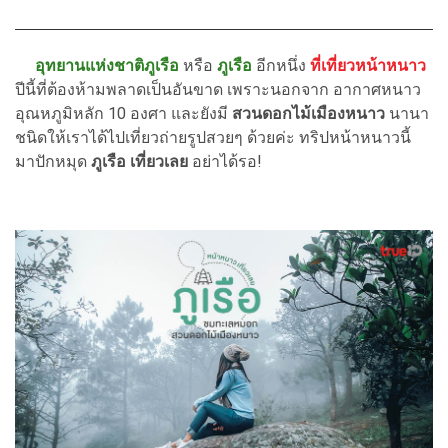
อุทยานแห่งชาติภูเรือ
หรือ
ภูเรือ
อีกหนึ่ง
ที่เที่ยวหน้าหนาว
ปีนี้ที่ต้องห้ามพลาดเป็นอันขาด เพราะนอกจาก อากาศหนาว
อุณหภูมิหลัก 10 องศา และยังมี
สวนดอกไม้เมืองหนาว
นานา
ชนิดให้เราได้ไปเที่ยวถ่ายรูปสวยๆ ด้วยค่ะ ทริปหน้าหนาวนี้
มาปักหมุด
ภูเรือ เที่ยวเลย
อย่าได้รอ!