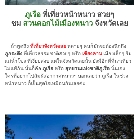
ภูเรือ
ที่เที่ยวหน้าหนาว สวยๆ
ชม
สวนดอกไม้เมืองหนาว
จังหวัดเลย
ถ้าพูดถึง
ที่เที่ยวจังหวัดเลย
หลายๆ คนก็มักจะต้องนึกถึง
ภูกระดึง
ที่เที่ยวธรรมชาติสวยๆ หรือ
เชียงคาน
เมืองเล็กๆ ริม
แม่น้ำโขง ที่เงียบสงบ แต่ในจังหวัดเลยนั้น ยังมีอีกที่ที่น่าเที่ยว
ไม่แพ้กัน นั่นก็คือ
ภูเรือ
หรือ
อุทยานแห่งชาติภูเรือ
นั่นเอง
ใครที่อยากไปสัมผัสอากาศหนาวๆ บอกเลยว่า ภูเรือ ในช่วง
หน้าหนาว ก็เย็นสุดใจเหมือนกันเลยค่ะ