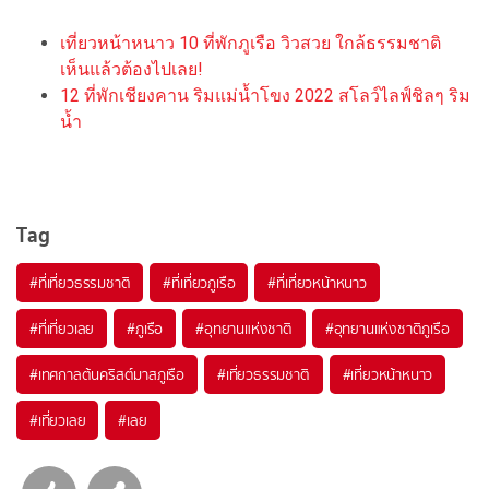
เที่ยวหน้าหนาว 10 ที่พักภูเรือ วิวสวย ใกล้ธรรมชาติ
เห็นแล้วต้องไปเลย!
12 ที่พักเชียงคาน ริมแม่น้ำโขง 2022 สโลว์ไลฟ์ชิลๆ ริม
น้ำ
Tag
#ที่เที่ยวธรรมชาติ
#ที่เที่ยวภูเรือ
#ที่เที่ยวหน้าหนาว
#ที่เที่ยวเลย
#ภูเรือ
#อุทยานแห่งชาติ
#อุทยานแห่งชาติภูเรือ
#เทศกาลต้นคริสต์มาสภูเรือ
#เที่ยวธรรมชาติ
#เที่ยวหน้าหนาว
#เที่ยวเลย
#เลย