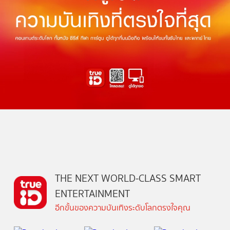
THE NEXT WORLD-CLASS SMART
ENTERTAINMENT
อีกขั้นของความบันเทิงระดับโลกตรงใจคุณ