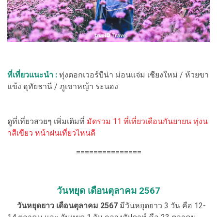
ที่เที่ยวแนะนำ :
ทุ่งดอกเวอร์บีน่า ม่อนแจ่ม เชียงใหม่ / ห้วยขา
แข้ง อุทัยธานี / ภูเขาหญ้า ระนอง
ดูที่เที่ยวสวยๆ เพิ่มเติมที่
มัดรวม 11 ที่เที่ยวเดือนกันยายน ทุ่งน
าสีเขียว หน้าฝนเที่ยวไหนดี
===============
วันหยุด เดือนตุลาคม 2567
วันหยุดยาว เดือนตุลาคม 2567
มีวันหยุดยาว 3 วัน คือ 12-