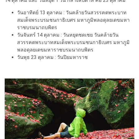
14 ตุลาคม และ วันหยุด 1 วัน กลางสัปดาห์ คือ 23 ตุลาคม
วันอาทิตย์ 13 ตุลาคม : วันคล้ายวันสวรรคตพระบาท
สมเด็จพระบรมชนกาธิเบศร มหาภูมิพลอดุลยเดขมหา
ราชบรมนาถบพิตร
วันจันทร์ 14 ตุลาคม : วันหยุดชดเชย วันคล้ายวัน
สวรรคตพระบาทสมเด็จพระบรมชนกาธิเบศร มหาภูมิ
พลอดุลยเดขมหาราชบรมนาถบพิตร
วันพุธ 23 ตุลาคม : วันปิยมหาราช