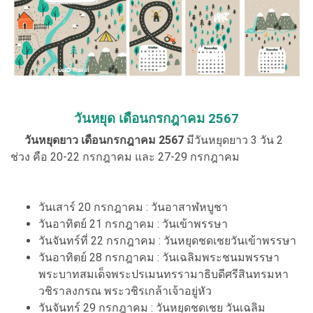
วันหยุด เดือนกรกฎาคม 2567
วันหยุดยาว เดือนกรกฎาคม 2567
มีวันหยุดยาว 3 วัน 2
ช่วง คือ 20-22 กรกฎาคม และ 27-29 กรกฎาคม
วันเสาร์ 20 กรกฎาคม : วันอาสาฬหบูชา
วันอาทิตย์ 21 กรกฎาคม : วันเข้าพรรษา
วันจันทร์ที่ 22 กรกฎาคม : วันหยุดชดเชยวันเข้าพรรษา
วันอาทิตย์ 28 กรกฎาคม : วันเฉลิมพระชนมพรรษา
พระบาทสมเด็จพระปรเมนทรรามาธิบดีศรีสินทรมหา
วชิราลงกรณ พระวชิรเกล้าเจ้าอยู่หัว
วันจันทร์ 29 กรกฎาคม : วันหยุดชดเชย วันเฉลิม