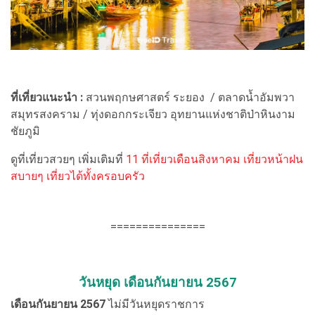
ที่เที่ยวแนะนำ :
สวนพฤกษศาสตร์ ระยอง / ตลาดน้ำอัมพวา
สมุทรสงคราม / ทุ่งดอกกระเจียว อุทยานแห่งชาติป่าหินงาม
ชัยภูมิ
ดูที่เที่ยวสวยๆ เพิ่มเติมที่
11 ที่เที่ยวเดือนสิงหาคม เที่ยวหน้าฝน
สบายๆ เที่ยวได้ทั้งครอบครัว
===============
วันหยุด เดือนกันยายน 2567
เดือนกันยายน 2567
ไม่มีวันหยุดราชการ