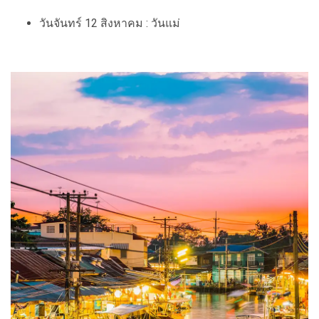
วันจันทร์ 12 สิงหาคม : วันแม่