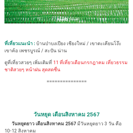
ที่เที่ยวแนะนำ :
บ้านป่าบงเปียง เชียงใหม่ / เขาตะเคียนโง๊ะ
เขาค้อ เพชรบูรณ์ / สะปัน น่าน
ดูที่เที่ยวสวยๆ เพิ่มเติมที่
11 ที่เที่ยวเดือนกรกฎาคม เที่ยวธรรม
ชาติสวยๆ หน้าฝน สุดสดชื่น
===============
วันหยุด เดือนสิงหาคม 2567
วันหยุดยาว เดือนสิงหาคม 2567
มีวันหยุดยาว 3 วัน คือ
10-12 สิงหาคม