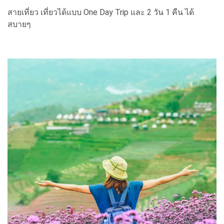
สายเที่ยว เที่ยวได้แบบ One Day Trip และ 2 วัน 1 คืน ได้
สบายๆ