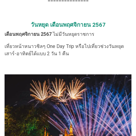
===============
วันหยุด เดือนพฤศจิกายน 2567
เดือนพฤศจิกายน 2567
ไม่มีวันหยุดราชการ
เที่ยวหน้าหนาวชิลๆ One Day Trip หรือไปเที่ยวช่วงวันหยุด
เสาร์-อาทิตย์ได้แบบ 2 วัน 1 คืน