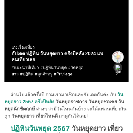
ผ่านไปแล้วครึ่งปี ตามเรามาเช็กและอัปเดตกันค่ะ กับ
วัน
หยุดยาว 2567 ครึ่งปีหลัง
วันหยุดราชการ วันหยุดชดเชย
วัน
หยุดนักขัตฤกษ์
ต่างๆ ว่ามีวันไหนกันบ้าง จะได้แพลนเที่ยวกัน
ถูก
วันหยุดยาว เที่ยวไหนดี
มาดูกันได้เลย!
ปฏิทินวันหยุด 2567
วันหยุดยาว เที่ยว