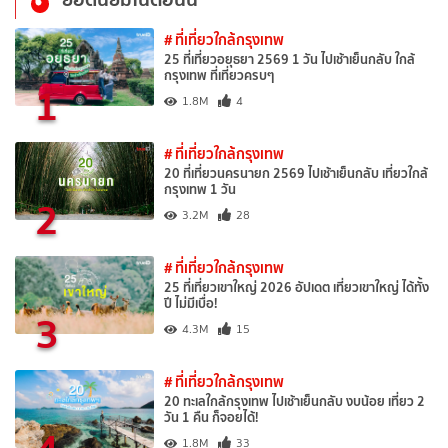
# ที่เที่ยวใกล้กรุงเทพ
25 ที่เที่ยวอยุธยา 2569 1 วัน ไปเช้าเย็นกลับ ใกล้
กรุงเทพ ที่เที่ยวครบๆ
1
1.8M
4
# ที่เที่ยวใกล้กรุงเทพ
20 ที่เที่ยวนครนายก 2569 ไปเช้าเย็นกลับ เที่ยวใกล้
กรุงเทพ 1 วัน
2
3.2M
28
# ที่เที่ยวใกล้กรุงเทพ
25 ที่เที่ยวเขาใหญ่ 2026 อัปเดต เที่ยวเขาใหญ่ ได้ทั้ง
ปี ไม่มีเบื่อ!
3
4.3M
15
# ที่เที่ยวใกล้กรุงเทพ
20 ทะเลใกล้กรุงเทพ ไปเช้าเย็นกลับ งบน้อย เที่ยว 2
วัน 1 คืน ก็จอยได้!
4
1.8M
33