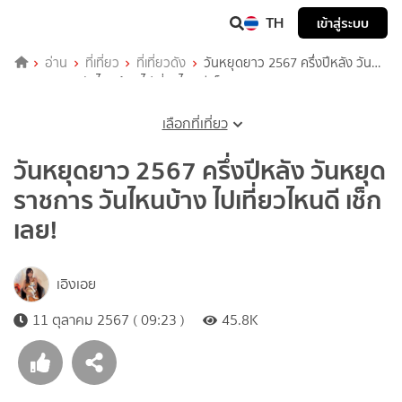
TH
เข้าสู่ระบบ
อ่าน
ที่เที่ยว
ที่เที่ยวดัง
วันหยุดยาว 2567 ครึ่งปีหลัง วัน
หยุดราชการ วันไหนบ้าง ไปเที่ยวไหนดี เช็กเลย!
เลือกที่เที่ยว
วันหยุดยาว 2567 ครึ่งปีหลัง วันหยุด
ราชการ วันไหนบ้าง ไปเที่ยวไหนดี เช็ก
เลย!
เอิงเอย
11 ตุลาคม 2567 ( 09:23 )
45.8K