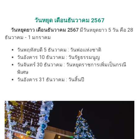
วันหยุด เดือนธันวาคม 2567
วันหยุดยาว เดือนธันวาคม 2567
มีวันหยุดยาว 5 วัน คือ 28
ธันวาคม - 1 มกราคม
วันพฤหัสบดี 5 ธันวาคม : วันพ่อแห่งชาติ
วันอังคาร 10 ธันวาคม : วันรัฐธรรมนูญ
วันจันทร์ 30 ธันวาคม : วันหยุดราชการเพิ่มเป็นกรณี
พิเศษ
วันอังคาร 31 ธันวาคม : วันสิ้นปี