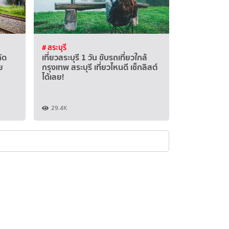
# สระบุรี
กัด
เที่ยวสระบุรี 1 วัน ขับรถเที่ยวใกล้
ย
กรุงเทพ สระบุรี เที่ยวไหนดี เช็กลิสต์
ได้เลย!
29.4K