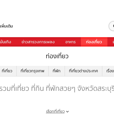
เพิ่มเติม
บันเทิง
ข่าวสารวงการเพลง
อาหาร
ท่องเที่ยว
ท่องเที่ยว
ที่เที่ยว
ที่เที่ยวกรุงเทพ
ที่พัก
ที่เที่ยวต่างประเทศ
เรื่อง
รวมที่เที่ยว ที่กิน ที่พักสวยๆ จังหวัดสระบุร
เลือกที่เที่ยว