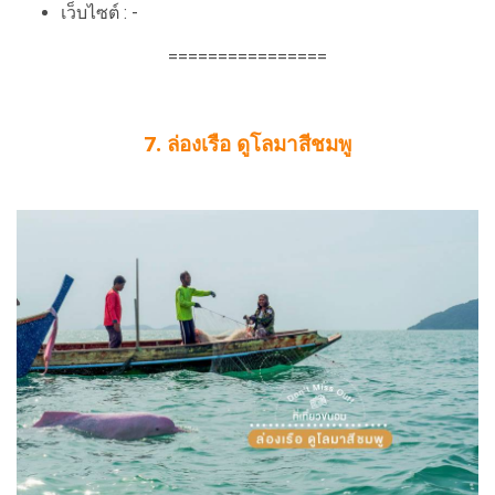
เว็บไซต์ : -
================
7. ล่องเรือ ดูโลมาสีชมพู