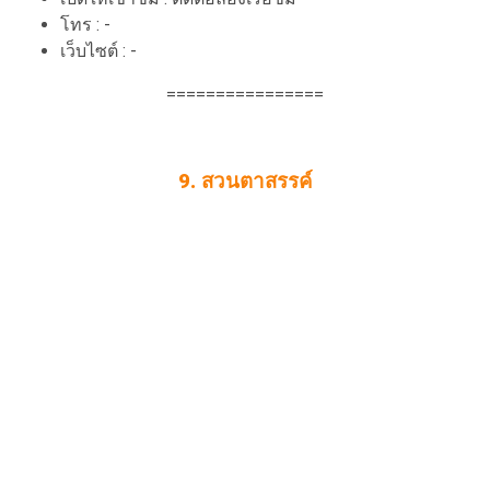
โทร : -
เว็บไซต์ : -
================
9. สวนตาสรรค์