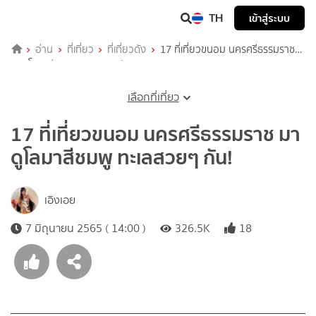
TH
เข้าสู่ระบบ
อ่าน
ที่เที่ยว
ที่เที่ยวดัง
17 ที่เที่ยวขนอม นครศรีธรรมราช
มาดูโลมาสีชมพู ทะเลสวยๆ กัน!
เลือกที่เที่ยว
17 ที่เที่ยวขนอม นครศรีธรรมราช มา
ดูโลมาสีชมพู ทะเลสวยๆ กัน!
เอิงเอย
7 มิถุนายน 2565 ( 14:00 )
326.5K
18