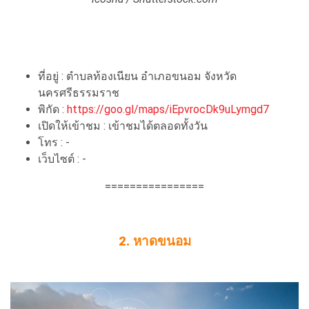
ที่อยู่ : ตำบลท้องเนียน อำเภอขนอม จังหวัด
นครศรีธรรมราช
พิกัด :
https://goo.gl/maps/iEpvrocDk9uLymgd7
เปิดให้เข้าชม : เข้าชมได้ตลอดทั้งวัน
โทร : -
เว็บไซต์ : -
================
2. หาดขนอม