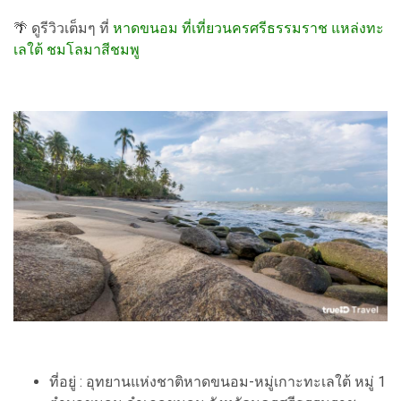
🌴 ดูรีวิวเต็มๆ ที่
หาดขนอม ที่เที่ยวนครศรีธรรมราช แหล่งทะ
เลใต้ ชมโลมาสีชมพู
ที่อยู่ : อุทยานแห่งชาติหาดขนอม-หมู่เกาะทะเลใต้ หมู่ 1