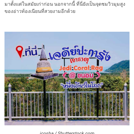
มาตั้งแต่ในสมัยเก่าก่อน นอกจากนี้ ที่นี่ยังเป็นจุดชมวิวมุมสูง
ของอ่าวท้องเนียนที่สวยงามอีกด้วย
icosha / Shutterstock.com