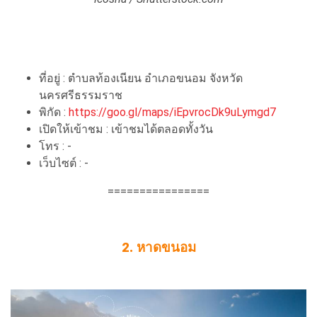
ที่อยู่ : ตำบลท้องเนียน อำเภอขนอม จังหวัด
นครศรีธรรมราช
พิกัด :
https://goo.gl/maps/iEpvrocDk9uLymgd7
เปิดให้เข้าชม : เข้าชมได้ตลอดทั้งวัน
โทร : -
เว็บไซต์ : -
================
2. หาดขนอม