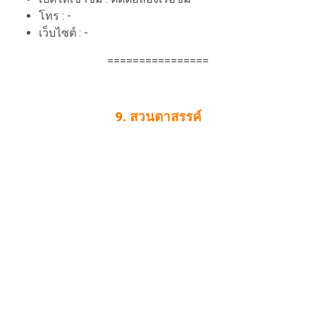
โทร : -
เว็บไซต์ : -
================
9. สวนตาสรรค์