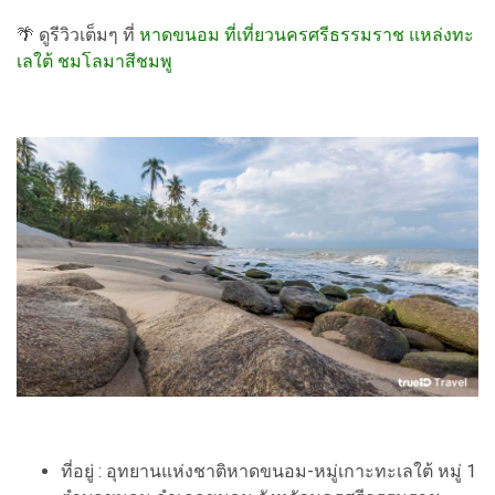
🌴 ดูรีวิวเต็มๆ ที่
หาดขนอม ที่เที่ยวนครศรีธรรมราช แหล่งทะ
เลใต้ ชมโลมาสีชมพู
ที่อยู่ : อุทยานแห่งชาติหาดขนอม-หมู่เกาะทะเลใต้ หมู่ 1