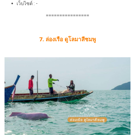
เว็บไซต์ : -
================
7. ล่องเรือ ดูโลมาสีชมพู