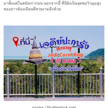
มาตั้งแต่ในสมัยเก่าก่อน นอกจากนี้ ที่นี่ยังเป็นจุดชมวิวมุมสูง
ของอ่าวท้องเนียนที่สวยงามอีกด้วย
icosha / Shutterstock.com