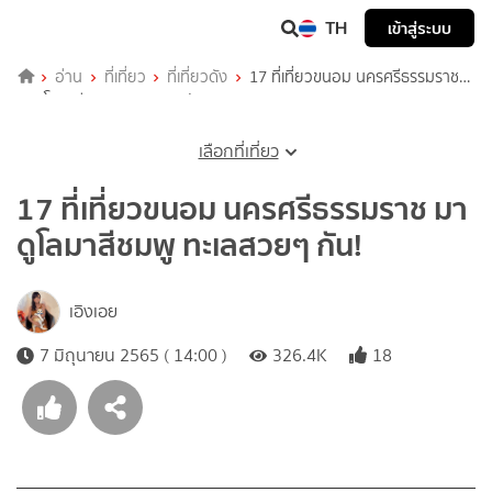
TH
เข้าสู่ระบบ
อ่าน
ที่เที่ยว
ที่เที่ยวดัง
17 ที่เที่ยวขนอม นครศรีธรรมราช
มาดูโลมาสีชมพู ทะเลสวยๆ กัน!
เลือกที่เที่ยว
17 ที่เที่ยวขนอม นครศรีธรรมราช มา
ดูโลมาสีชมพู ทะเลสวยๆ กัน!
เอิงเอย
7 มิถุนายน 2565 ( 14:00 )
326.4K
18