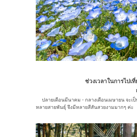
ช่วงเวลาในการไปเที
ฤ
ปลายเดือนมีนาคม - กลางเดือนเมษายน จะเป็น
หลายสายพันธุ์ จึงมีหลายสีสันสวยงามมากๆ ค่ะ