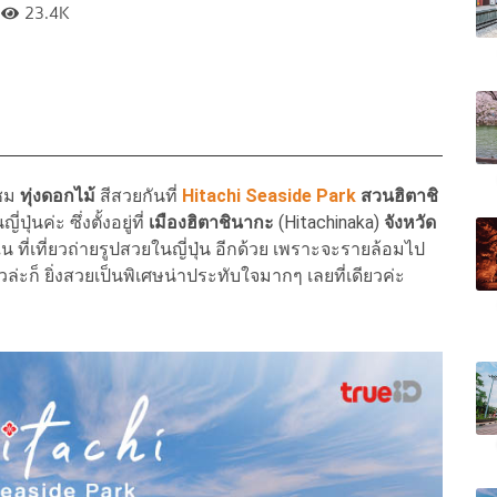
23.4K
ปชม
ทุ่งดอกไม้
สีสวยกันที่
Hitachi Seaside Park
สวนฮิตาชิ
ปุ่นค่ะ ซึ่งตั้งอยู่ที่
เมืองฮิตาชินากะ
(Hitachinaka)
จังหวัด
นึ่งใน ที่เที่ยวถ่ายรูปสวยในญี่ปุ่น อีกด้วย เพราะจะรายล้อมไป
ล้วล่ะก็ ยิ่งสวยเป็นพิเศษน่าประทับใจมากๆ เลยที่เดียวค่ะ