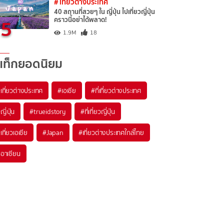
# เที่ยวต่างประเทศ
40 สถานที่สวยๆ ใน ญี่ปุ่น ไปเที่ยวญี่ปุ่น
5
คราวนี้อย่าได้พลาด!
1.9M
18
แท็กยอดนิยม
เที่ยวต่างประเทศ
#เอเชีย
#ที่เที่ยวต่างประเทศ
ญี่ปุ่น
#trueidstory
#ที่เที่ยวญี่ปุ่น
เที่ยวเอเชีย
#Japan
#เที่ยวต่างประเทศใกล้ไทย
อาเซียน