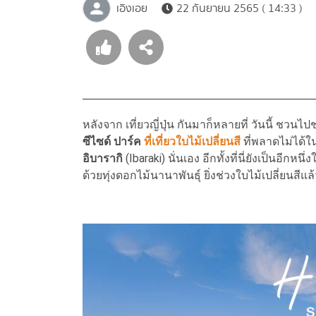
เอิงเอย
22 กันยายน 2565 ( 14:33 )
หลังจาก เที่ยวญี่ปุ่น กันมาก็หลายที่ วันนี้ ชวนไ
ซีไซด์ ปาร์ค
ที่เที่ยวใบไม้เปลี่ยนสี
ที่พลาดไม่ได้ในญี่
อิบารากิ
(Ibaraki) นั่นเอง อีกทั้งที่นี่ยังเป็นอีกห
ด้วยทุ่งดอกไม้นานาพันธุ์ ยิ่งช่วงใบไม้เปลี่ยนสีแ