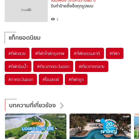
โอมเพี้ยง (จ.นครราชสีมา)
รับทำป้ายอิ้งเจ็ตทุกรูปแบบ
1
แท็กยอดนิยม
#ที่พักสวย
#ที่พักใกล้กรุงเทพ
#ที่พักธรรมชาติ
#ที่พัก
#ที่พักริมน้ำ
#เที่ยวภาคตะวันออก
#เที่ยวภาคกลาง
#ภาคตะวันออก
#โฮมสเตย์
#ที่พักถูก
บทความที่เกี่ยวข้อง