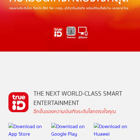
THE NEXT WORLD-CLASS SMART
ENTERTAINMENT
อีกขั้นของความบันเทิงระดับโลกตรงใจคุณ