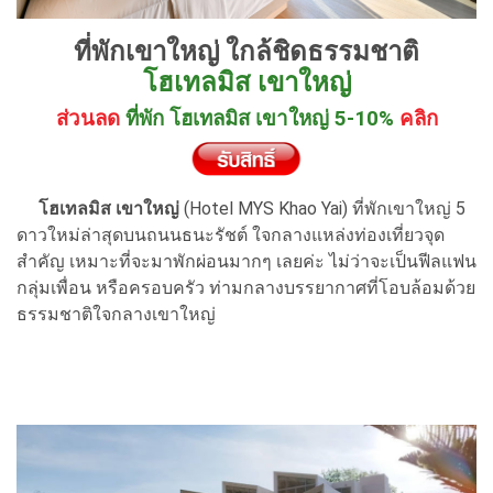
ที่พักเขาใหญ่ ใกล้ชิดธรรมชาติ
โฮเทลมิส เขาใหญ่
ส่วนลด
ที่พัก โฮเทลมิส เขาใหญ่ 5-10%
คลิก
โฮเทลมิส เขาใหญ่
(Hotel MYS Khao Yai) ที่พักเขาใหญ่ 5
ดาวใหม่ล่าสุดบนถนนธนะรัชต์ ใจกลางแหล่งท่องเที่ยวจุด
สำคัญ เหมาะที่จะมาพักผ่อนมากๆ เลยค่ะ ไม่ว่าจะเป็นฟีลแฟน
กลุ่มเพื่อน หรือครอบครัว ท่ามกลางบรรยากาศที่โอบล้อมด้วย
ธรรมชาติใจกลางเขาใหญ่