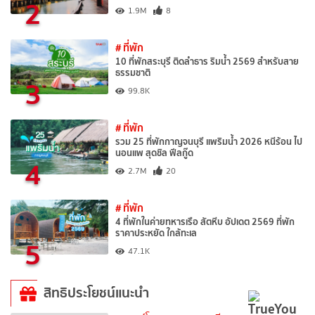
2
1.9M
8
# ที่พัก
10 ที่พักสระบุรี ติดลำธาร ริมน้ำ 2569 สำหรับสาย
ธรรมชาติ
3
99.8K
# ที่พัก
รวม 25 ที่พักกาญจนบุรี แพริมน้ำ 2026 หนีร้อน ไป
นอนแพ สุดชิล ฟีลกู๊ด
4
2.7M
20
# ที่พัก
4 ที่พักในค่ายทหารเรือ สัตหีบ อัปเดต 2569 ที่พัก
ราคาประหยัด ใกล้ทะเล
5
47.1K
สิทธิประโยชน์แนะนำ