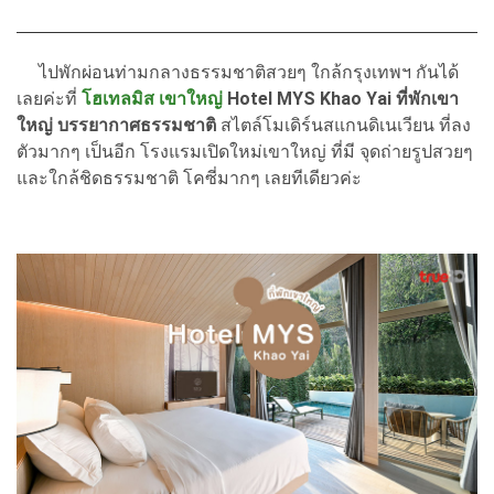
ไปพักผ่อนท่ามกลางธรรมชาติสวยๆ ใกล้กรุงเทพฯ กันได้
เลยค่ะที่
โฮเทลมิส เขาใหญ่
Hotel MYS Khao Yai
ที่พักเขา
ใหญ่ บรรยากาศธรรมชาติ
สไตล์โมเดิร์นสแกนดิเนเวียน ที่ลง
ตัวมากๆ เป็นอีก โรงแรมเปิดใหม่เขาใหญ่ ที่มี จุดถ่ายรูปสวยๆ
และใกล้ชิดธรรมชาติ โคซี่มากๆ เลยทีเดียวค่ะ