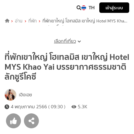
TH
เข้าสู่ระบบ
อ่าน
ที่พัก
ที่พักเขาใหญ่ โฮเทลมิส เขาใหญ่ Hotel MYS Khao
Yai บรรยากาศธรรมชาติ ลักชูรีโคซี
เลือกที่เที่ยว
ที่พักเขาใหญ่ โฮเทลมิส เขาใหญ่ Hotel
MYS Khao Yai บรรยากาศธรรมชาติ
ลักชูรีโคซี
เอิงเอย
4 พฤษภาคม 2566 ( 09:30 )
5.3K