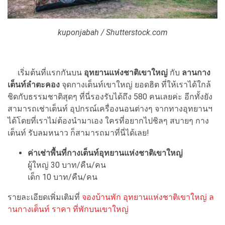
kuponjabah / Shutterstock.com
เริ่มต้นที่แรกกันบน
อุทยานแห่งชาติเขาใหญ่
กับ
ลานกาง
เต็นท์ลำตะคอง
จุดกางเต็นท์เขาใหญ่ ยอดฮิต ที่ให้เราได้ใกล้
ชิดกับธรรมชาติสุดๆ ที่นี่รองรับได้ถึง 580 คนเลยค่ะ อีกทั้งยัง
สามารถเช่าเต็นท์ อุปกรณ์เครื่องนอนต่างๆ จากทางอุทยานฯ
ได้โดยที่เราไม่ต้องนำมาเอง ใครที่อยากไปชิลๆ สบายๆ กาง
เต็นท์ รับลมหนาว ก็สามารถมาที่นี่ได้เลย!
ค่าเช่าพื้นที่กางเต็นท์อุทยานแห่งชาติเขาใหญ่
ผู้ใหญ่ 30 บาท/คืน/คน
เด็ก 10 บาท/คืน/คน
รายละเอียดเพิ่มเติมที่
จองบ้านพัก อุทยานแห่งชาติเขาใหญ่ ล
านกางเต็นท์ ราคา ที่พักบนเขาใหญ่