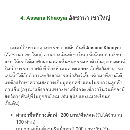
4. Assana Khaoyai
อัสซาน่า เขาใหญ่
แคมป์ปิ้งท่ามกลางบรรยากาศดีๆ กันที่
Assana Khaoyai
(อัสซาน่า เขาใหญ่) ลานกางเต็นท์เขาใหญ่ ที่เน้นความเงียบ
สงบ ให้เราได้มาพักผ่อน และชื่นชมธรรมชาติ เป็นจุดกางต็นท์
ริมน้ำ บรรยากาศดี ที่ ต้องห้ามพลาดเลยค่ะ อีกทั้งยังสามารถ
เล่นน้ำได้อีกด้วย และยังสามารถนำสัตว์เลี้ยงเข้ามาที่ลานได้
แต่ต้องรักษาความสะอาดเก็บมูลทุกครั้งและไม่รบกวนลูกค้า
ท่านอื่น (กรุณาแจ้งก่อนเพราะทางที่พักจะเช็กว่าในวันที่จองมี
สัตว์ต่างพันธุ์ที่ไม่ถูกกันไหม เช่น สุนัขและแมวหรือนก
เป็นต้น)
ค่าเช่าพื้นที่กางเต็นท์ : 200 บาท/คืน/คน
(รับได้จำนวน
100 ท่าน)
เหมากางเต็นท์ลานริมน้ำตก 3,000 บาท/วัน (วัน