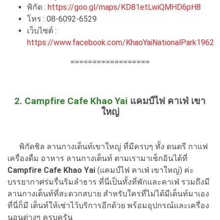
พิกัด :
https://goo.gl/maps/KD81etLwiQMHD6pH8
โทร : 08-6092-6529
เว็บไซต์ :
https://www.facebook.com/KhaoYaiNationalPark1962
==================
2. Campfire Cafe Khao Yai
แคมป์ไฟ คาเฟ่ เขา
ใหญ่
พิกัดชิล ลานกางเต็นท์เขาใหญ่ ที่มีครบๆ ทั้ง ดนตรี กาแฟ
เครื่องดื่ม อาหาร ลานกางเต็นท์ ตามเรามาเช็กอินได้ที่
Campfire Cafe Khao Yai
(แคมป์ไฟ คาเฟ่ เขาใหญ่) ค่ะ
บรรยากาศร่มรื่นริมลำธาร ที่นี่เป็นทั้งที่พักและคาเฟ่ รวมถึงมี
ลานกางเต็นท์ที่สะดวกสบาย สำหรับใครที่ไม่ได้มีเต็นท์มาเอง
ที่นี่ก็มี เต็นท์ให้เช่าไว้บริการอีกด้วย พร้อมอุปกรณ์และเครื่อง
นอนต่างๆ ครบครัน