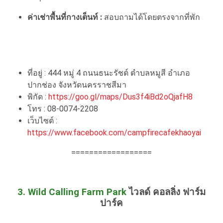
ค่าเช่าพื้นที่กางเต็นท์ :
สอบถามได้โดยตรงจากที่พัก
ที่อยู่ : 444 หมู่ 4 ถนนธนะรัชต์ ตำบลหมูสี อำเภอ
ปากช่อง จังหวัดนครราชสีมา
พิกัด :
https://goo.gl/maps/Dus3f4iBd2oQjafH8
โทร : 08-0074-2208
เว็บไซต์ :
https://www.facebook.com/campfirecafekhaoyai
==================
3. Wild Calling Farm Park
ไวลด์ คอลลิ่ง ฟาร์ม
ปาร์ค