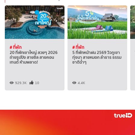
# ที่พัก
# ที่พัก
20 ที่พักเขาใหญ่ สวยๆ 2026
5 ที่พักหน้าฝน 2569 วิวภูเขา
ถ่ายรูปปัง สายชิล สายคอน
ทุ่งนา สายหมอก ลำธาร ธรรม
เทนต์ ห้ามพลาด!
ชาติฉ่ำๆ
929.3K
10
4.4K