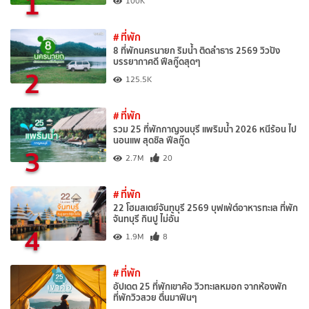
1
100K
# ที่พัก
8 ที่พักนครนายก ริมน้ำ ติดลำธาร 2569 วิวปัง
บรรยากาศดี ฟีลกู๊ดสุดๆ
2
125.5K
# ที่พัก
รวม 25 ที่พักกาญจนบุรี แพริมน้ำ 2026 หนีร้อน ไป
นอนแพ สุดชิล ฟีลกู๊ด
3
2.7M
20
# ที่พัก
22 โฮมสเตย์จันทบุรี 2569 บุฟเฟ่ต์อาหารทะเล ที่พัก
จันทบุรี กินปู ไม่อั้น
4
1.9M
8
# ที่พัก
อัปเดต 25 ที่พักเขาค้อ วิวทะเลหมอก จากห้องพัก
ที่พักวิวสวย ตื่นมาฟินๆ