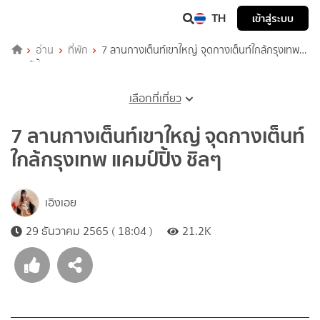
TH
เข้าสู่ระบบ
อ่าน
ที่พัก
7 ลานกางเต็นท์เขาใหญ่ จุดกางเต็นท์ใกล้กรุงเทพ
แคมป์ปิ้ง ชิลๆ
เลือกที่เที่ยว
7 ลานกางเต็นท์เขาใหญ่ จุดกางเต็นท์
ใกล้กรุงเทพ แคมป์ปิ้ง ชิลๆ
เอิงเอย
29 ธันวาคม 2565 ( 18:04 )
21.2K