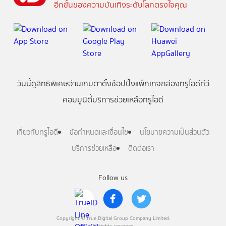
อีกขั้นของความบันเทิงระดับโลกตรงใจคุณ
วันนี้
ดู
สิทธิพิเศษ
อ่าน
เกม
ตาตั้ง
ช้อปปิ้ง
แพ็กเกจ
กล่องทรูไอดีทีวี
คอมมูนิตี้
บริการช่วยเหลือทรูไอดี
เกี่ยวกับทรูไอดี
ข้อกำหนดและเงื่อนไข
นโยบายความเป็นส่วนตัว
บริการช่วยเหลือ
ติดต่อเรา
Follow us
Copyright © True Digital Group Company Limited.
All rights reserved