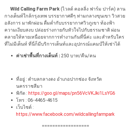
Wild Calling Farm Park
(ไวลด์ คอลลิ่ง ฟาร์ม ปาร์ค) ลาน
กางเต็นท์ใกล้กรุงเทพ บรรยากาศดีๆ ท่ามกลางขุนเขา วิวสวย
อลังการ มาพักผ่อน ดื่มด่ำกับบรรยากาศวิวภูเขา ท้องฟ้า
ความเงียบสงบ ปล่อยร่างกายกับหัวใจไปกับธรรมชาติ ผ่อน
คลายให้หายเหนื่อยจากการทำงานกันที่นี่ค่ะ และสำหรับใคร
ที่ไม่มีเต็นท์ ที่นี่ก็มีบริการเต็นท์และอุปกรณ์แคมป์ให้เช่าได้
ค่าเช่าพื้นที่กางเต็นท์ :
250 บาท/คืน/คน
ที่อยู่ : ตำบลกลางดง อำเภอปากช่อง จังหวัด
นครราชสีมา
พิกัด :
https://goo.gl/maps/pn56VcVKJki1LsYG6
โทร : 06-4465-4615
เว็บไซต์ :
https://www.facebook.com/wildcallingfarmpark
==================