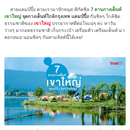
สายแคมป์ปิ้ง ตามเรามาปักหมุด พิกัดชิล
7 ลานกางเต็นท์
เขาใหญ่
จุดกางเต็นท์ใกล้กรุงเทพ แคมป์ปิ้ง
กันชิลๆ ใกล้ชิด
ธรรมชาติของ
เขาใหญ่
บรรยากาศดีต่อใจแน่ๆ ค่ะ หาวัน
ว่างๆ มากอดธรรมชาติ เก็บกระเป๋า เตรียมตัว เตรียมเต็นท์ มา
ตอกสมอ นอนชิลๆ กันตามลิสต์นี้ได้เลย!