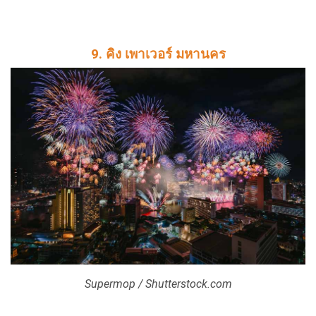
9. คิง เพาเวอร์ มหานคร
Supermop / Shutterstock.com