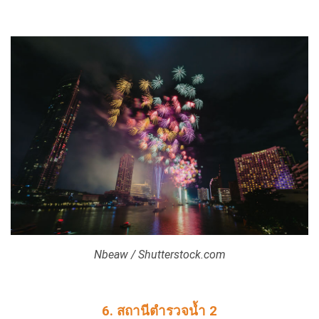
Nbeaw / Shutterstock.com
6. สถานีตำรวจน้ำ 2