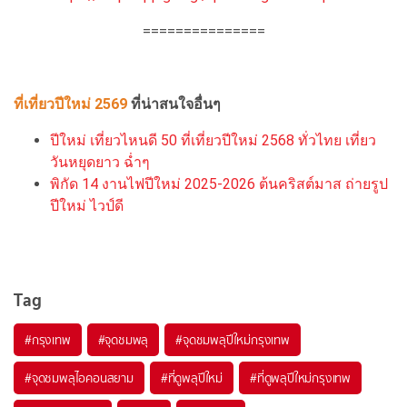
===============
ที่เที่ยวปีใหม่ 2569
ที่น่าสนใจอื่นๆ
ปีใหม่ เที่ยวไหนดี 50 ที่เที่ยวปีใหม่ 2568 ทั่วไทย เที่ยว
วันหยุดยาว ฉ่ำๆ
พิกัด 14 งานไฟปีใหม่ 2025-2026 ต้นคริสต์มาส ถ่ายรูป
ปีใหม่ ไวป์ดี
Tag
#กรุงเทพ
#จุดชมพลุ
#จุดชมพลุปีใหม่กรุงเทพ
#จุดชมพลุไอคอนสยาม
#ที่ดูพลุปีใหม่
#ที่ดูพลุปีใหม่กรุงเทพ