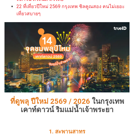
22 ที่เที่ยวปีใหม่ 2569 กรุงเทพ ชิลคูณสอง คนไม่เยอะ
เที่ยวสบายๆ
ที่ดูพลุ ปีใหม่ 2569 / 2026
ในกรุงเทพ
เคาท์ดาวน์ ริมแม่น้ำเจ้าพระยา
1. สะพานสาทร