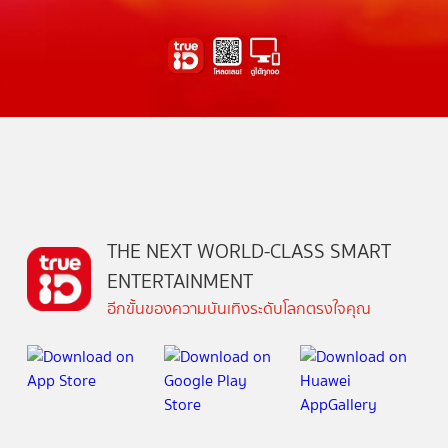
THE NEXT WORLD-CLASS SMART
ENTERTAINMENT
อีกขั้นของความบันเทิงระดับโลกตรงใจคุณ