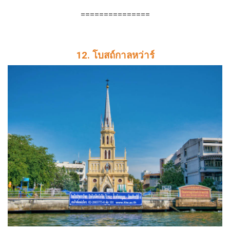
===============
12. โบสถ์กาลหว่าร์