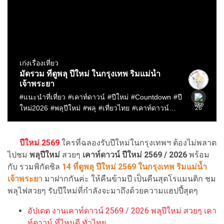
ปีใหม่ 2569
ใครที่ฉลองรับปีใหม่ในกรุงเทพฯ ต้องไม่พลาด
ไปชม
พลุปีใหม่
สวยๆ
เคาท์ดาวน์ ปีใหม่ 2569 / 2026
พร้อม
กับ รวมพิกัดชิล
14
ที่ดู
พลุ ปีใหม่ 2569 ในกรุงเทพ ริมแม่น้ำ
เจ้าพระยา
มาฝากกันค่ะ ให้คืนข้ามปี เป็นคืนสุดโรแมนติก ชม
พลุไฟสวยๆ รับปีใหม่ที่กำลังจะมาถึงด้วยความแฮปปี้สุดๆ
อัปเดต งานเคาท์ดาวน์ 2569 / 2026 พลุปีใหม่ สวยๆ เคา
ท์ดาวน์ ที่ไหนดี ทั่วไทย