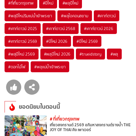
#ที่เที่ยวกรุงเทพ
#ปีใหม่
#พลุปีใหม่
#พลุปีใหม่ริมแม่น้ำเจ้าพระยา
#พลุไอคอนสยาม
#เคาท์ดาวน์
#เคาท์ดาวน์ 2025
#เคาท์ดาวน์ 2568
#เคาท์ดาวน์ 2026
#เคาท์ดาวน์ 2569
#ปีใหม่ 2026
#ปีใหม่ 2569
#พลุปีใหม่ 2569
#พลุปีใหม่ 2026
#trueidstory
#พลุ
#ดอกไม้ไฟ
#พลุแม่น้ำเจ้าพระยา
ยอดนิยมในตอนนี้
# ที่เที่ยวกรุงเทพ
เที่ยวสงกรานต์ 2569 อภิมหาสงกรานต์รางน้ำ THE
JOY OF THAI คิง เพาเวอร์