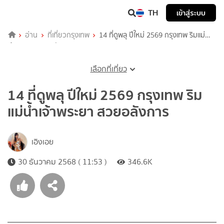
TH
เข้าสู่ระบบ
อ่าน
ที่เที่ยวกรุงเทพ
14 ที่ดูพลุ ปีใหม่ 2569 กรุงเทพ ริมแม่น้ำ
เจ้าพระยา สวยอลังการ
เลือกที่เที่ยว
14 ที่ดูพลุ ปีใหม่ 2569 กรุงเทพ ริม
แม่น้ำเจ้าพระยา สวยอลังการ
เอิงเอย
30 ธันวาคม 2568 ( 11:53 )
346.6K