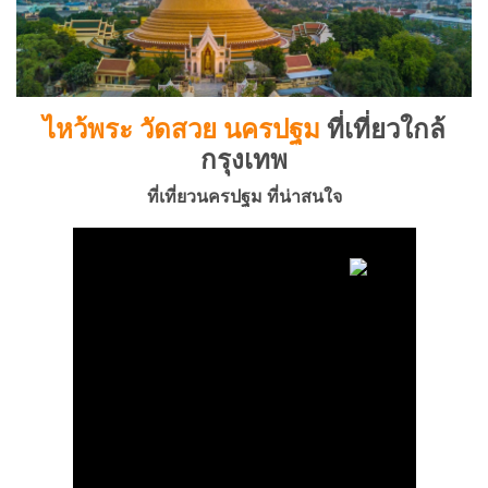
ไหว้พระ วัดสวย นครปฐม
ที่เที่ยวใกล้
กรุงเทพ
ที่เที่ยวนครปฐม ที่น่าสนใจ