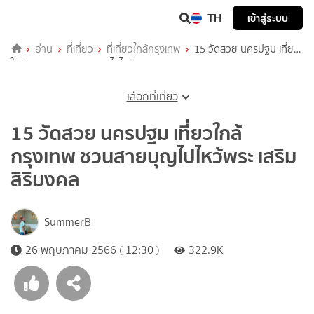
TH
เข้าสู่ระบบ
อ่าน
ที่เที่ยว
ที่เที่ยวใกล้กรุงเทพ
15 วัดสวย นครปฐม เที่ยว
ใกล้กรุงเทพ ชวนสายบุญไปไหว้พระ เสริมสิริมงคล
เลือกที่เที่ยว
15 วัดสวย นครปฐม เที่ยวใกล้
กรุงเทพ ชวนสายบุญไปไหว้พระ เสริม
สิริมงคล
SummerB
26 พฤษภาคม 2566 ( 12:30 )
322.9K