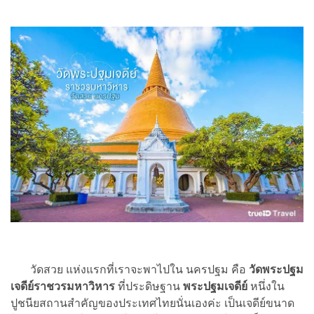
วัดสวย แห่งแรกที่เราจะพาไปใน นครปฐม คือ
วัดพระปฐม
เจดีย์ราชวรมหาวิหาร
ที่ประดิษฐาน
พระปฐมเจดีย์
หนึ่งใน
ปูชนียสถานสำคัญของประเทศไทยนั่นเองค่ะ เป็นเจดีย์ขนาด