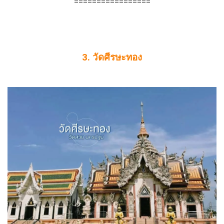
=================
3. วัดศีรษะทอง