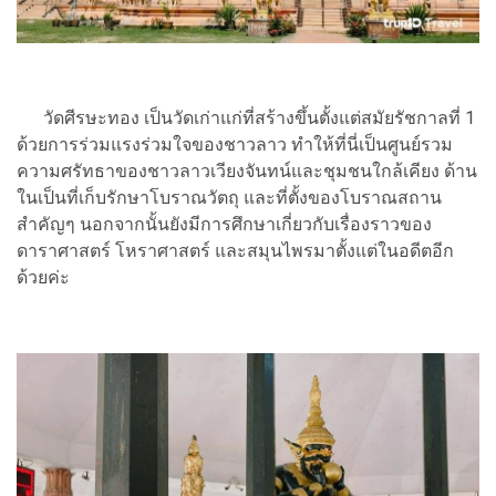
วัดศีรษะทอง เป็นวัดเก่าแก่ที่สร้างขึ้นตั้งแต่สมัยรัชกาลที่ 1
ด้วยการร่วมแรงร่วมใจของชาวลาว ทำให้ที่นี่เป็นศูนย์รวม
ความศรัทธาของชาวลาวเวียงจันทน์และชุมชนใกล้เคียง ด้าน
ในเป็นที่เก็บรักษาโบราณวัตถุ และที่ตั้งของโบราณสถาน
สำคัญๆ นอกจากนั้นยังมีการศึกษาเกี่ยวกับเรื่องราวของ
ดาราศาสตร์ โหราศาสตร์ และสมุนไพรมาตั้งแต่ในอดีตอีก
ด้วยค่ะ