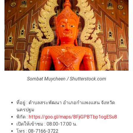
Sombat Muycheen / Shutterstock.com
ที่อยู่ : ตำบลสระพัฒนา อำเภอกำแพงแสน จังหวัด
นครปฐม
พิกัด :
https://goo.gl/maps/BFjiGPBTbp1ogESu8
เปิดให้เข้าชม : 08.00-17.00 น.
โทร : 08-7166-3722