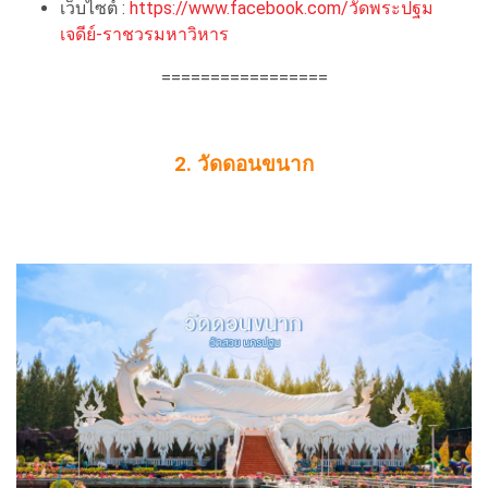
เว็บไซต์ :
https://www.facebook.com/วัดพระปฐม
เจดีย์-ราชวรมหาวิหาร
=================
2. วัดดอนขนาก