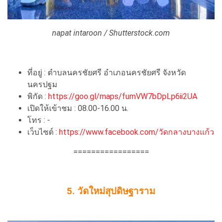
napat intaroon / Shutterstock.com
ที่อยู่ : ตำบลนครชัยศรี อำเภอนครชัยศรี จังหวัด
นครปฐม
พิกัด :
https://goo.gl/maps/fumVW7bDpLp6ii2UA
เปิดให้เข้าชม : 08.00-16.00 น.
โทร : -
เว็บไซต์ :
https://www.facebook.com/วัดกลางบางแก้ว
=================
5. วัดใหม่สุปดิษฐาราม