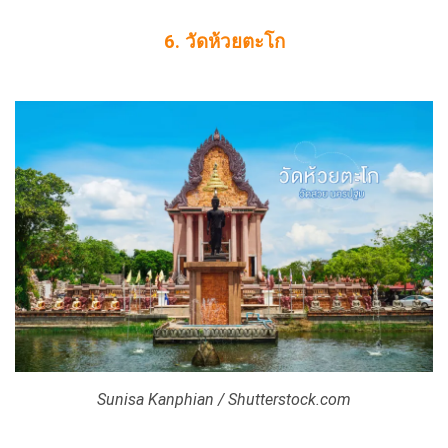
6. วัดห้วยตะโก
Sunisa Kanphian / Shutterstock.com