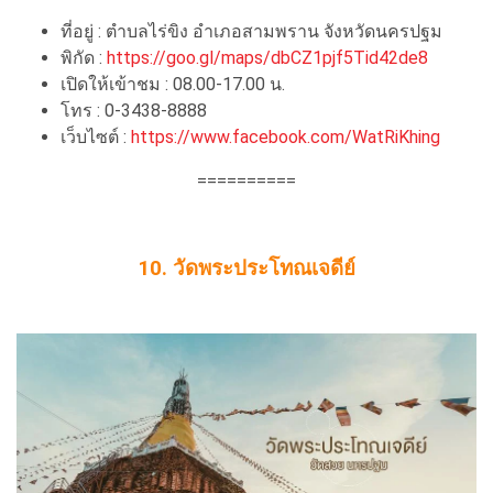
ที่อยู่ : ตำบลไร่ขิง อำเภอสามพราน จังหวัดนครปฐม
พิกัด :
https://goo.gl/maps/dbCZ1pjf5Tid42de8
เปิดให้เข้าชม : 08.00-17.00 น.
โทร : 0-3438-8888
เว็บไซต์ :
https://www.facebook.com/WatRiKhing
==========
10. วัดพระประโทณเจดีย์