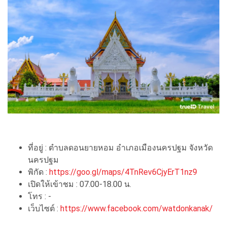
ที่อยู่ : ตำบลดอนยายหอม อำเภอเมืองนครปฐม จังหวัด
นครปฐม
พิกัด :
https://goo.gl/maps/4TnRev6CjyErT1nz9
เปิดให้เข้าชม : 07.00-18.00 น.
โทร : -
เว็บไซต์ :
https://www.facebook.com/watdonkanak/