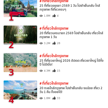
# ที่เที่ยวใกล้กรุงเทพ
25 ที่เที่ยวอยุธยา 2569 1 วัน ไปเช้าเย็นกลับ ใกล้
กรุงเทพ ที่เที่ยวครบๆ
1
1.8M
4
# ที่เที่ยวใกล้กรุงเทพ
20 ที่เที่ยวนครนายก 2569 ไปเช้าเย็นกลับ เที่ยวใกล้
กรุงเทพ 1 วัน
2
3.2M
28
# ที่เที่ยวใกล้กรุงเทพ
25 ที่เที่ยวเขาใหญ่ 2026 อัปเดต เที่ยวเขาใหญ่ ได้ทั้ง
ปี ไม่มีเบื่อ!
3
4.3M
15
# ที่เที่ยวใกล้กรุงเทพ
20 ทะเลใกล้กรุงเทพ ไปเช้าเย็นกลับ งบน้อย เที่ยว 2
วัน 1 คืน ก็จอยได้!
4
1.8M
33