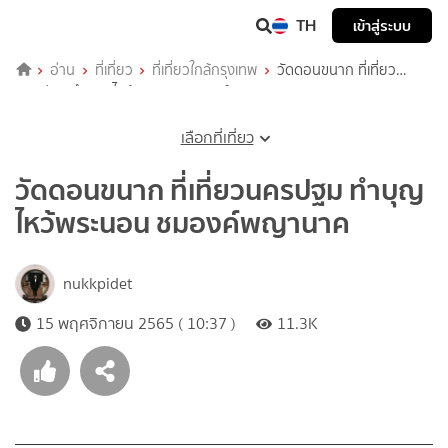
TH
เข้าสู่ระบบ
อ่าน
ที่เที่ยว
ที่เที่ยวใกล้กรุงเทพ
วัดดอนขนาก ที่เที่ยว
นครปฐม ทำบุญ ไหว้พระนอน ชมองค์พญานาค
เลือกที่เที่ยว
วัดดอนขนาก ที่เที่ยวนครปฐม ทำบุญ
ไหว้พระนอน ชมองค์พญานาค
nukkpidet
15 พฤศจิกายน 2565 ( 10:37 )
11.3K