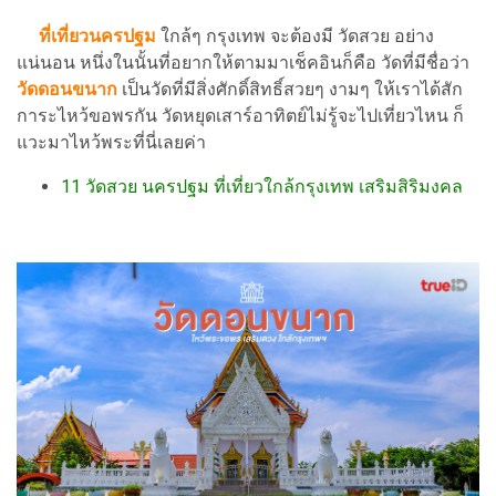
ที่เที่ยวนครปฐม
ใกล้ๆ กรุงเทพ จะต้องมี วัดสวย อย่าง
แน่นอน หนึ่งในนั้นที่อยากให้ตามมาเช็คอินก็คือ วัดที่มีชื่อว่า
วัดดอนขนาก
เป็นวัดที่มีสิ่งศักดิ์สิทธิ์สวยๆ งามๆ ให้เราได้สัก
การะไหว้ขอพรกัน วัดหยุดเสาร์อาทิตย์ไม่รู้จะไปเที่ยวไหน ก็
แวะมาไหว้พระที่นี่เลยค่า
11 วัดสวย นครปฐม ที่เที่ยวใกล้กรุงเทพ เสริมสิริมงคล