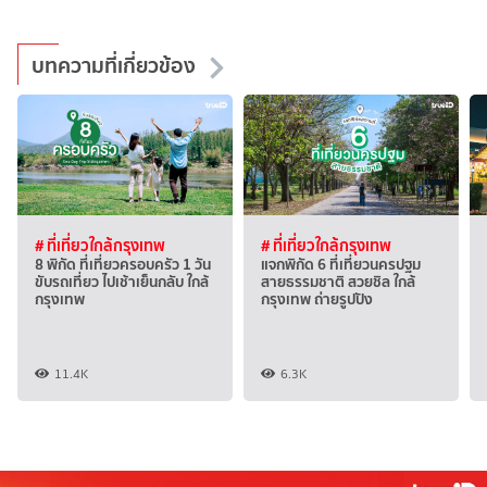
บทความที่เกี่ยวข้อง
# ที่เที่ยวใกล้กรุงเทพ
# ที่เที่ยวใกล้กรุงเทพ
8 พิกัด ที่เที่ยวครอบครัว 1 วัน
แจกพิกัด 6 ที่เที่ยวนครปฐม
ขับรถเที่ยว ไปเช้าเย็นกลับ ใกล้
สายธรรมชาติ สวยชิล ใกล้
กรุงเทพ
กรุงเทพ ถ่ายรูปปัง
11.4K
6.3K