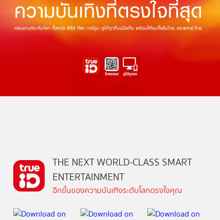
THE NEXT WORLD-CLASS SMART
ENTERTAINMENT
อีกขั้นของความบันเทิงระดับโลกตรงใจคุณ