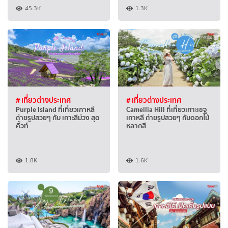
45.3K
1.3K
# เที่ยวต่างประเทศ
# เที่ยวต่างประเทศ
Purple Island ที่เที่ยวเกาหลี
Camellia Hill ที่เที่ยวเกาะเชจู
ถ่ายรูปสวยๆ กับ เกาะสีม่วง สุด
เกาหลี ถ่ายรูปสวยๆ กับดอกไม้
คิ้วท์
หลากสี
1.8K
1.6K