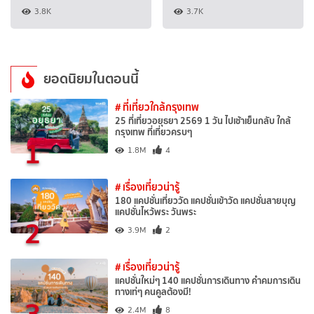
3.8K
3.7K
ยอดนิยมในตอนนี้
# ที่เที่ยวใกล้กรุงเทพ
25 ที่เที่ยวอยุธยา 2569 1 วัน ไปเช้าเย็นกลับ ใกล้
กรุงเทพ ที่เที่ยวครบๆ
1
1.8M
4
# เรื่องเที่ยวน่ารู้
180 แคปชั่นเที่ยววัด แคปชั่นเข้าวัด แคปชั่นสายบุญ
แคปชั่นไหว้พระ วันพระ
2
3.9M
2
# เรื่องเที่ยวน่ารู้
แคปชั่นใหม่ๆ 140 แคปชั่นการเดินทาง คำคมการเดิน
ทางเท่ๆ คนคูลต้องมี!
3
2.4M
8