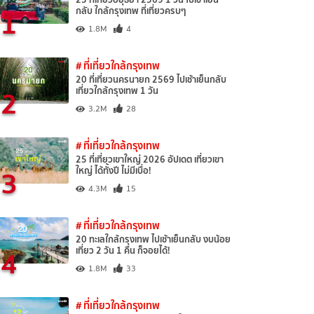
1
กลับ ใกล้กรุงเทพ ที่เที่ยวครบๆ
1.8M
4
# ที่เที่ยวใกล้กรุงเทพ
20 ที่เที่ยวนครนายก 2569 ไปเช้าเย็นกลับ
2
เที่ยวใกล้กรุงเทพ 1 วัน
3.2M
28
# ที่เที่ยวใกล้กรุงเทพ
25 ที่เที่ยวเขาใหญ่ 2026 อัปเดต เที่ยวเขา
3
ใหญ่ ได้ทั้งปี ไม่มีเบื่อ!
4.3M
15
# ที่เที่ยวใกล้กรุงเทพ
20 ทะเลใกล้กรุงเทพ ไปเช้าเย็นกลับ งบน้อย
4
เที่ยว 2 วัน 1 คืน ก็จอยได้!
1.8M
33
# ที่เที่ยวใกล้กรุงเทพ