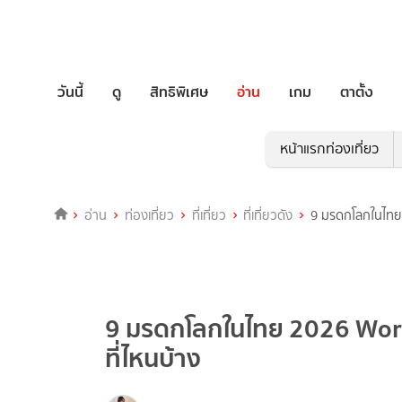
วันนี้
ดู
สิทธิพิเศษ
อ่าน
เกม
ตาตั้ง
หน้าแรกท่องเที่ยว
อ่าน
ท่องเที่ยว
ที่เที่ยว
ที่เที่ยวดัง
9 มรดกโลกในไทย 
9 มรดกโลกในไทย 2026 World
ที่ไหนบ้าง