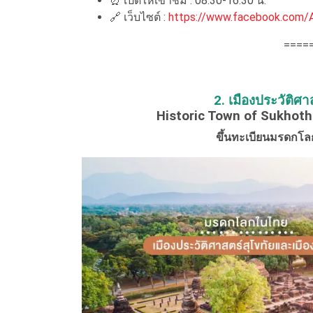
⏰ เปิดให้เข้าชม : 08.30-16.30 น.
🔗 เว็บไซต์ :
https://www.facebook.com/
====
2. เมืองประวัติศ
Historic Town of Sukhoth
ขึ้นทะเบียนมรดกโลก