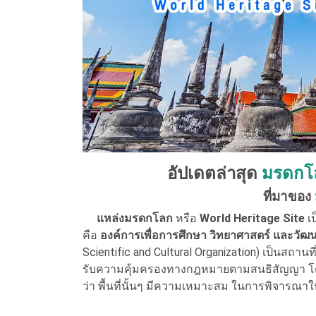
อัปเดตล่าสุด
มรดกโ
ที่มาของ
แหล่งมรดกโลก
หรือ
World Heritage Site
เป
คือ
องค์การเพื่อการศึกษา วิทยาศาสตร์ และวั
Scientific and Cultural Organization) เป็นสถา
รับความคุ้มครองทางกฎหมายตามสนธิสัญญา โด
ว่า พื้นที่นั้นๆ มีความเหมาะสม ในการพิจารณาใ