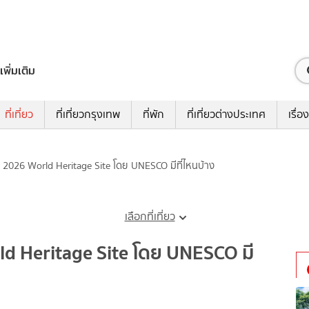
เพิ่มเติม
ที่เที่ยว
ที่เที่ยวกรุงเทพ
ที่พัก
ที่เที่ยวต่างประเทศ
เรื่อง
2026 World Heritage Site โดย UNESCO มีที่ไหนบ้าง
เลือกที่เที่ยว
 Heritage Site โดย UNESCO มี