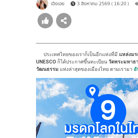
เอิงเอย
3 สิงหาคม 2569 ( 16:20 )
ประเทศไทยของเราก็เป็นอีกแห่งที่มี
แหล่งม
UNESCO
ก็ได้ประกาศขึ้นทะเบียน
วัดพระมหาธา
วัฒนธรรม
แห่งล่าสุดของเมืองไทย ตามเรามา
อ