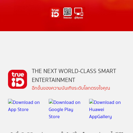
THE NEXT WORLD-CLASS SMART
ENTERTAINMENT
อีกขั้นของความบันเทิงระดับโลกตรงใจคุณ