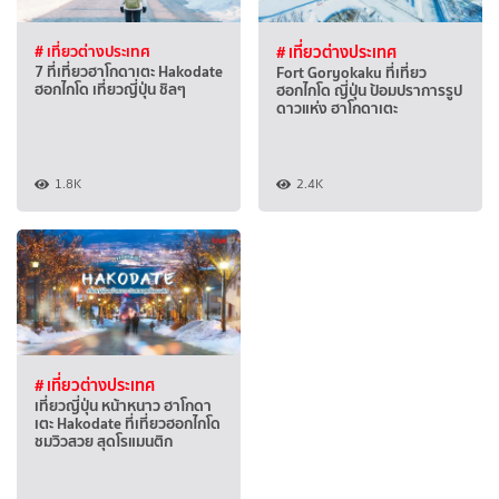
# เที่ยวต่างประเทศ
# เที่ยวต่างประเทศ
7 ที่เที่ยวฮาโกดาเตะ Hakodate
Fort Goryokaku ที่เที่ยว
ฮอกไกโด เที่ยวญี่ปุ่น ชิลๆ
ฮอกไกโด ญี่ปุ่น ป้อมปราการรูป
ดาวแห่ง ฮาโกดาเตะ
1.8K
2.4K
# เที่ยวต่างประเทศ
เที่ยวญี่ปุ่น หน้าหนาว ฮาโกดา
เตะ Hakodate ที่เที่ยวฮอกไกโด
ชมวิวสวย สุดโรแมนติก