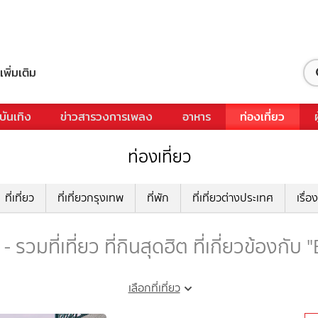
เพิ่มเติม
บันเทิง
ข่าวสารวงการเพลง
อาหาร
ท่องเที่ยว
ท่องเที่ยว
ที่เที่ยว
ที่เที่ยวกรุงเทพ
ที่พัก
ที่เที่ยวต่างประเทศ
เรื่อง
รวมที่เที่ยว ที่กินสุดฮิต ที่เกี่ยวข้องกั
เลือกที่เที่ยว