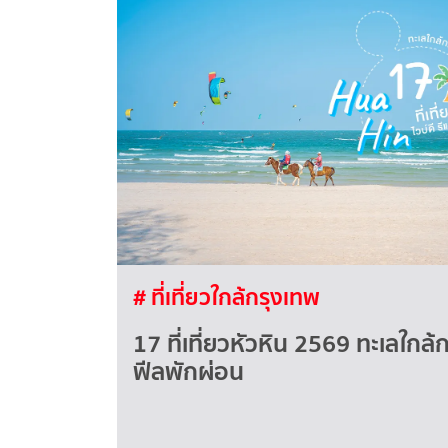
# ที่เที่ยวใกล้กรุงเทพ
17 ที่เที่ยวหัวหิน 2569 ทะเลใกล้ก
ฟีลพักผ่อน