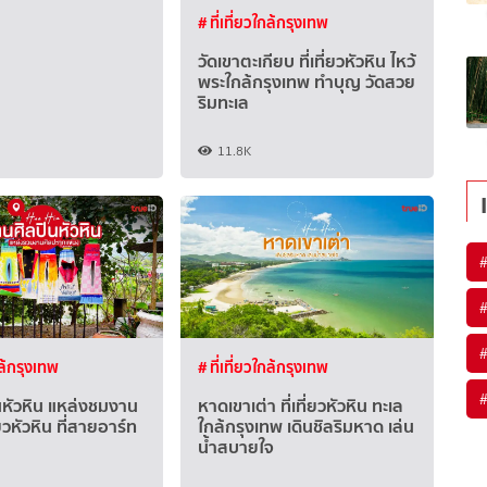
# ที่เที่ยวใกล้กรุงเทพ
วัดเขาตะเกียบ ที่เที่ยวหัวหิน ไหว้
พระใกล้กรุงเทพ ทำบุญ วัดสวย
ริมทะเล
11.8K
#
#
#
กล้กรุงเทพ
# ที่เที่ยวใกล้กรุงเทพ
#
นหัวหิน แหล่งชมงาน
หาดเขาเต่า ที่เที่ยวหัวหิน ทะเล
ี่ยวหัวหิน ที่สายอาร์ท
ใกล้กรุงเทพ เดินชิลริมหาด เล่น
น้ำสบายใจ