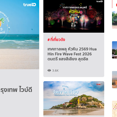
# ที่เที่ยวดัง
เทศกาลพลุ หัวหิน 2569 Hua
Hin Fire Wave Fest 2026
ดนตรี แสงสีเสียง สุดชิล
3.6K
รุงเทพ ไวบ์ดี