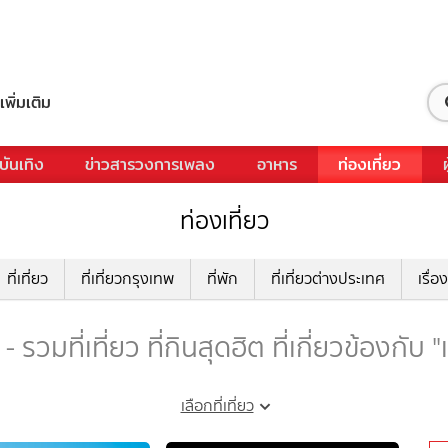
เพิ่มเติม
บันเทิง
ข่าวสารวงการเพลง
อาหาร
ท่องเที่ยว
ท่องเที่ยว
ที่เที่ยว
ที่เที่ยวกรุงเทพ
ที่พัก
ที่เที่ยวต่างประเทศ
เรื่อง
 - รวมที่เที่ยว ที่กินสุดฮิต ที่เกี่ยวข้องกับ "
เลือกที่เที่ยว