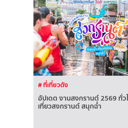
# ที่เที่ยวดัง
อัปเดต งานสงกรานต์ 2569 ทั่วไทย 
เที่ยวสงกรานต์ สนุกฉ่ำ