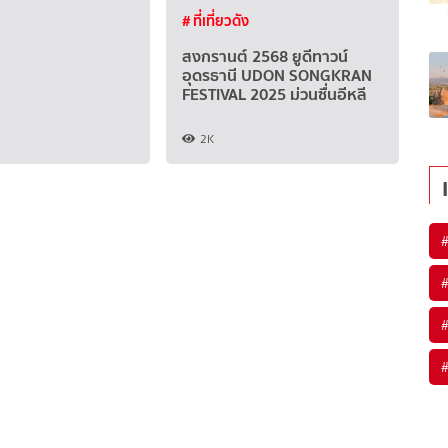
# ที่เที่ยวดัง
สงกรานต์ 2568 ยูดีทาวน์
อุดรธานี UDON SONGKRAN
FESTIVAL 2025 ม่วนซื่นอีหลี
2K
#
#
#
#