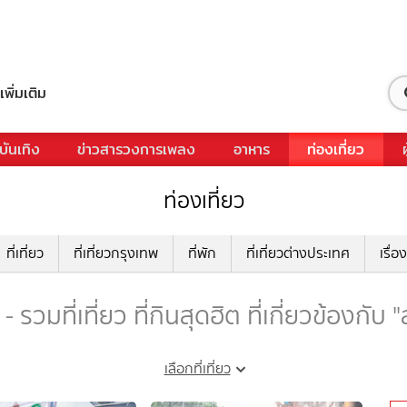
เพิ่มเติม
บันเทิง
ข่าวสารวงการเพลง
อาหาร
ท่องเที่ยว
ท่องเที่ยว
ที่เที่ยว
ที่เที่ยวกรุงเทพ
ที่พัก
ที่เที่ยวต่างประเทศ
เรื่อง
รวมที่เที่ยว ที่กินสุดฮิต ที่เกี่ยวข้องกั
เลือกที่เที่ยว