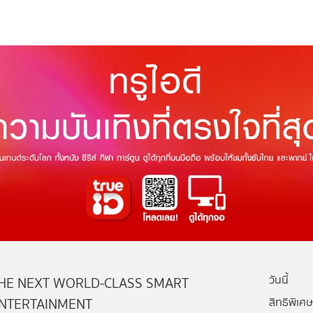
วันนี้
HE NEXT WORLD-CLASS SMART
NTERTAINMENT
สิทธิพิเศษ