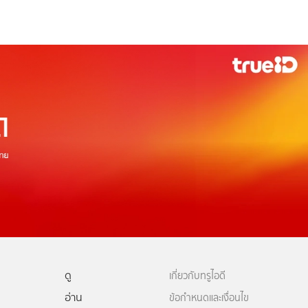
ดู
เกี่ยวกับทรูไอดี
อ่าน
ข้อกำหนดและเงื่อนไข