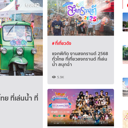
# ที่เที่ยวดัง
แจกพิกัด งานสงกรานต์ 2568
ทั่วไทย ที่เที่ยวสงกรานต์ ที่เล่น
น้ำ สนุกฉ่ำ
5.9K
ที่เล่นน้ำ ที่