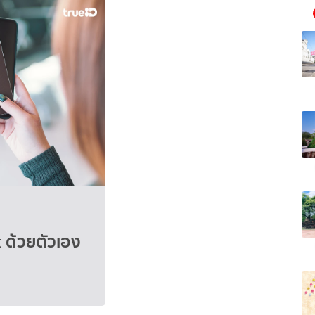
k ด้วยตัวเอง