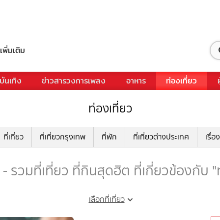
เพิ่มเติม
บันเทิง
ข่าวสารวงการเพลง
อาหาร
ท่องเที่ยว
ท่องเที่ยว
ที่เที่ยว
ที่เที่ยวกรุงเทพ
ที่พัก
ที่เที่ยวต่างประเทศ
เรื่อง
รวมที่เที่ยว ที่กินสุดฮิต ที่เกี่ยวข้องกั
เลือกที่เที่ยว