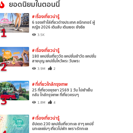
ยอดนิยมในตอนนี้
# เรื่องเที่ยวน่ารู้
6 รองเท้าใส่เที่ยวต่างประเทศ สนีกเกอร์ ผู้
1
หญิง 2026 เดินสับ เดินเยอะ ยังชิล
3.5K
# เรื่องเที่ยวน่ารู้
180 แคปชั่นเที่ยววัด แคปชั่นเข้าวัด แคปชั่น
2
สายบุญ แคปชั่นไหว้พระ วันพระ
3.9M
2
# ที่เที่ยวใกล้กรุงเทพ
25 ที่เที่ยวอยุธยา 2569 1 วัน ไปเช้าเย็น
3
กลับ ใกล้กรุงเทพ ที่เที่ยวครบๆ
1.8M
4
# เรื่องเที่ยวน่ารู้
อัปเดต 230 แคปชั่นเที่ยวทะเล ฮาๆ แคปชั่
นทะเลแซ่บๆ เที่ยวไม่พัก เพราะรักทะเล